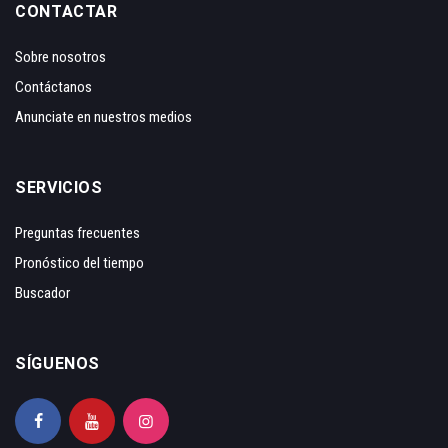
CONTACTAR
Sobre nosotros
Contáctanos
Anunciate en nuestros medios
SERVICIOS
Preguntas frecuentes
Pronóstico del tiempo
Buscador
SÍGUENOS