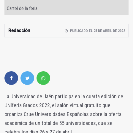
Cartel de la feria
Redacción
PUBLICADO EL 25 DE ABRIL DE 2022
La Universidad de Jaén participa en la cuarta edición de
UNIferia Grados 2022, el salón virtual gratuito que
organiza Crue Universidades Españolas sobre la oferta
académica de un total de 55 universidades, que se
celebra los días 26 y 27 de abril.