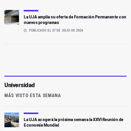
La UJA amplía su oferta de Formación Permanente con
nuevos programas
PUBLICADO EL 27 DE JULIO DE 2026
Universidad
MÁS VISTO ESTA SEMANA
La UJA acogerá la próxima semana la XXVI Reunión de
Economía Mundial