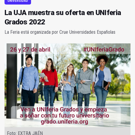
UNIVERSIDAD
La UJA muestra su oferta en UNIferia
Grados 2022
La Feria está organizada por Crue Universidades Españolas
Foto: EXTRA JAÉN