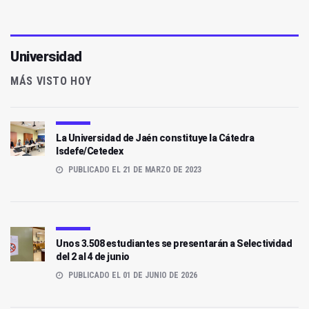
Universidad
MÁS VISTO HOY
La Universidad de Jaén constituye la Cátedra
Isdefe/Cetedex
PUBLICADO EL 21 DE MARZO DE 2023
Unos 3.508 estudiantes se presentarán a Selectividad
del 2 al 4 de junio
PUBLICADO EL 01 DE JUNIO DE 2026