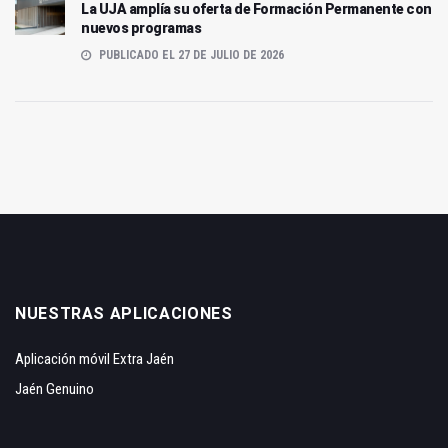
La UJA amplía su oferta de Formación Permanente con
nuevos programas
PUBLICADO EL 27 DE JULIO DE 2026
NUESTRAS APLICACIONES
Aplicación móvil Extra Jaén
Jaén Genuino