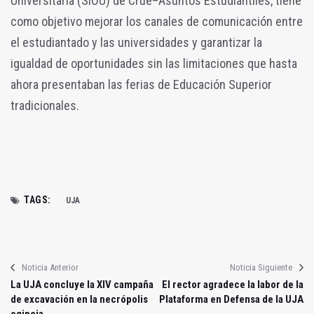
Universitaria (SIOU) de Crue–Asuntos Estudiantiles, tiene
como objetivo mejorar los canales de comunicación entre
el estudiantado y las universidades y garantizar la
igualdad de oportunidades sin las limitaciones que hasta
ahora presentaban las ferias de Educación Superior
tradicionales.
TAGS:
UJA
Noticia Anterior
Noticia Siguiente
La UJA concluye la XIV campaña
El rector agradece la labor de la
de excavación en la necrópolis
Plataforma en Defensa de la UJA