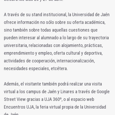
A través de su stand institucional, la Universidad de Jaén
ofrece información no sólo sobre su oferta académica,
sino también sobre todas aquellas cuestiones que
pueden interesar al alumnado a lo largo de su trayectoria
universitaria, relacionadas con alojamiento, prácticas,
emprendimiento y empleo, oferta cultural y deportiva,
actividades de cooperación, internacionalización,
necesidades especiales, etcétera.
Además, el visitante también podrá realizar una visita
virtual a los campus de Jaén y Linares a través de Google
Street View gracias a UJA 360º, o al espacio web
Encuentros UJA, la feria virtual propia de la Universidad
de Jaén.