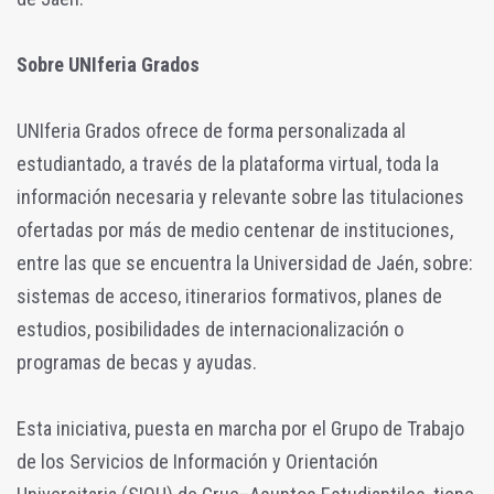
Sobre UNIferia Grados
UNIferia Grados ofrece de forma personalizada al
estudiantado, a través de la plataforma virtual, toda la
información necesaria y relevante sobre las titulaciones
ofertadas por más de medio centenar de instituciones,
entre las que se encuentra la Universidad de Jaén, sobre:
sistemas de acceso, itinerarios formativos, planes de
estudios, posibilidades de internacionalización o
programas de becas y ayudas.
Esta iniciativa, puesta en marcha por el Grupo de Trabajo
de los Servicios de Información y Orientación