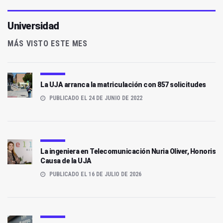
Universidad
MÁS VISTO ESTE MES
La UJA arranca la matriculación con 857 solicitudes
PUBLICADO EL 24 DE JUNIO DE 2022
La ingeniera en Telecomunicación Nuria Oliver, Honoris
Causa de la UJA
PUBLICADO EL 16 DE JULIO DE 2026