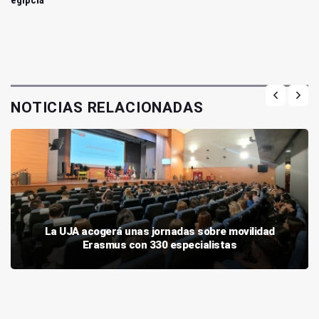
egipcia
NOTICIAS RELACIONADAS
La UJA acogerá unas jornadas sobre movilidad
Erasmus con 330 especialistas