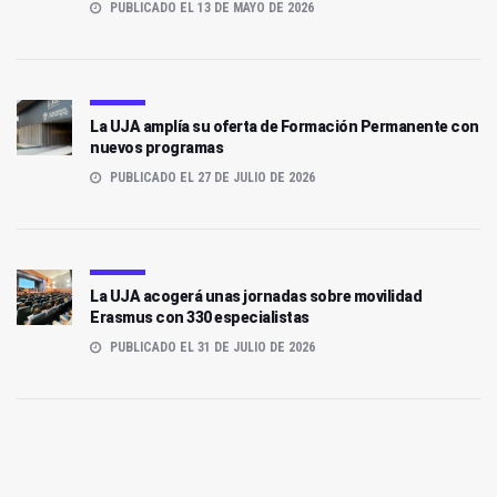
PUBLICADO EL 13 DE MAYO DE 2026
La UJA amplía su oferta de Formación Permanente con
nuevos programas
PUBLICADO EL 27 DE JULIO DE 2026
La UJA acogerá unas jornadas sobre movilidad
Erasmus con 330 especialistas
PUBLICADO EL 31 DE JULIO DE 2026