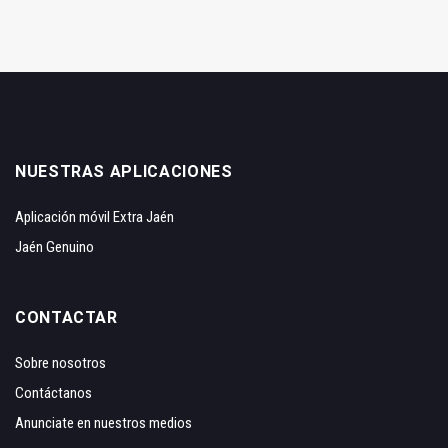
NUESTRAS APLICACIONES
Aplicación móvil Extra Jaén
Jaén Genuino
CONTACTAR
Sobre nosotros
Contáctanos
Anunciate en nuestros medios