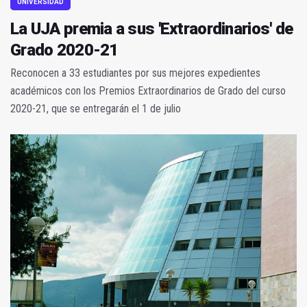
UNIVERSIDAD
La UJA premia a sus 'Extraordinarios' de
Grado 2020-21
Reconocen a 33 estudiantes por sus mejores expedientes
académicos con los Premios Extraordinarios de Grado del curso
2020-21, que se entregarán el 1 de julio