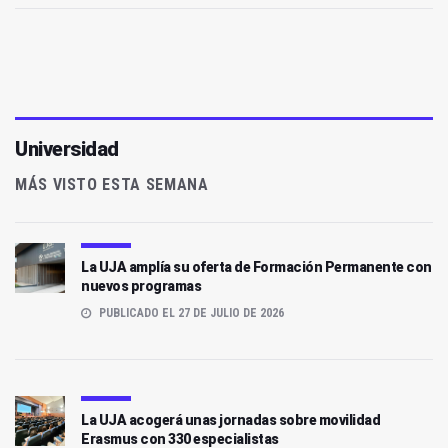
Universidad
MÁS VISTO ESTA SEMANA
La UJA amplía su oferta de Formación Permanente con
nuevos programas
PUBLICADO EL 27 DE JULIO DE 2026
La UJA acogerá unas jornadas sobre movilidad
Erasmus con 330 especialistas