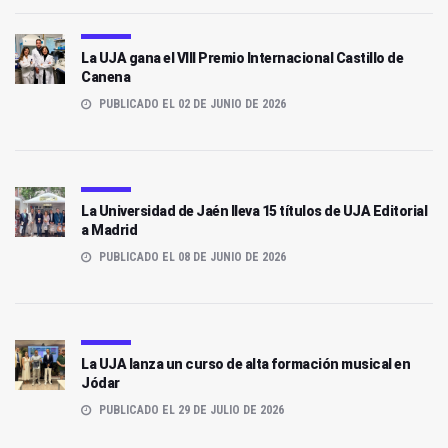
La UJA gana el VIII Premio Internacional Castillo de
Canena
PUBLICADO EL 02 DE JUNIO DE 2026
La Universidad de Jaén lleva 15 títulos de UJA Editorial
a Madrid
PUBLICADO EL 08 DE JUNIO DE 2026
La UJA lanza un curso de alta formación musical en
Jódar
PUBLICADO EL 29 DE JULIO DE 2026