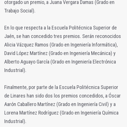
otorgado un premio, a Juana Vergara Damas (Grado en
Trabajo Social).
En lo que respecta a la Escuela Politécnica Superior de
Jaén, se han concedido tres premios. Serán reconocidos
Alicia Vázquez Ramos (Grado en Ingeniería Informática),
David López Martínez (Grado en Ingeniería Mecánica) y
Alberto Aguayo García (Grado en Ingeniería Electrónica
Industrial).
Finalmente, por parte de la Escuela Politécnica Superior
de Linares han sido dos los premios concedidos, a Óscar
Aarón Caballero Martínez (Grado en Ingeniería Civil) y a
Lorena Martínez Rodríguez (Grado en Ingeniería Química
Industrial).