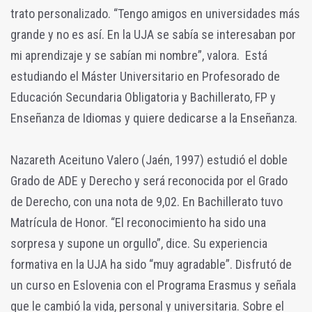
trato personalizado. “Tengo amigos en universidades más
grande y no es así. En la UJA se sabía se interesaban por
mi aprendizaje y se sabían mi nombre”, valora. Está
estudiando el Máster Universitario en Profesorado de
Educación Secundaria Obligatoria y Bachillerato, FP y
Enseñanza de Idiomas y quiere dedicarse a la Enseñanza.
Nazareth Aceituno Valero (Jaén, 1997) estudió el doble
Grado de ADE y Derecho y será reconocida por el Grado
de Derecho, con una nota de 9,02. En Bachillerato tuvo
Matrícula de Honor. “El reconocimiento ha sido una
sorpresa y supone un orgullo”, dice. Su experiencia
formativa en la UJA ha sido “muy agradable”. Disfrutó de
un curso en Eslovenia con el Programa Erasmus y señala
que le cambió la vida, personal y universitaria. Sobre el