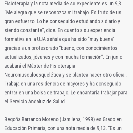
Fisioterapia y la nota media de su expediente es un 9,3.
“Me alegra que se reconozca mi trabajo. Es fruto de un
gran esfuerzo. Lo he conseguido estudiando a diario y
siendo constante”, dice. En cuanto a su experiencia
formativa en la UJA señala que ha sido “muy buena”
gracias a un profesorado “bueno, con conocimientos
actualizados, jóvenes y con mucha formación”. En junio
acabará el Máster de Fisioterapia
Neuromusculoesquelética y se plantea hacer otro oficial.
Trabaja en una residencia de mayores y ha conseguido
entrar en una bolsa de trabajo. Le encantaría trabajar para
el Servicio Andaluz de Salud.
Begoña Barranco Moreno (Jamilena, 1999) es Grado en
Educación Primaria, con una nota media de 9,13. “Es un