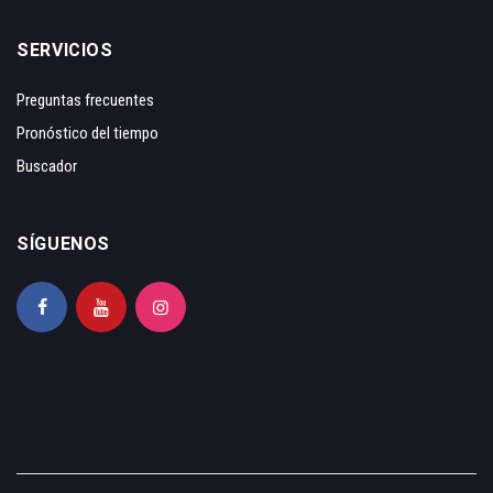
SERVICIOS
Preguntas frecuentes
Pronóstico del tiempo
Buscador
SÍGUENOS