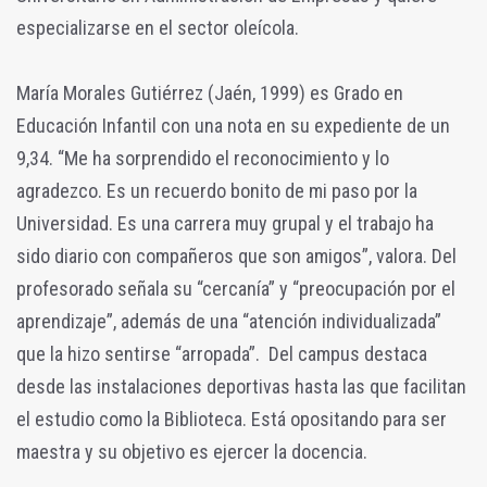
especializarse en el sector oleícola.
María Morales Gutiérrez (Jaén, 1999) es Grado en
Educación Infantil con una nota en su expediente de un
9,34. “Me ha sorprendido el reconocimiento y lo
agradezco. Es un recuerdo bonito de mi paso por la
Universidad. Es una carrera muy grupal y el trabajo ha
sido diario con compañeros que son amigos”, valora. Del
profesorado señala su “cercanía” y “preocupación por el
aprendizaje”, además de una “atención individualizada”
que la hizo sentirse “arropada”. Del campus destaca
desde las instalaciones deportivas hasta las que facilitan
el estudio como la Biblioteca. Está opositando para ser
maestra y su objetivo es ejercer la docencia.