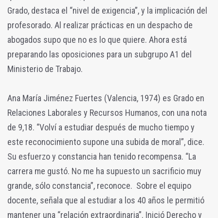
Grado, destaca el “nivel de exigencia”, y la implicación del
profesorado. Al realizar prácticas en un despacho de
abogados supo que no es lo que quiere. Ahora está
preparando las oposiciones para un subgrupo A1 del
Ministerio de Trabajo.
Ana María Jiménez Fuertes (Valencia, 1974) es Grado en
Relaciones Laborales y Recursos Humanos, con una nota
de 9,18. “Volví a estudiar después de mucho tiempo y
este reconocimiento supone una subida de moral”, dice.
Su esfuerzo y constancia han tenido recompensa. “La
carrera me gustó. No me ha supuesto un sacrificio muy
grande, sólo constancia”, reconoce. Sobre el equipo
docente, señala que al estudiar a los 40 años le permitió
mantener una “relación extraordinaria”. Inició Derecho y