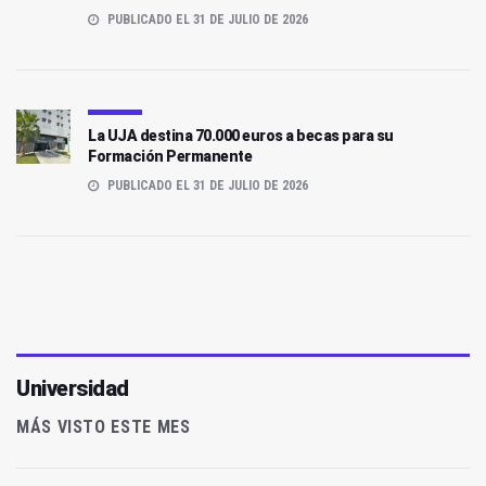
PUBLICADO EL 31 DE JULIO DE 2026
La UJA destina 70.000 euros a becas para su
Formación Permanente
PUBLICADO EL 31 DE JULIO DE 2026
Universidad
MÁS VISTO ESTE MES