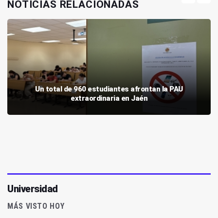
NOTICIAS RELACIONADAS
Un total de 960 estudiantes afrontan la PAU
extraordinaria en Jaén
Universidad
MÁS VISTO HOY