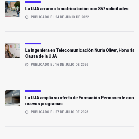
La UJA arranca la matriculación con 857 solicitudes
PUBLICADO EL 24 DE JUNIO DE 2022
La ingeniera en Telecomunicación Nuria Oliver, Honoris
Causa de la UJA
PUBLICADO EL 16 DE JULIO DE 2026
La UJA amplía su oferta de Formación Permanente con
nuevos programas
PUBLICADO EL 27 DE JULIO DE 2026