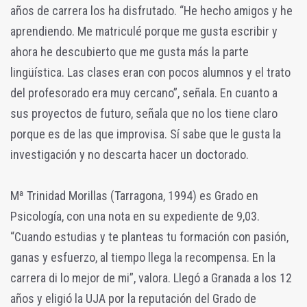
años de carrera los ha disfrutado. “He hecho amigos y he
aprendiendo. Me matriculé porque me gusta escribir y
ahora he descubierto que me gusta más la parte
lingüística. Las clases eran con pocos alumnos y el trato
del profesorado era muy cercano”, señala. En cuanto a
sus proyectos de futuro, señala que no los tiene claro
porque es de las que improvisa. Sí sabe que le gusta la
investigación y no descarta hacer un doctorado.
Mª Trinidad Morillas (Tarragona, 1994) es Grado en
Psicología, con una nota en su expediente de 9,03.
“Cuando estudias y te planteas tu formación con pasión,
ganas y esfuerzo, al tiempo llega la recompensa. En la
carrera di lo mejor de mi”, valora. Llegó a Granada a los 12
años y eligió la UJA por la reputación del Grado de