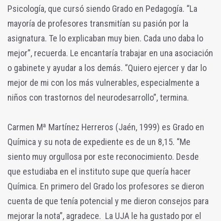
Psicología, que cursó siendo Grado en Pedagogía. “La
mayoría de profesores transmitían su pasión por la
asignatura. Te lo explicaban muy bien. Cada uno daba lo
mejor”, recuerda. Le encantaría trabajar en una asociación
o gabinete y ayudar a los demás. “Quiero ejercer y dar lo
mejor de mi con los más vulnerables, especialmente a
niños con trastornos del neurodesarrollo”, termina.
Carmen Mª Martínez Herreros (Jaén, 1999) es Grado en
Química y su nota de expediente es de un 8,15. “Me
siento muy orgullosa por este reconocimiento. Desde
que estudiaba en el instituto supe que quería hacer
Química. En primero del Grado los profesores se dieron
cuenta de que tenía potencial y me dieron consejos para
mejorar la nota”, agradece. La UJA le ha gustado por el