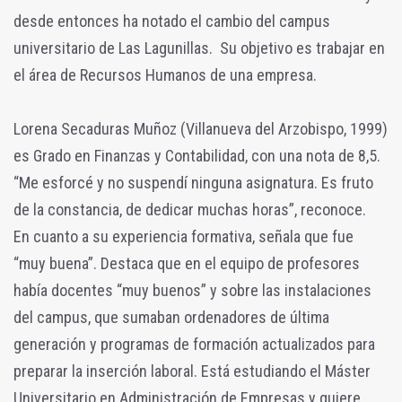
desde entonces ha notado el cambio del campus
universitario de Las Lagunillas. Su objetivo es trabajar en
el área de Recursos Humanos de una empresa.
Lorena Secaduras Muñoz (Villanueva del Arzobispo, 1999)
es Grado en Finanzas y Contabilidad, con una nota de 8,5.
“Me esforcé y no suspendí ninguna asignatura. Es fruto
de la constancia, de dedicar muchas horas”, reconoce.
En cuanto a su experiencia formativa, señala que fue
“muy buena”. Destaca que en el equipo de profesores
había docentes “muy buenos” y sobre las instalaciones
del campus, que sumaban ordenadores de última
generación y programas de formación actualizados para
preparar la inserción laboral. Está estudiando el Máster
Universitario en Administración de Empresas y quiere