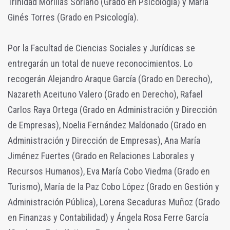
Trinidad Morillas Soriano (Grado en Psicología) y María
Ginés Torres (Grado en Psicología).
Por la Facultad de Ciencias Sociales y Jurídicas se
entregarán un total de nueve reconocimientos. Lo
recogerán Alejandro Araque García (Grado en Derecho),
Nazareth Aceituno Valero (Grado en Derecho), Rafael
Carlos Raya Ortega (Grado en Administración y Dirección
de Empresas), Noelia Fernández Maldonado (Grado en
Administración y Dirección de Empresas), Ana María
Jiménez Fuertes (Grado en Relaciones Laborales y
Recursos Humanos), Eva María Cobo Viedma (Grado en
Turismo), María de la Paz Cobo López (Grado en Gestión y
Administración Pública), Lorena Secaduras Muñoz (Grado
en Finanzas y Contabilidad) y Ángela Rosa Ferre García