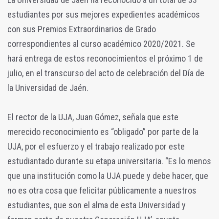
estudiantes por sus mejores expedientes académicos
con sus Premios Extraordinarios de Grado
correspondientes al curso académico 2020/2021. Se
hará entrega de estos reconocimientos el próximo 1 de
julio, en el transcurso del acto de celebración del Día de
la Universidad de Jaén.
El rector de la UJA, Juan Gómez, señala que este
merecido reconocimiento es “obligado” por parte de la
UJA, por el esfuerzo y el trabajo realizado por este
estudiantado durante su etapa universitaria. “Es lo menos
que una institución como la UJA puede y debe hacer, que
no es otra cosa que felicitar públicamente a nuestros
estudiantes, que son el alma de esta Universidad y