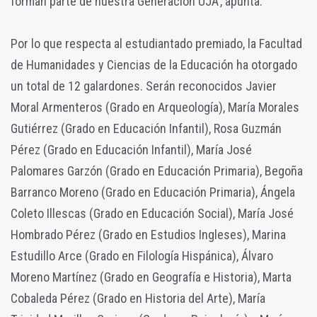
forman parte de nuestra Generación UJA’, apunta.
Por lo que respecta al estudiantado premiado, la Facultad
de Humanidades y Ciencias de la Educación ha otorgado
un total de 12 galardones. Serán reconocidos Javier
Moral Armenteros (Grado en Arqueología), María Morales
Gutiérrez (Grado en Educación Infantil), Rosa Guzmán
Pérez (Grado en Educación Infantil), María José
Palomares Garzón (Grado en Educación Primaria), Begoña
Barranco Moreno (Grado en Educación Primaria), Ángela
Coleto Illescas (Grado en Educación Social), María José
Hombrado Pérez (Grado en Estudios Ingleses), Marina
Estudillo Arce (Grado en Filología Hispánica), Álvaro
Moreno Martínez (Grado en Geografía e Historia), Marta
Cobaleda Pérez (Grado en Historia del Arte), María