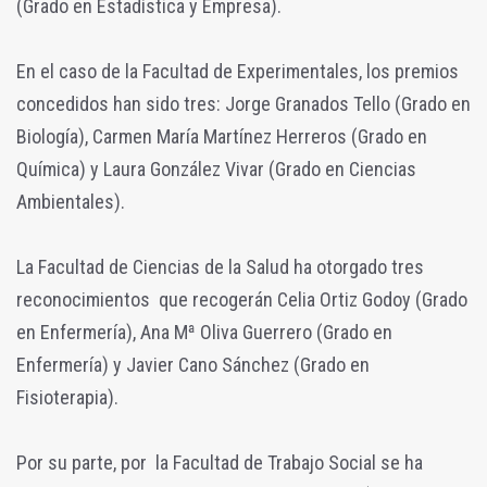
(Grado en Estadística y Empresa).
En el caso de la Facultad de Experimentales, los premios
concedidos han sido tres: Jorge Granados Tello (Grado en
Biología), Carmen María Martínez Herreros (Grado en
Química) y Laura González Vivar (Grado en Ciencias
Ambientales).
La Facultad de Ciencias de la Salud ha otorgado tres
reconocimientos que recogerán Celia Ortiz Godoy (Grado
en Enfermería), Ana Mª Oliva Guerrero (Grado en
Enfermería) y Javier Cano Sánchez (Grado en
Fisioterapia).
Por su parte, por la Facultad de Trabajo Social se ha