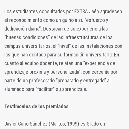
Los estudiantes consultados por EXTRA Jaén agradecen
el reconocimiento como un guiño a su “esfuerzo y
dedicación diaria”. Destacan de su experiencia las
“buenas condiciones” de las infraestructuras de los
campus universitarios, el “nivel” de las instalaciones con
las que han contado para su formación universitaria. En
cuanto al equipo docente, relatan una “experiencia de
aprendizaje próxima y personalizada”, con cercanía por
parte de un profesorado “preparado y entregado” al
alumnado para “facilitar” su aprendizaje.
Testimonios de los premiados
Javier Cano Sánchez (Martos, 1999) es Grado en