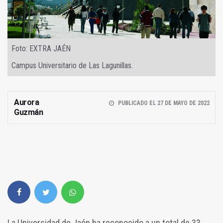
Foto: EXTRA JAÉN
Campus Universitario de Las Lagunillas.
Aurora
PUBLICADO EL 27 DE MAYO DE 2022
Guzmán
La Universidad de Jaén ha reconocido a un total de 33