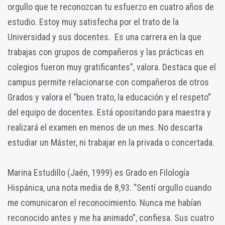
orgullo que te reconozcan tu esfuerzo en cuatro años de
estudio. Estoy muy satisfecha por el trato de la
Universidad y sus docentes. Es una carrera en la que
trabajas con grupos de compañeros y las prácticas en
colegios fueron muy gratificantes”, valora. Destaca que el
campus permite relacionarse con compañeros de otros
Grados y valora el “buen trato, la educación y el respeto”
del equipo de docentes. Está opositando para maestra y
realizará el examen en menos de un mes. No descarta
estudiar un Máster, ni trabajar en la privada o concertada.
Marina Estudillo (Jaén, 1999) es Grado en Filología
Hispánica, una nota media de 8,93. “Sentí orgullo cuando
me comunicaron el reconocimiento. Nunca me habían
reconocido antes y me ha animado”, confiesa. Sus cuatro