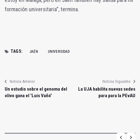
formación universitaria”, termina.
TAGS:
JAÉN
UNIVERSIDAD
Noticia Anterior
Noticia Siguiente
Un estudio sobre el genoma del
La UJA habilita nuevas sedes
olivo gana el 'Luis Vañó'
para para la PEvAU