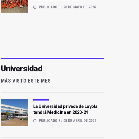
PUBLICADO EL 20 DE MAYO DE 2026
Universidad
MÁS VISTO ESTE MES
La Universidad privada de Loyola
tendrá Medicina en 2023-24
PUBLICADO EL 05 DE ABRIL DE 2022