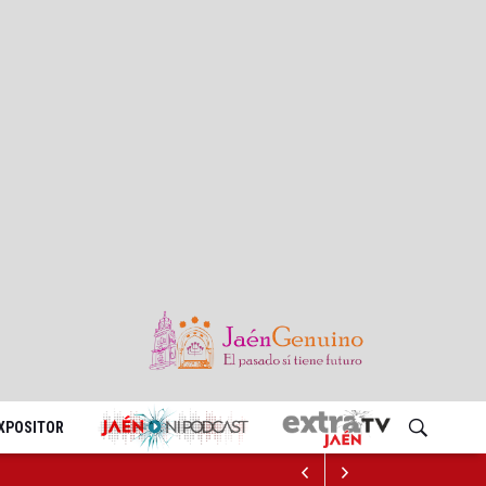
EXPOSITOR