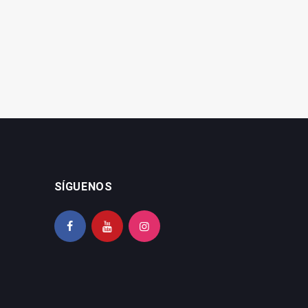
sostenibilidad
Formación Permanente
SÍGUENOS