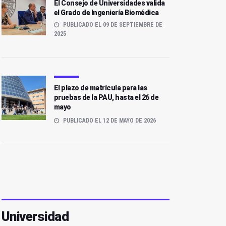
El Consejo de Universidades valida
el Grado de Ingeniería Biomédica
PUBLICADO EL 09 DE SEPTIEMBRE DE
2025
El plazo de matrícula para las
pruebas de la PAU, hasta el 26 de
mayo
PUBLICADO EL 12 DE MAYO DE 2026
Universidad