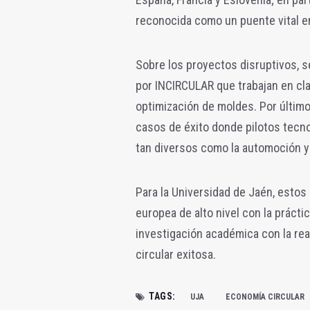
reconocida como un puente vital en
Sobre los proyectos disruptivos, 
por INCIRCULAR que trabajan en cla
optimización de moldes. Por último,
casos de éxito donde pilotos tecn
tan diversos como la automoción y
Para la Universidad de Jaén, estos
europea de alto nivel con la práctic
investigación académica con la rea
circular exitosa.
TAGS:
UJA
ECONOMÍA CIRCULAR