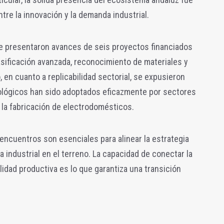
tre la innovación y la demanda industrial.
se presentaron avances de seis proyectos financiados
sificación avanzada, reconocimiento de materiales y
 en cuanto a replicabilidad sectorial, se expusieron
ológicos han sido adoptados eficazmente por sectores
 la fabricación de electrodomésticos.
 encuentros son esenciales para alinear la estrategia
a industrial en el terreno. La capacidad de conectar la
lidad productiva es lo que garantiza una transición