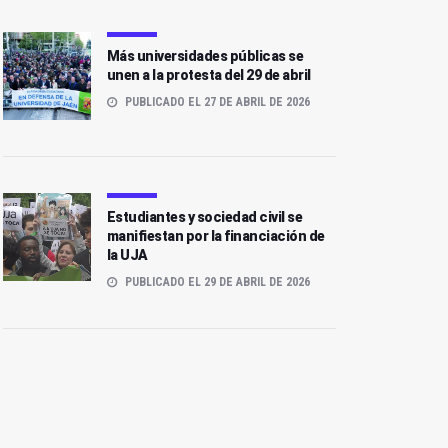
Más universidades públicas se
unen a la protesta del 29 de abril
PUBLICADO EL 27 DE ABRIL DE 2026
Estudiantes y sociedad civil se
manifiestan por la financiación de
la UJA
PUBLICADO EL 29 DE ABRIL DE 2026