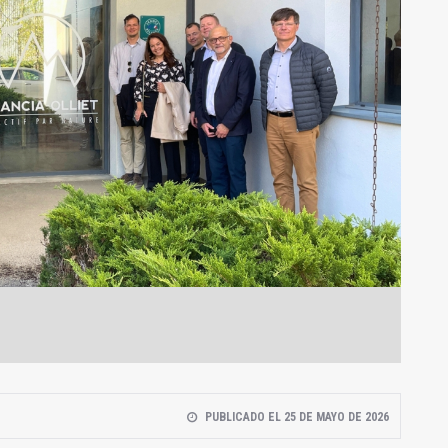
PUBLICADO EL 25 DE MAYO DE 2026