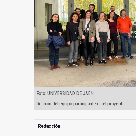
Foto: UNIVERSIDAD DE JAÉN
Reunión del equipo participante en el proyecto.
Redacción