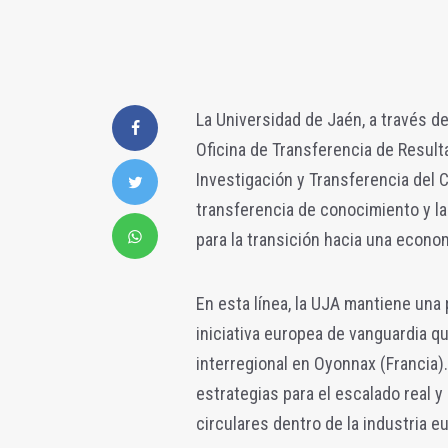
La Universidad de Jaén, a través de
Oficina de Transferencia de Result
Investigación y Transferencia del 
transferencia de conocimiento y l
para la transición hacia una econom
En esta línea, la UJA mantiene una
iniciativa europea de vanguardia 
interregional en Oyonnax (Francia).
estrategias para el escalado real y
circulares dentro de la industria e