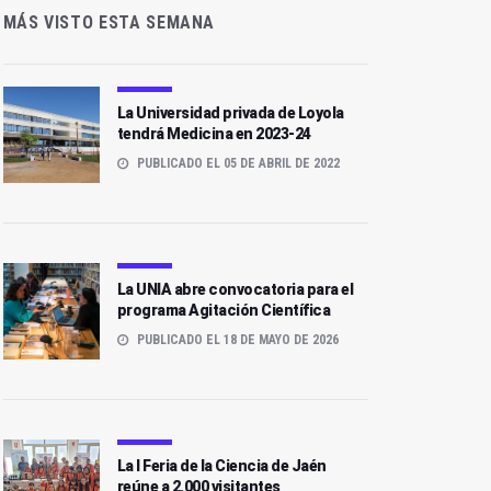
MÁS VISTO ESTA SEMANA
La Universidad privada de Loyola
tendrá Medicina en 2023-24
PUBLICADO EL 05 DE ABRIL DE 2022
La UNIA abre convocatoria para el
programa Agitación Científica
PUBLICADO EL 18 DE MAYO DE 2026
La I Feria de la Ciencia de Jaén
reúne a 2.000 visitantes