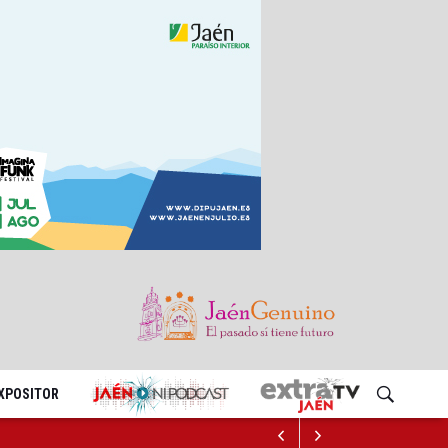
EXPOSITOR