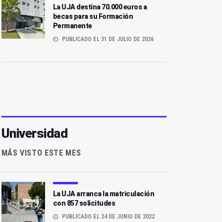
La UJA destina 70.000 euros a
becas para su Formación
Permanente
PUBLICADO EL 31 DE JULIO DE 2026
Universidad
MÁS VISTO ESTE MES
La UJA arranca la matriculación
con 857 solicitudes
PUBLICADO EL 24 DE JUNIO DE 2022