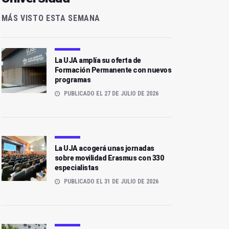
MÁS VISTO ESTA SEMANA
La UJA amplía su oferta de
Formación Permanente con nuevos
programas
PUBLICADO EL 27 DE JULIO DE 2026
La UJA acogerá unas jornadas
sobre movilidad Erasmus con 330
especialistas
PUBLICADO EL 31 DE JULIO DE 2026