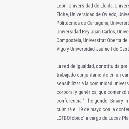
León, Universidad de Lleida, Unive
Elche, Universidad de Oviedo, Unive
Politécnica de Cartagena, Universit
Universidad Rey Juan Carlos, Univers
Compostela, Universitat Oberta de 
Vigo y Universidad Jaume I de Cast
La red de Igualdad, constituida por
trabajado conjuntamente en un car
sensibilizar a la comunidad universi
corporal y genérica, que comenzó e
conferencia “ The gender Binary in
culmirá el 19 de mayo con la confe
LGTBQfóbico” a cargo de Lucas Pla