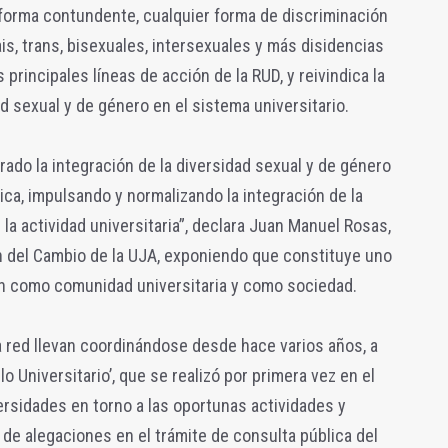
e forma contundente, cualquier forma de discriminación
ais, trans, bisexuales, intersexuales y más disidencias
principales líneas de acción de la RUD, y reivindica la
d sexual y de género en el sistema universitario.
rado la integración de la diversidad sexual y de género
ica, impulsando y normalizando la integración de la
la actividad universitaria”, declara Juan Manuel Rosas,
n del Cambio de la UJA, exponiendo que constituye uno
n como comunidad universitaria y como sociedad.
 red llevan coordinándose desde hace varios años, a
lo Universitario’, que se realizó por primera vez en el
rsidades en torno a las oportunas actividades y
 de alegaciones en el trámite de consulta pública del