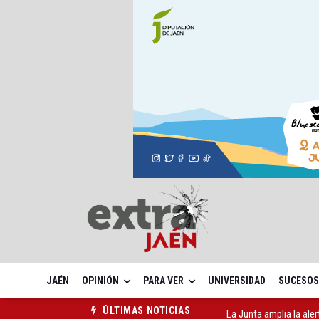
JAÉN
OPINIÓN
PARA VER
UNIVERSIDAD
SUCESOS
La Junta amplia la aler
ÚLTIMAS NOTICIAS