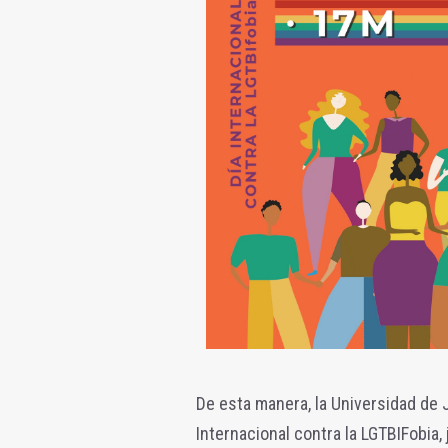
De esta manera, la Universidad de 
Internacional contra la LGTBIFobia,