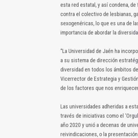
esta red estatal, y así condena, d
contra el colectivo de lesbianas, g
sexogenéricas, lo que es una de las 
importancia de abordar la diversida
“La Universidad de Jaén ha incorpo
a su sistema de dirección estratég
diversidad en todos los ámbitos de 
Vicerrector de Estrategia y Gestió
de los factores que nos enriquece
Las universidades adheridas a esta
través de iniciativas como el ‘Orgul
año 2020 y unió a decenas de unive
reivindicaciones, o la presentación