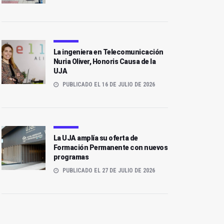
La ingeniera en Telecomunicación
Nuria Oliver, Honoris Causa de la
UJA
PUBLICADO EL 16 DE JULIO DE 2026
La UJA amplía su oferta de
Formación Permanente con nuevos
programas
PUBLICADO EL 27 DE JULIO DE 2026