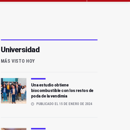
Universidad
MÁS VISTO HOY
Una estudio obtiene
biocombustible con los restos de
poda de la vendimia
PUBLICADO EL 15 DE ENERO DE 2024