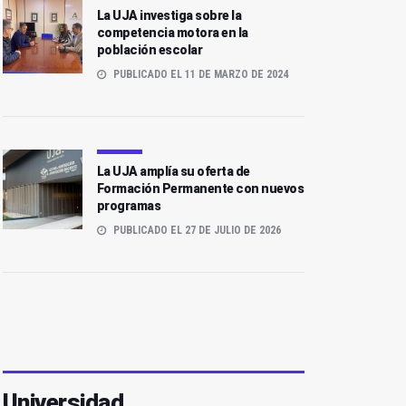
La UJA investiga sobre la
competencia motora en la
población escolar
PUBLICADO EL 11 DE MARZO DE 2024
La UJA amplía su oferta de
Formación Permanente con nuevos
programas
PUBLICADO EL 27 DE JULIO DE 2026
Universidad