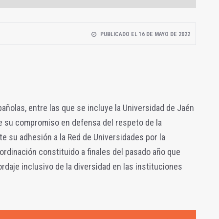
PUBLICADO EL 16 DE MAYO DE 2022
añolas, entre las que se incluye la Universidad de Jaén
te su compromiso en defensa del respeto de la
e su adhesión a la Red de Universidades por la
ordinación constituido a finales del pasado año que
daje inclusivo de la diversidad en las instituciones