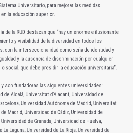
istema Universitario, para mejorar las medidas
d en la educación superior.
ría de la RUD destacan que “hay un enorme e ilusionante
iento y visibilidad de la diversidad en todos los
, con la interseccionalidad como seña de identidad y
gualdad y la ausencia de discriminación por cualquier
o social, que debe presidir la educación universitaria”.
 y son fundadoras las siguientes universidades:
 de Alcalá, Universitat d’Alacant, Universidad de
Barcelona, Universidad Autónoma de Madrid, Universitat
I de Madrid, Universidad de Cádiz, Universidad de
, Universidad de Granada, Universidad de Huelva,
e La Laguna, Universidad de La Rioja, Universidad de