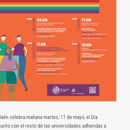
Jaén celebra mañana martes, 17 de mayo, el Día
 junto con el resto de las universidades adheridas a