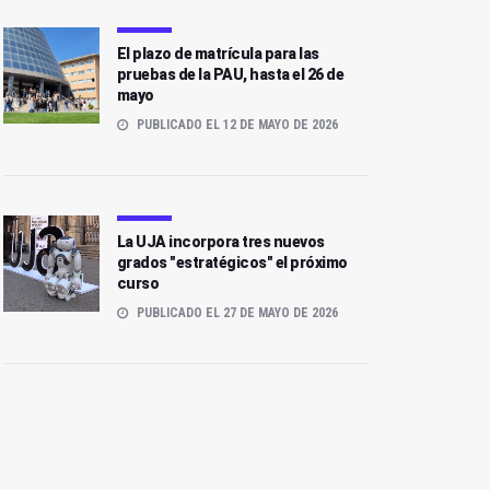
El plazo de matrícula para las
pruebas de la PAU, hasta el 26 de
mayo
PUBLICADO EL 12 DE MAYO DE 2026
La UJA incorpora tres nuevos
grados "estratégicos" el próximo
curso
PUBLICADO EL 27 DE MAYO DE 2026