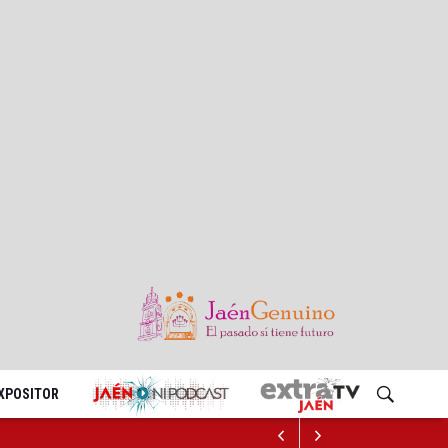
EXPOSITOR