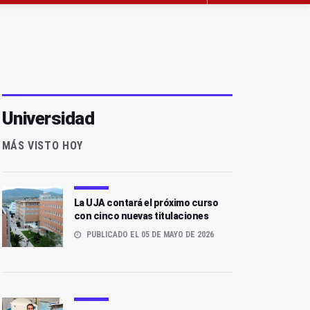
Universidad
MÁS VISTO HOY
La UJA contará el próximo curso
con cinco nuevas titulaciones
PUBLICADO EL 05 DE MAYO DE 2026