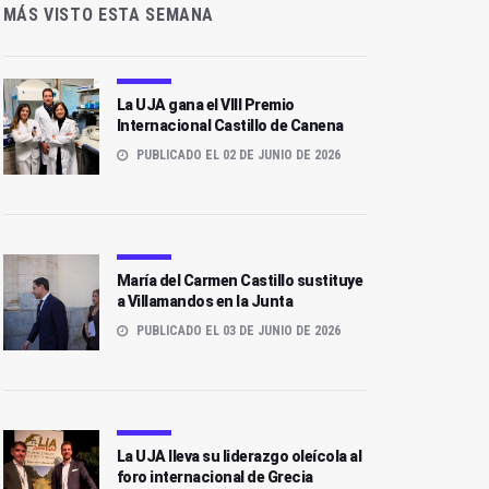
MÁS VISTO ESTA SEMANA
La UJA gana el VIII Premio
Internacional Castillo de Canena
PUBLICADO EL 02 DE JUNIO DE 2026
María del Carmen Castillo sustituye
a Villamandos en la Junta
PUBLICADO EL 03 DE JUNIO DE 2026
La UJA lleva su liderazgo oleícola al
foro internacional de Grecia