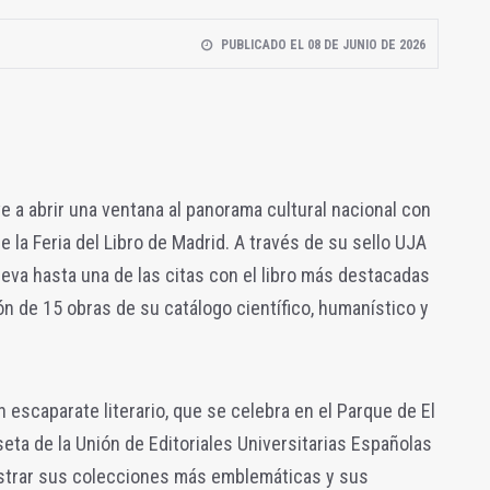
PUBLICADO EL 08 DE JUNIO DE 2026
e a abrir una ventana al panorama cultural nacional con
e la Feria del Libro de Madrid. A través de su sello UJA
 lleva hasta una de las citas con el libro más destacadas
n de 15 obras de su catálogo científico, humanístico y
 escaparate literario, que se celebra en el Parque de El
aseta de la Unión de Editoriales Universitarias Españolas
ostrar sus colecciones más emblemáticas y sus