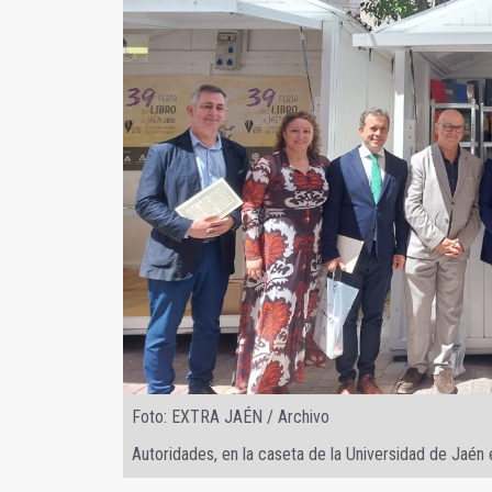
Foto: EXTRA JAÉN / Archivo
Autoridades, en la caseta de la Universidad de Jaén e