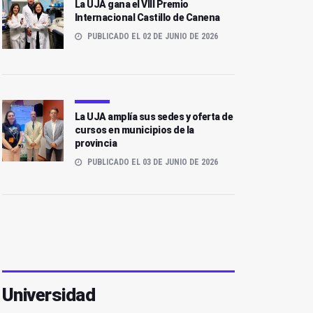
La UJA gana el VIII Premio
Internacional Castillo de Canena
PUBLICADO EL 02 DE JUNIO DE 2026
La UJA amplía sus sedes y oferta de
cursos en municipios de la
provincia
PUBLICADO EL 03 DE JUNIO DE 2026
Universidad