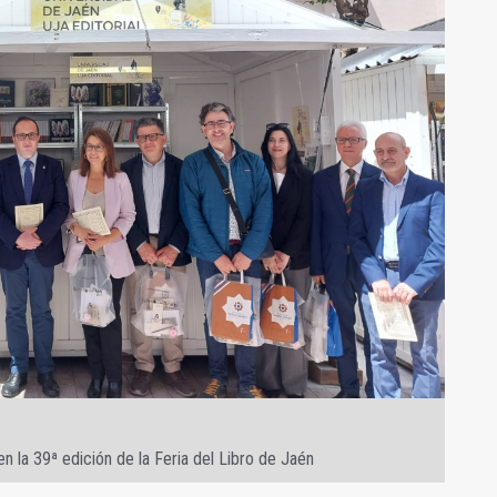
n la 39ª edición de la Feria del Libro de Jaén