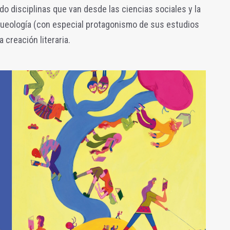
 disciplinas que van desde las ciencias sociales y la
arqueología (con especial protagonismo de sus estudios
a creación literaria.