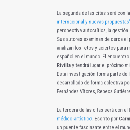
La segunda de las citas será con l
internacional y nuevas propuestas’
perspectiva autocrítica, la gestión
Sus autores examinan de cerca el p
analizan los retos y aciertos para 
español en el mundo. El encuentro 
Rivilla
y tendrá lugar el próximo mi
Esta investigación forma parte de 
desarrollado de forma colectiva po
Fernández Vítores, Rebeca Gutiérrez
La tercera de las citas será con el 
médico-artístico’
. Escrito por
Carm
un puente fascinante entre el mundo