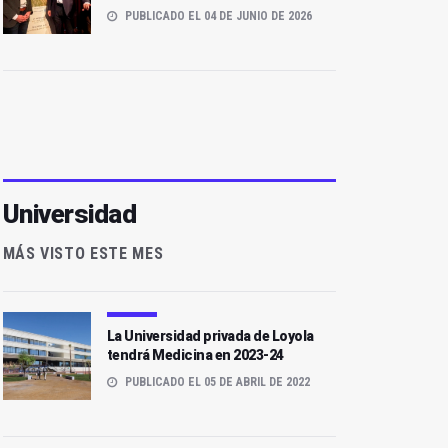
PUBLICADO EL 04 DE JUNIO DE 2026
Universidad
MÁS VISTO ESTE MES
La Universidad privada de Loyola
tendrá Medicina en 2023-24
PUBLICADO EL 05 DE ABRIL DE 2022