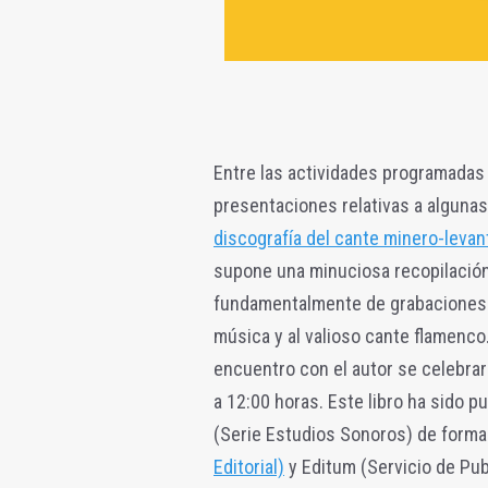
Entre las actividades programadas 
presentaciones relativas a alguna
discografía del cante minero-levant
supone una minuciosa recopilación
fundamentalmente de grabaciones hi
música y al valioso cante flamenco.
encuentro con el autor se celebrar
a 12:00 horas. Este libro ha sido 
(Serie Estudios Sonoros) de forma
Editorial)
y Editum (Servicio de Pub