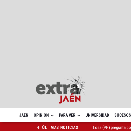
JAÉN
OPINIÓN
PARA VER
UNIVERSIDAD
SUCESOS
Losa (PP) pregunta po
ÚLTIMAS NOTICIAS