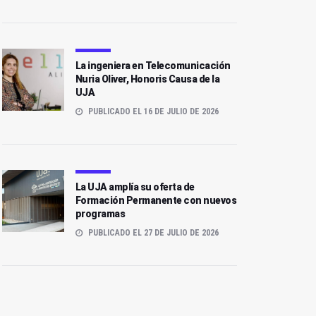
La ingeniera en Telecomunicación
Nuria Oliver, Honoris Causa de la
UJA
PUBLICADO EL 16 DE JULIO DE 2026
La UJA amplía su oferta de
Formación Permanente con nuevos
programas
PUBLICADO EL 27 DE JULIO DE 2026