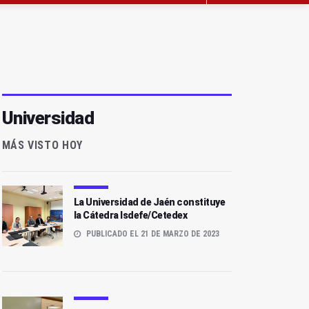
Universidad
MÁS VISTO HOY
La Universidad de Jaén constituye
la Cátedra Isdefe/Cetedex
PUBLICADO EL 21 DE MARZO DE 2023