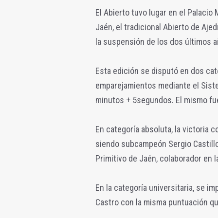
El Abierto tuvo lugar en el Palacio
Jaén, el tradicional Abierto de Aj
la suspensión de los dos últimos 
Esta edición se disputó en dos categ
emparejamientos mediante el Sistem
minutos + 5segundos. El mismo fue
En categoría absoluta, la victoria 
siendo subcampeón Sergio Castill
Primitivo de Jaén, colaborador en 
En la categoría universitaria, se
Castro con la misma puntuación qu