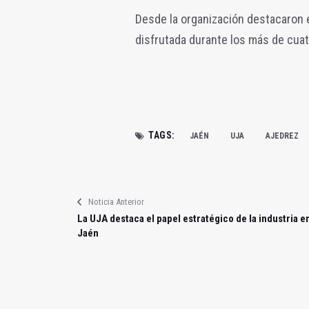
Desde la organización destacaron e
disfrutada durante los más de cuat
TAGS:
JAÉN
UJA
AJEDREZ
Noticia Anterior
La UJA destaca el papel estratégico de la industria e
Jaén