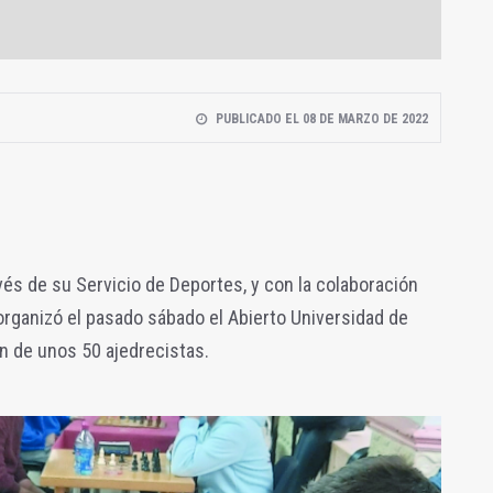
PUBLICADO EL 08 DE MARZO DE 2022
vés de su Servicio de Deportes, y con la colaboración
 organizó el pasado sábado el Abierto Universidad de
ón de unos 50 ajedrecistas.