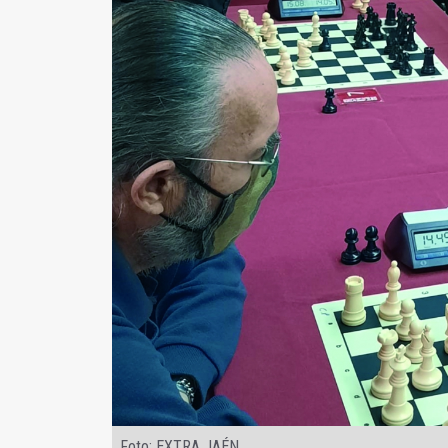
Foto: EXTRA JAÉN