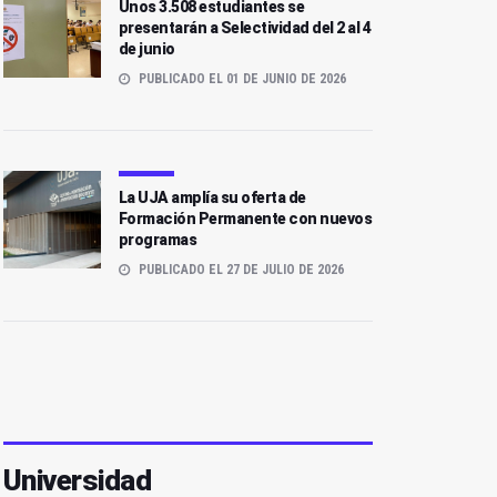
Unos 3.508 estudiantes se
presentarán a Selectividad del 2 al 4
de junio
PUBLICADO EL 01 DE JUNIO DE 2026
La UJA amplía su oferta de
Formación Permanente con nuevos
programas
PUBLICADO EL 27 DE JULIO DE 2026
Universidad