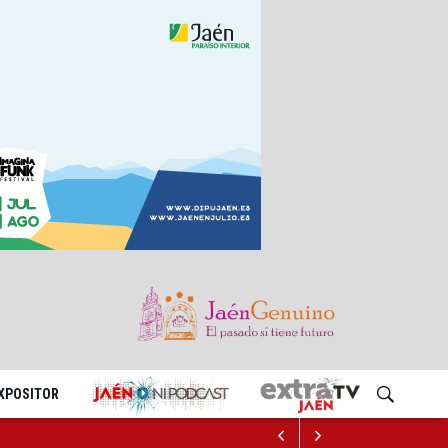
EXPOSITOR