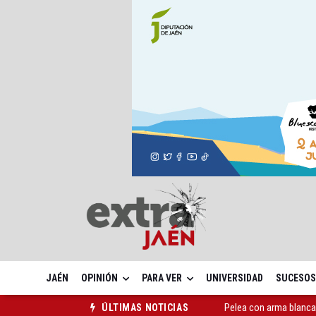
JAÉN
OPINIÓN
PARA VER
UNIVERSIDAD
SUCESOS
Pelea con arma blanca
ÚLTIMAS NOTICIAS