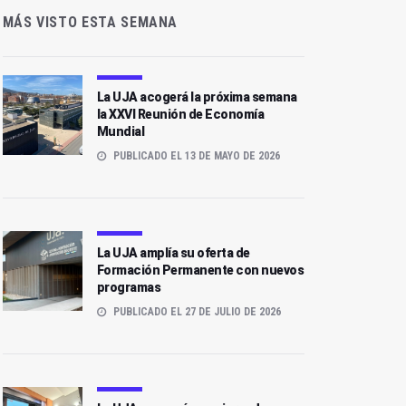
MÁS VISTO ESTA SEMANA
La UJA acogerá la próxima semana
la XXVI Reunión de Economía
Mundial
PUBLICADO EL 13 DE MAYO DE 2026
La UJA amplía su oferta de
Formación Permanente con nuevos
programas
PUBLICADO EL 27 DE JULIO DE 2026