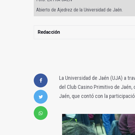
Abierto de Ajedrez de la Universidad de Jaén.
Redacción
La Universidad de Jaén (UJA) a tra
del Club Casino Primitivo de Jaén,
Jaén, que contó con la participaci