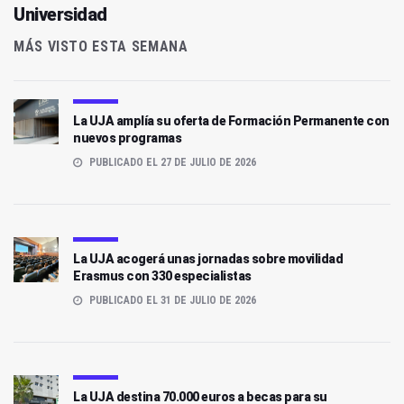
Universidad
MÁS VISTO ESTA SEMANA
La UJA amplía su oferta de Formación Permanente con
nuevos programas
PUBLICADO EL 27 DE JULIO DE 2026
La UJA acogerá unas jornadas sobre movilidad
Erasmus con 330 especialistas
PUBLICADO EL 31 DE JULIO DE 2026
La UJA destina 70.000 euros a becas para su