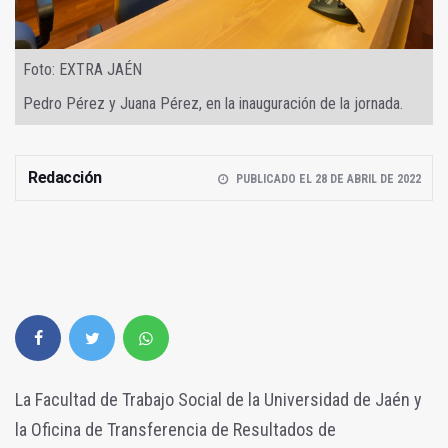
Foto: EXTRA JAÉN
Pedro Pérez y Juana Pérez, en la inauguración de la jornada.
Redacción
PUBLICADO EL 28 DE ABRIL DE 2022
La Facultad de Trabajo Social de la Universidad de Jaén y
la Oficina de Transferencia de Resultados de