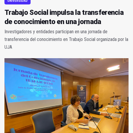
UNIVERSIDAD
Trabajo Social impulsa la transferencia
de conocimiento en una jornada
Investigadores y entidades participan en una jornada de
transferencia del conocimiento en Trabajo Social organizada por la
UJA