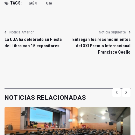
TAGS:
JAÉN
UJA
Noticia Anterior
Noticia Siguiente
La UJA ha celebrado su Fiesta
Entregan los reconocimientos
del Libro con 15 expositores
del XXI Premio Internacional
Francisco Coello
NOTICIAS RELACIONADAS