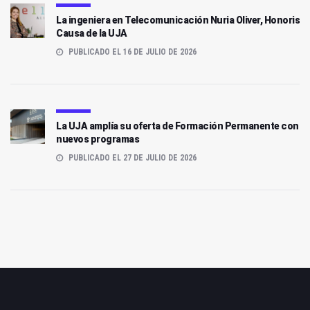
La ingeniera en Telecomunicación Nuria Oliver, Honoris
Causa de la UJA
PUBLICADO EL 16 DE JULIO DE 2026
La UJA amplía su oferta de Formación Permanente con
nuevos programas
PUBLICADO EL 27 DE JULIO DE 2026