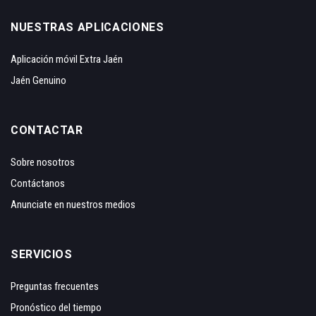
NUESTRAS APLICACIONES
Aplicación móvil Extra Jaén
Jaén Genuino
CONTACTAR
Sobre nosotros
Contáctanos
Anunciate en nuestros medios
SERVICIOS
Preguntas frecuentes
Pronóstico del tiempo