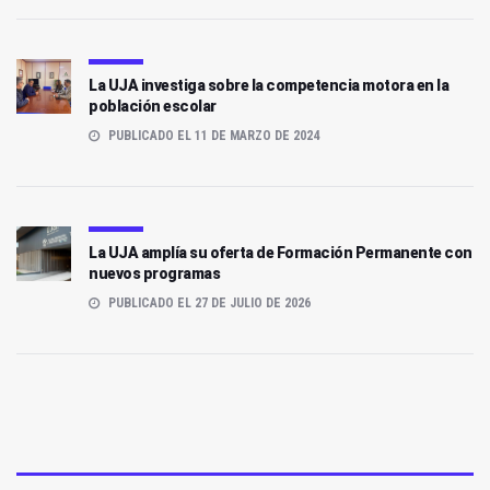
La UJA investiga sobre la competencia motora en la
población escolar
PUBLICADO EL 11 DE MARZO DE 2024
La UJA amplía su oferta de Formación Permanente con
nuevos programas
PUBLICADO EL 27 DE JULIO DE 2026