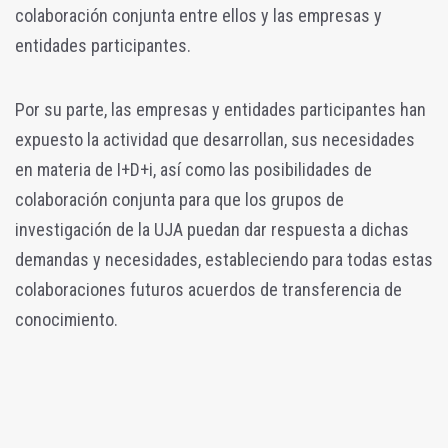
colaboración conjunta entre ellos y las empresas y
entidades participantes.
Por su parte, las empresas y entidades participantes han
expuesto la actividad que desarrollan, sus necesidades
en materia de I+D+i, así como las posibilidades de
colaboración conjunta para que los grupos de
investigación de la UJA puedan dar respuesta a dichas
demandas y necesidades, estableciendo para todas estas
colaboraciones futuros acuerdos de transferencia de
conocimiento.