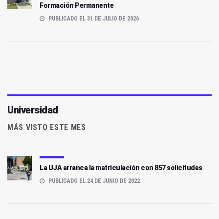
Formación Permanente
PUBLICADO EL 31 DE JULIO DE 2026
Universidad
MÁS VISTO ESTE MES
La UJA arranca la matriculación con 857 solicitudes
PUBLICADO EL 24 DE JUNIO DE 2022