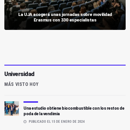
La UJA acogerá unas jornadas sobre movilidad
Erasmus con 330 especialistas
Universidad
MÁS VISTO HOY
Una estudio obtiene biocombustible con los restos de
poda de la vendimia
PUBLICADO EL 15 DE ENERO DE 2024