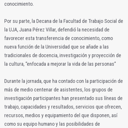
conocimiento.
Por su parte, la Decana de la Facultad de Trabajo Social de
la UJA, Juana Pérez Villar, defendió la necesidad de
favorecer esta transferencia de conocimiento, como
nueva función de la Universidad que se añade a las
tradicionales de docencia, investigación y proyección de
la cultura, “enfocada a mejorar la vida de las personas”
Durante la jornada, que ha contado con la participación de
más de medio centenar de asistentes, los grupos de
investigación participantes han presentado sus líneas de
trabajo, capacidades y resultados, servicios que ofrecen,
recursos, medios y equipamiento del que disponen, así
como su equipo humano y las posibilidades de