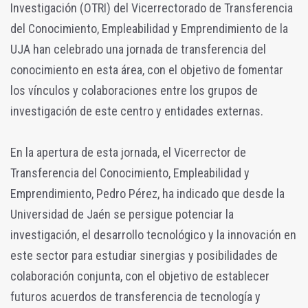
Investigación (OTRI) del Vicerrectorado de Transferencia
del Conocimiento, Empleabilidad y Emprendimiento de la
UJA han celebrado una jornada de transferencia del
conocimiento en esta área, con el objetivo de fomentar
los vínculos y colaboraciones entre los grupos de
investigación de este centro y entidades externas.
En la apertura de esta jornada, el Vicerrector de
Transferencia del Conocimiento, Empleabilidad y
Emprendimiento, Pedro Pérez, ha indicado que desde la
Universidad de Jaén se persigue potenciar la
investigación, el desarrollo tecnológico y la innovación en
este sector para estudiar sinergias y posibilidades de
colaboración conjunta, con el objetivo de establecer
futuros acuerdos de transferencia de tecnología y