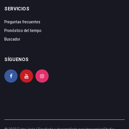
SERVICIOS
Preguntas frecuentes
Pronóstico del tiempo
Buscador
SÍGUENOS