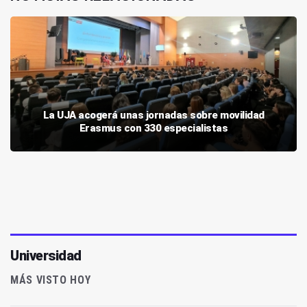
La UJA acogerá unas jornadas sobre movilidad
Erasmus con 330 especialistas
Universidad
MÁS VISTO HOY