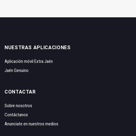
NUESTRAS APLICACIONES
Aplicación móvil Extra Jaén
Jaén Genuino
CONTACTAR
Sobre nosotros
Contáctanos
Anunciate en nuestros medios