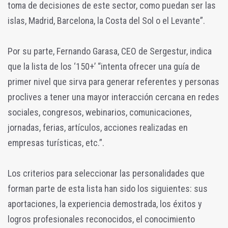
toma de decisiones de este sector, como puedan ser las
islas, Madrid, Barcelona, la Costa del Sol o el Levante”.
Por su parte, Fernando Garasa, CEO de Sergestur, indica
que la lista de los ‘150+’ “intenta ofrecer una guía de
primer nivel que sirva para generar referentes y personas
proclives a tener una mayor interacción cercana en redes
sociales, congresos, webinarios, comunicaciones,
jornadas, ferias, artículos, acciones realizadas en
empresas turísticas, etc.”.
Los criterios para seleccionar las personalidades que
forman parte de esta lista han sido los siguientes: sus
aportaciones, la experiencia demostrada, los éxitos y
logros profesionales reconocidos, el conocimiento