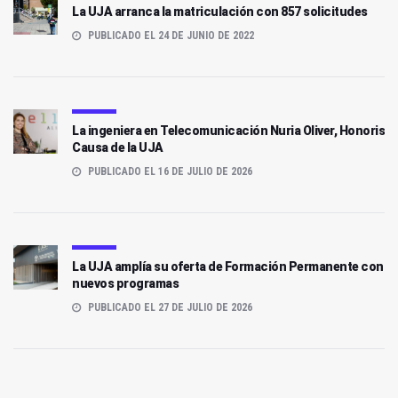
La UJA arranca la matriculación con 857 solicitudes
PUBLICADO EL 24 DE JUNIO DE 2022
La ingeniera en Telecomunicación Nuria Oliver, Honoris
Causa de la UJA
PUBLICADO EL 16 DE JULIO DE 2026
La UJA amplía su oferta de Formación Permanente con
nuevos programas
PUBLICADO EL 27 DE JULIO DE 2026