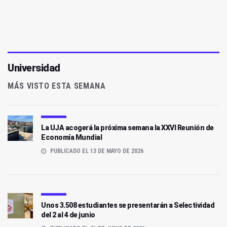
Universidad
MÁS VISTO ESTA SEMANA
La UJA acogerá la próxima semana la XXVI Reunión de
Economía Mundial
PUBLICADO EL 13 DE MAYO DE 2026
Unos 3.508 estudiantes se presentarán a Selectividad
del 2 al 4 de junio