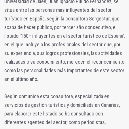
Universidad de Jaén, Juan Ignacio Pulido Fernández, se
sitúa entre las personas más influyentes del sector
turístico en España, según la consultora Sergestur, que
acaba de hacer público, por tercer año consecutivo, el
listado ‘150+ influyentes en el sector turístico de España’,
en el que incluye a los profesionales del sector que, por
su experiencia, sus logros profesionales, las actividades
realizadas o su conocimiento, merecen el reconocimiento
como las personalidades más importantes de este sector
en el último año.
Según comunica esta consultora, especializada en
servicios de gestión turística y domiciliada en Canarias,
para elaborar este listado se ha consultado con
diferentes agentes del sector, como periodistas,