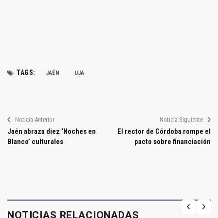
TAGS:
JAÉN
UJA
Noticia Anterior
Noticia Siguiente
Jaén abraza diez ‘Noches en
El rector de Córdoba rompe el
Blanco’ culturales
pacto sobre financiación
NOTICIAS RELACIONADAS