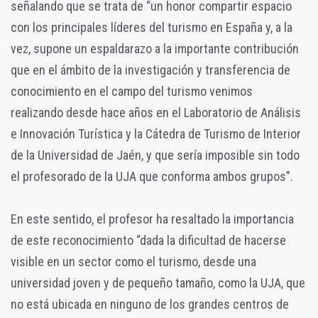
señalando que se trata de “un honor compartir espacio
con los principales líderes del turismo en España y, a la
vez, supone un espaldarazo a la importante contribución
que en el ámbito de la investigación y transferencia de
conocimiento en el campo del turismo venimos
realizando desde hace años en el Laboratorio de Análisis
e Innovación Turística y la Cátedra de Turismo de Interior
de la Universidad de Jaén, y que sería imposible sin todo
el profesorado de la UJA que conforma ambos grupos”.
En este sentido, el profesor ha resaltado la importancia
de este reconocimiento “dada la dificultad de hacerse
visible en un sector como el turismo, desde una
universidad joven y de pequeño tamaño, como la UJA, que
no está ubicada en ninguno de los grandes centros de