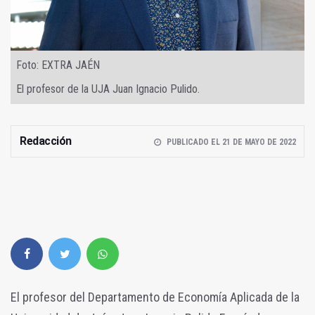
Foto: EXTRA JAÉN
El profesor de la UJA Juan Ignacio Pulido.
Redacción
PUBLICADO EL 21 DE MAYO DE 2022
El profesor del Departamento de Economía Aplicada de la