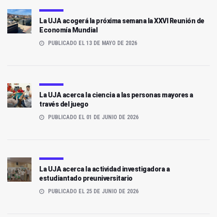
La UJA acogerá la próxima semana la XXVI Reunión de
Economía Mundial
PUBLICADO EL 13 DE MAYO DE 2026
La UJA acerca la ciencia a las personas mayores a
través del juego
PUBLICADO EL 01 DE JUNIO DE 2026
La UJA acerca la actividad investigadora a
estudiantado preuniversitario
PUBLICADO EL 25 DE JUNIO DE 2026