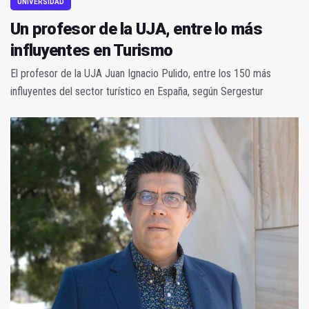
UNIVERSIDAD
Un profesor de la UJA, entre lo más
influyentes en Turismo
El profesor de la UJA Juan Ignacio Pulido, entre los 150 más
influyentes del sector turístico en España, según Sergestur