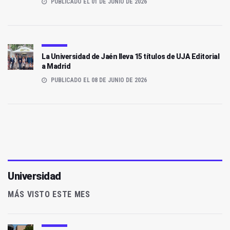
PUBLICADO EL 01 DE JUNIO DE 2026
La Universidad de Jaén lleva 15 títulos de UJA Editorial
a Madrid
PUBLICADO EL 08 DE JUNIO DE 2026
Universidad
MÁS VISTO ESTE MES