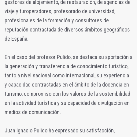
gestores de alojamiento, de restauración, de agencias de
viaje y turoperadores, profesorado de universidad,
profesionales de la formación y consultores de
reputación contrastada de diversos ámbitos geográficos
de España.
En el caso del profesor Pulido, se destaca su aportación a
la generación y transferencia de conocimiento turístico,
tanto a nivel nacional como internacional, su experiencia
y capacidad contrastadas en el ámbito de la docencia en
turismo, compromiso con los valores de la sostenibilidad
en la actividad turística y su capacidad de divulgación en
medios de comunicación.
Juan Ignacio Pulido ha expresado su satisfacción,