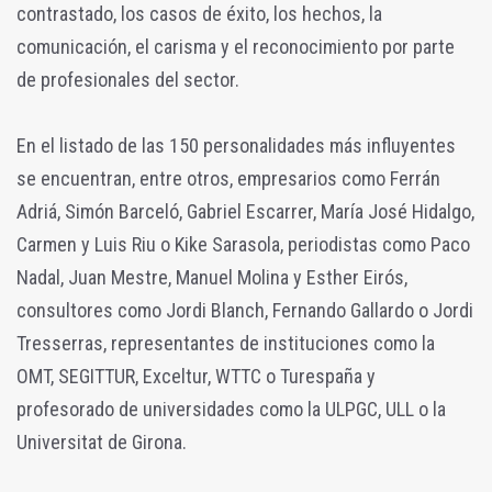
contrastado, los casos de éxito, los hechos, la
comunicación, el carisma y el reconocimiento por parte
de profesionales del sector.
En el listado de las 150 personalidades más influyentes
se encuentran, entre otros, empresarios como Ferrán
Adriá, Simón Barceló, Gabriel Escarrer, María José Hidalgo,
Carmen y Luis Riu o Kike Sarasola, periodistas como Paco
Nadal, Juan Mestre, Manuel Molina y Esther Eirós,
consultores como Jordi Blanch, Fernando Gallardo o Jordi
Tresserras, representantes de instituciones como la
OMT, SEGITTUR, Exceltur, WTTC o Turespaña y
profesorado de universidades como la ULPGC, ULL o la
Universitat de Girona.