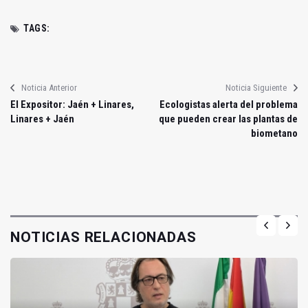
TAGS:
Noticia Anterior
Noticia Siguiente
El Expositor: Jaén + Linares,
Ecologistas alerta del problema
Linares + Jaén
que pueden crear las plantas de
biometano
NOTICIAS RELACIONADAS