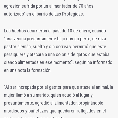
agresión sufrida por un alimentador de 70 años
autorizado" en el barrio de Las Protegidas.
Los hechos ocurrieron el pasado 10 de enero, cuando
"una vecina presuntamente bajó con su perro, de raza
pastor alemán, suelto y sin correa y permitió que este
persiguiera y atacara a una colonia de gatos que estaba
siendo alimentada en ese momento", según ha informado
en una nota la formación.
"Al ser increpada por el gestor para que atase al animal, la
mujer llamó a su marido, quien acudió al lugar y,
presuntamente, agredió al alimentador, propinándole
mordiscos y puñetazos que quedaron reflejados en el