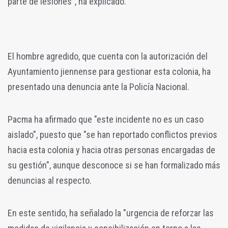
parte de lesiones", ha explicado.
El hombre agredido, que cuenta con la autorización del
Ayuntamiento jiennense para gestionar esta colonia, ha
presentado una denuncia ante la Policía Nacional.
Pacma ha afirmado que "este incidente no es un caso
aislado", puesto que "se han reportado conflictos previos
hacia esta colonia y hacia otras personas encargadas de
su gestión", aunque desconoce si se han formalizado más
denuncias al respecto.
En este sentido, ha señalado la "urgencia de reforzar las