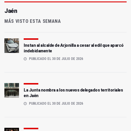
Jaén
MÁS VISTO ESTA SEMANA
Instan al alcalde de Arjonilla a cesar al edil que aparcó
indebidamente
PUBLICADO EL 30 DE JULIO DE 2026
La Junta nombra a los nuevos delegados territoriales
en Jaén
PUBLICADO EL 30 DE JULIO DE 2026