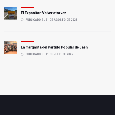
El Expositor: Volver otra vez
PUBLICADO EL 31 DE AGOSTO DE 2025
La margarita del Partido Popular de Jaén
PUBLICADO EL 11 DE JULIO DE 2026