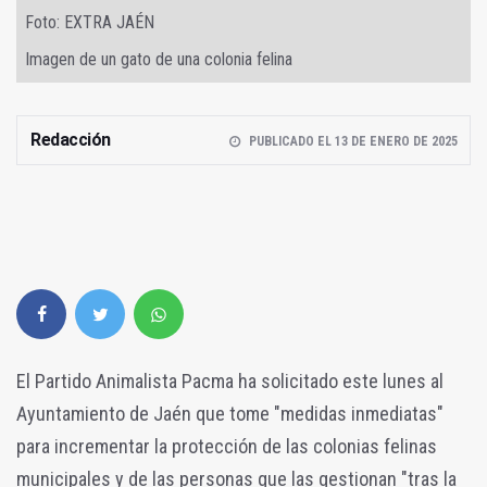
Foto: EXTRA JAÉN
Imagen de un gato de una colonia felina
Redacción
PUBLICADO EL 13 DE ENERO DE 2025
El Partido Animalista Pacma ha solicitado este lunes al
Ayuntamiento de Jaén que tome "medidas inmediatas"
para incrementar la protección de las colonias felinas
municipales y de las personas que las gestionan "tras la