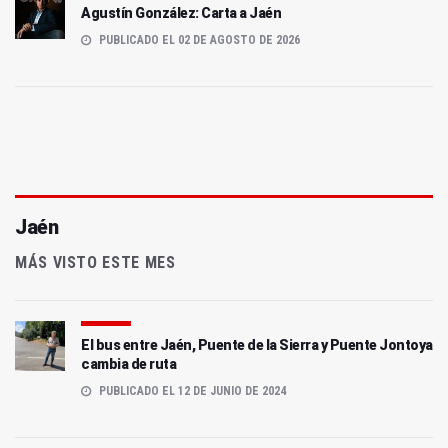
Agustín González: Carta a Jaén
PUBLICADO EL 02 DE AGOSTO DE 2026
Jaén
MÁS VISTO ESTE MES
El bus entre Jaén, Puente de la Sierra y Puente Jontoya
cambia de ruta
PUBLICADO EL 12 DE JUNIO DE 2024