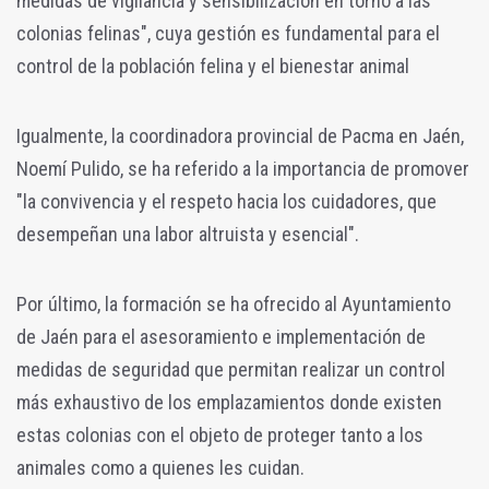
medidas de vigilancia y sensibilización en torno a las
colonias felinas", cuya gestión es fundamental para el
control de la población felina y el bienestar animal
Igualmente, la coordinadora provincial de Pacma en Jaén,
Noemí Pulido, se ha referido a la importancia de promover
"la convivencia y el respeto hacia los cuidadores, que
desempeñan una labor altruista y esencial".
Por último, la formación se ha ofrecido al Ayuntamiento
de Jaén para el asesoramiento e implementación de
medidas de seguridad que permitan realizar un control
más exhaustivo de los emplazamientos donde existen
estas colonias con el objeto de proteger tanto a los
animales como a quienes les cuidan.