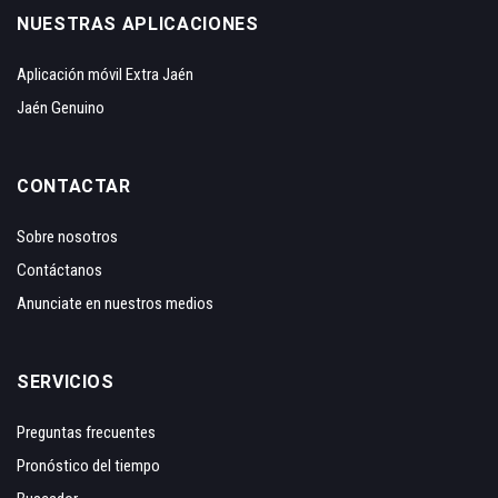
NUESTRAS APLICACIONES
Aplicación móvil Extra Jaén
Jaén Genuino
CONTACTAR
Sobre nosotros
Contáctanos
Anunciate en nuestros medios
SERVICIOS
Preguntas frecuentes
Pronóstico del tiempo