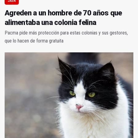
JAÉN
Agreden a un hombre de 70 años que
alimentaba una colonia felina
Pacma pide más protección para estas colonias y sus gestores,
que lo hacen de forma gratuita