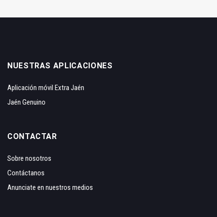
NUESTRAS APLICACIONES
Aplicación móvil Extra Jaén
Jaén Genuino
CONTACTAR
Sobre nosotros
Contáctanos
Anunciate en nuestros medios