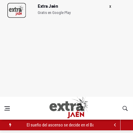
Extra Jaén
Gratis en Google Play
El sueño del ascenso se decide en el Balear