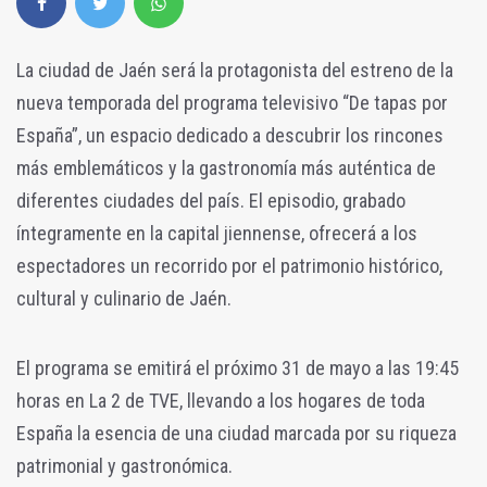
La ciudad de Jaén será la protagonista del estreno de la
nueva temporada del programa televisivo “De tapas por
España”, un espacio dedicado a descubrir los rincones
más emblemáticos y la gastronomía más auténtica de
diferentes ciudades del país. El episodio, grabado
íntegramente en la capital jiennense, ofrecerá a los
espectadores un recorrido por el patrimonio histórico,
cultural y culinario de Jaén.
El programa se emitirá el próximo 31 de mayo a las 19:45
horas en La 2 de TVE, llevando a los hogares de toda
España la esencia de una ciudad marcada por su riqueza
patrimonial y gastronómica.