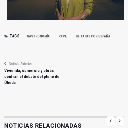
TAGS:
GASTRONOMÍA
RTVE
DE TAPAS POR ESPAÑA
Noticia Anterior
Vivienda, comercio y obras
centran el debate del pleno de
Úbeda
NOTICIAS RELACIONADAS