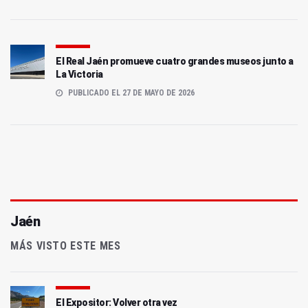
El Real Jaén promueve cuatro grandes museos junto a
La Victoria
PUBLICADO EL 27 DE MAYO DE 2026
Jaén
MÁS VISTO ESTE MES
El Expositor: Volver otra vez