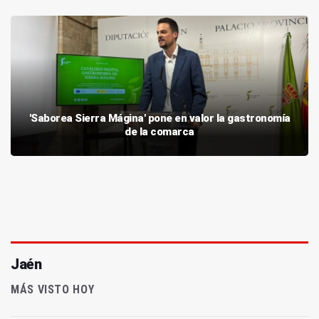
'Saborea Sierra Mágina' pone en valor la gastronomía
de la comarca
Jaén
MÁS VISTO HOY