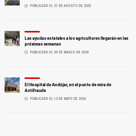
PUBLICADO EL 31 DE AGOSTO DE 2025
Las ayudas estatales a los agricultores llegarán en las
próximas semanas
PUBLICADO EL 05 DE MARZO DE 2026
El Hospital de Andújar, en el punto de mira de
Antifraude
PUBLICADO EL 13 DE MAYO DE 2026