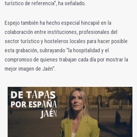
turístico de referencia”, ha señalado.
Espejo también ha hecho especial hincapié en la
colaboración entre instituciones, profesionales del
sector turístico y hosteleros locales para hacer posible
esta grabación, subrayando “la hospitalidad y el
compromiso de quienes trabajan cada día por mostrar la
mejor imagen de Jaén”.