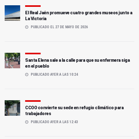
El Real Jaén promueve cuatro grandes museos junto a
La Victoria
PUBLICADO EL 27 DE MAYO DE 2026
Santa Elena sale a la calle para que su enfermera siga
en el pueblo
PUBLICADO AYER A LAS 10:24
CCOO convierte su sede en refugio climático para
trabajadores
PUBLICADO AYER A LAS 12:43