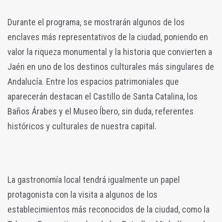
Durante el programa, se mostrarán algunos de los
enclaves más representativos de la ciudad, poniendo en
valor la riqueza monumental y la historia que convierten a
Jaén en uno de los destinos culturales más singulares de
Andalucía. Entre los espacios patrimoniales que
aparecerán destacan el Castillo de Santa Catalina, los
Baños Árabes y el Museo Íbero, sin duda, referentes
históricos y culturales de nuestra capital.
La gastronomía local tendrá igualmente un papel
protagonista con la visita a algunos de los
establecimientos más reconocidos de la ciudad, como la