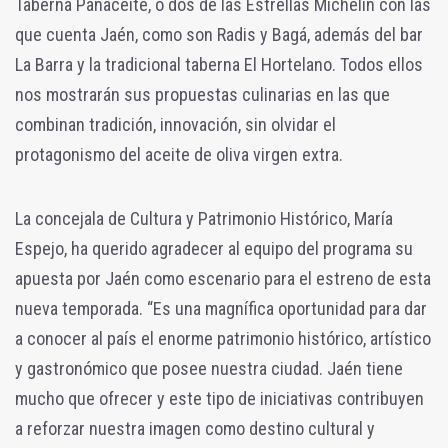
Taberna Panaceite, o dos de las Estrellas Michelín con las
que cuenta Jaén, como son Radis y Bagá, además del bar
La Barra y la tradicional taberna El Hortelano. Todos ellos
nos mostrarán sus propuestas culinarias en las que
combinan tradición, innovación, sin olvidar el
protagonismo del aceite de oliva virgen extra.
La concejala de Cultura y Patrimonio Histórico, María
Espejo, ha querido agradecer al equipo del programa su
apuesta por Jaén como escenario para el estreno de esta
nueva temporada. “Es una magnífica oportunidad para dar
a conocer al país el enorme patrimonio histórico, artístico
y gastronómico que posee nuestra ciudad. Jaén tiene
mucho que ofrecer y este tipo de iniciativas contribuyen
a reforzar nuestra imagen como destino cultural y