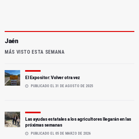
Jaén
MÁS VISTO ESTA SEMANA
El Expositor: Volver otra vez
PUBLICADO EL 31 DE AGOSTO DE 2025
Las ayudas estatales a los agricultores llegarán en las
próximas semanas
PUBLICADO EL 05 DE MARZO DE 2026