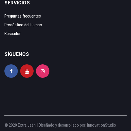
SERVICIOS
Preguntas frecuentes
Pronóstico del tiempo
Buscador
SÍGUENOS
© 2020 Extra Jaén | Diseñado y desarrollado por:
InnovationStudio