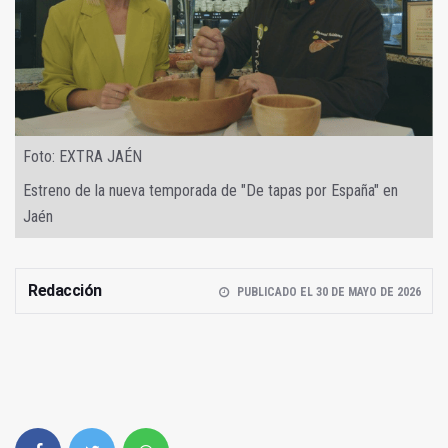
Foto: EXTRA JAÉN
Estreno de la nueva temporada de "De tapas por España" en
Jaén
Redacción
PUBLICADO EL 30 DE MAYO DE 2026