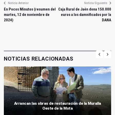
Noticia Anterior
Noticia Siguiente
En Pocos Minutos (resumen del
Caja Rural de Jaén dona 150.000
martes, 12 de noviembre de
euros a los damnificados por la
2024)
DANA
NOTICIAS RELACIONADAS
Arrancan las obras de restauración de la Muralla
Oeste de la Mota