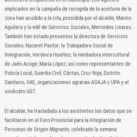
implicados en la campaña de recogida de la aceituna de la
zona han acudido a la cita, presidida por el alcalde, Marino
Aguilera y la edil de Servicios Sociales, Mercedes Linares.
También han estado presentes la directora de Servicios
Sociales, Nazaret Pastor; la Trabajadora Social de
Inmigración, Verónica Hueltes; la mediadora intercultural
de Jaén Acoge, María López; así como representantes de
Policía Local, Guardia Civil, Cáritas, Cruz Roja, Distrito
Sanitario, SAE, organizaciones agrarias ASAJA y UPA y el
sindicato UGT.
El alcalde, ha trasladado a los asistentes los datos que se
facilitaron en el Foro Provincial para la Integración de
Personas de Origen Migrante, celebrado la semana