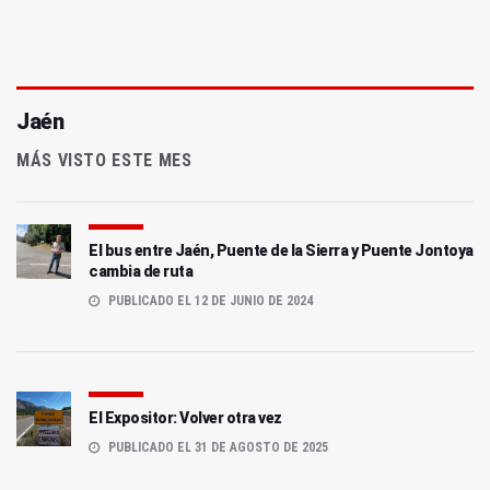
Jaén
MÁS VISTO ESTE MES
El bus entre Jaén, Puente de la Sierra y Puente Jontoya
cambia de ruta
PUBLICADO EL 12 DE JUNIO DE 2024
El Expositor: Volver otra vez
PUBLICADO EL 31 DE AGOSTO DE 2025