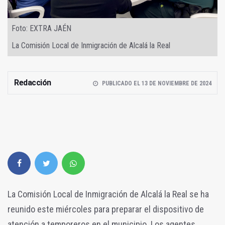
Foto: EXTRA JAÉN
La Comisión Local de Inmigración de Alcalá la Real
Redacción
PUBLICADO EL 13 DE NOVIEMBRE DE 2024
La Comisión Local de Inmigración de Alcalá la Real se ha
reunido este miércoles para preparar el dispositivo de
atención a temporeros en el municipio. Los agentes