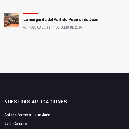
La margarita del Partido Popular de Jaén
PUBLICADO EL 11 DE JULIO DE 2026
NUESTRAS APLICACIONES
Aplicación móvil Extra Jaén
Jaén Genuino