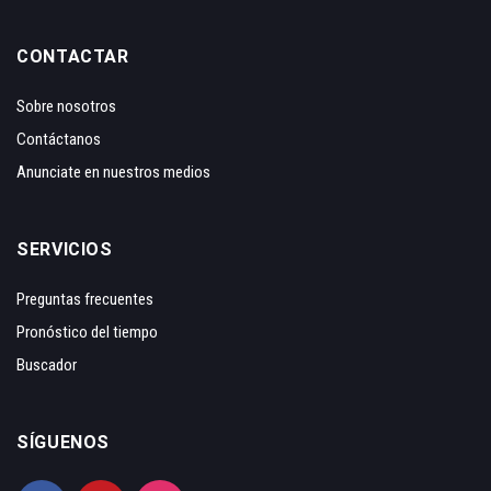
CONTACTAR
Sobre nosotros
Contáctanos
Anunciate en nuestros medios
SERVICIOS
Preguntas frecuentes
Pronóstico del tiempo
Buscador
SÍGUENOS