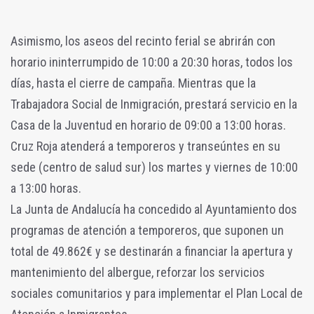
Asimismo, los aseos del recinto ferial se abrirán con
horario ininterrumpido de 10:00 a 20:30 horas, todos los
días, hasta el cierre de campaña. Mientras que la
Trabajadora Social de Inmigración, prestará servicio en la
Casa de la Juventud en horario de 09:00 a 13:00 horas.
Cruz Roja atenderá a temporeros y transeúntes en su
sede (centro de salud sur) los martes y viernes de 10:00
a 13:00 horas.
La Junta de Andalucía ha concedido al Ayuntamiento dos
programas de atención a temporeros, que suponen un
total de 49.862€ y se destinarán a financiar la apertura y
mantenimiento del albergue, reforzar los servicios
sociales comunitarios y para implementar el Plan Local de