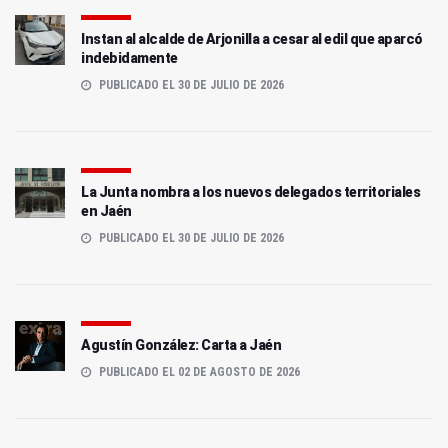
Instan al alcalde de Arjonilla a cesar al edil que aparcó
indebidamente
PUBLICADO EL 30 DE JULIO DE 2026
La Junta nombra a los nuevos delegados territoriales
en Jaén
PUBLICADO EL 30 DE JULIO DE 2026
Agustín González: Carta a Jaén
PUBLICADO EL 02 DE AGOSTO DE 2026