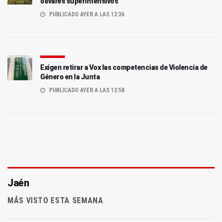
olivares superintensivos
PUBLICADO AYER A LAS 12:36
Exigen retirar a Vox las competencias de Violencia de
Género en la Junta
PUBLICADO AYER A LAS 12:58
Jaén
MÁS VISTO ESTA SEMANA