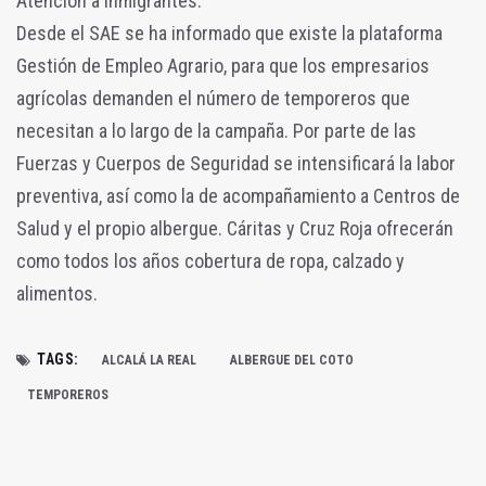
Atención a Inmigrantes.
Desde el SAE se ha informado que existe la plataforma
Gestión de Empleo Agrario, para que los empresarios
agrícolas demanden el número de temporeros que
necesitan a lo largo de la campaña. Por parte de las
Fuerzas y Cuerpos de Seguridad se intensificará la labor
preventiva, así como la de acompañamiento a Centros de
Salud y el propio albergue. Cáritas y Cruz Roja ofrecerán
como todos los años cobertura de ropa, calzado y
alimentos.
TAGS:
ALCALÁ LA REAL
ALBERGUE DEL COTO
TEMPOREROS