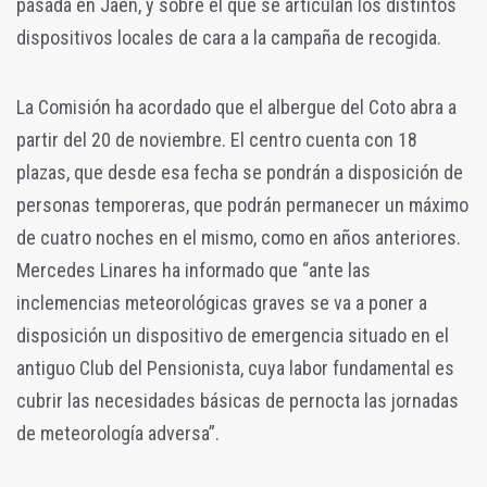
pasada en Jaén, y sobre el que se articulan los distintos
dispositivos locales de cara a la campaña de recogida.
La Comisión ha acordado que el albergue del Coto abra a
partir del 20 de noviembre. El centro cuenta con 18
plazas, que desde esa fecha se pondrán a disposición de
personas temporeras, que podrán permanecer un máximo
de cuatro noches en el mismo, como en años anteriores.
Mercedes Linares ha informado que “ante las
inclemencias meteorológicas graves se va a poner a
disposición un dispositivo de emergencia situado en el
antiguo Club del Pensionista, cuya labor fundamental es
cubrir las necesidades básicas de pernocta las jornadas
de meteorología adversa”.