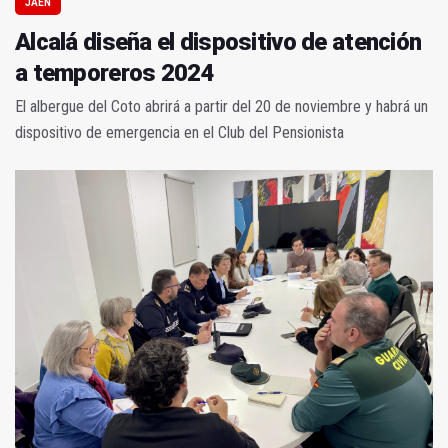
JAÉN
Alcalá diseña el dispositivo de atención
a temporeros 2024
El albergue del Coto abrirá a partir del 20 de noviembre y habrá un
dispositivo de emergencia en el Club del Pensionista