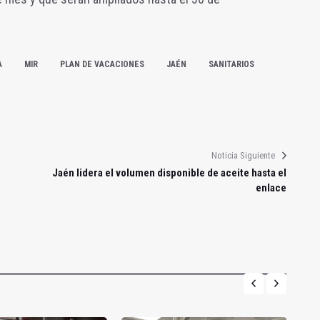
A
MIR
PLAN DE VACACIONES
JAÉN
SANITARIOS
Noticia Siguiente
Jaén lidera el volumen disponible de aceite hasta el
enlace