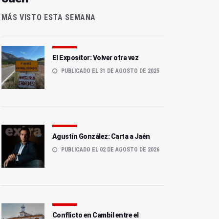
MÁS VISTO ESTA SEMANA
El Expositor: Volver otra vez
PUBLICADO EL 31 DE AGOSTO DE 2025
Agustín González: Carta a Jaén
PUBLICADO EL 02 DE AGOSTO DE 2026
Conflicto en Cambil entre el