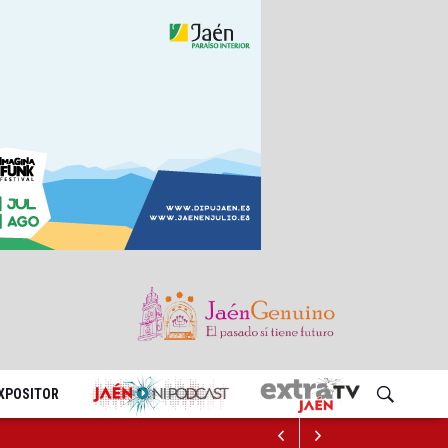
EXPOSITOR