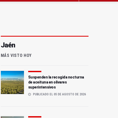
Jaén
MÁS VISTO HOY
Suspenden la recogida nocturna
de aceituna en olivares
superintensivos
PUBLICADO EL 05 DE AGOSTO DE 2026