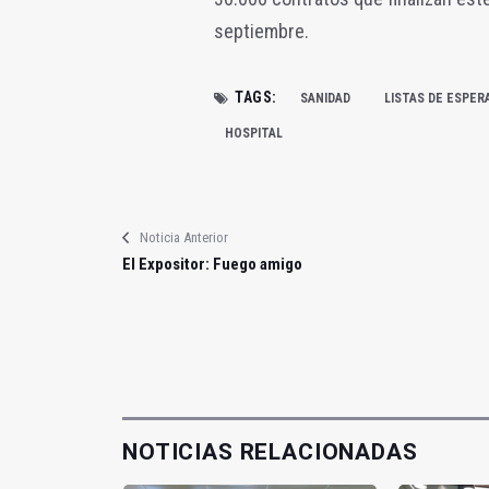
septiembre.
TAGS:
SANIDAD
LISTAS DE ESPER
HOSPITAL
Noticia Anterior
El Expositor: Fuego amigo
NOTICIAS RELACIONADAS