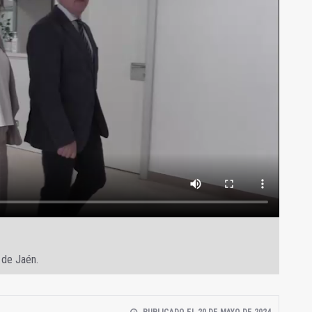
o de Jaén.