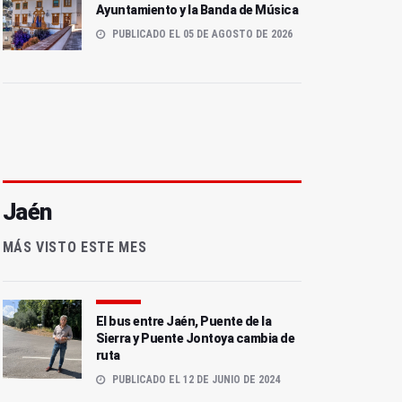
Ayuntamiento y la Banda de Música
PUBLICADO EL 05 DE AGOSTO DE 2026
Jaén
MÁS VISTO ESTE MES
El bus entre Jaén, Puente de la
Sierra y Puente Jontoya cambia de
ruta
PUBLICADO EL 12 DE JUNIO DE 2024