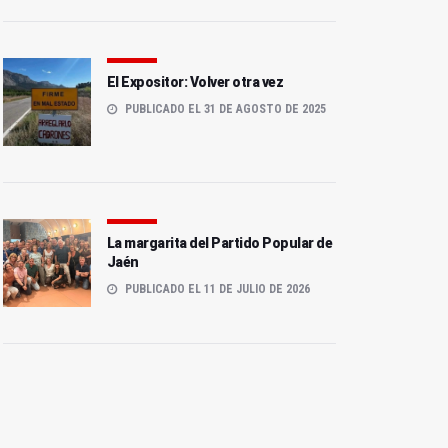
El Expositor: Volver otra vez
PUBLICADO EL 31 DE AGOSTO DE 2025
La margarita del Partido Popular de
Jaén
PUBLICADO EL 11 DE JULIO DE 2026