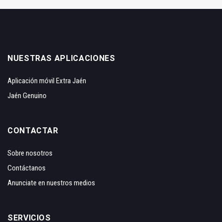
NUESTRAS APLICACIONES
Aplicación móvil Extra Jaén
Jaén Genuino
CONTACTAR
Sobre nosotros
Contáctanos
Anunciate en nuestros medios
SERVICIOS