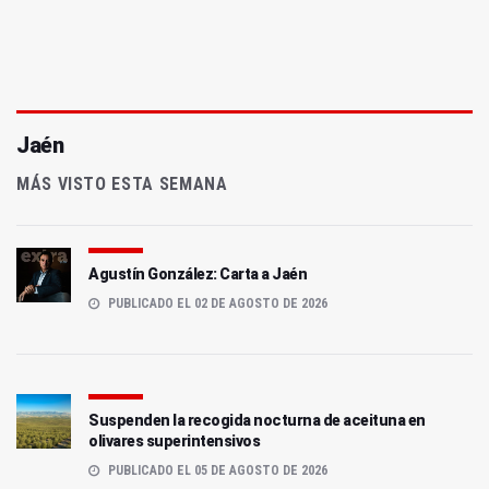
Jaén
MÁS VISTO ESTA SEMANA
Agustín González: Carta a Jaén
PUBLICADO EL 02 DE AGOSTO DE 2026
Suspenden la recogida nocturna de aceituna en
olivares superintensivos
PUBLICADO EL 05 DE AGOSTO DE 2026