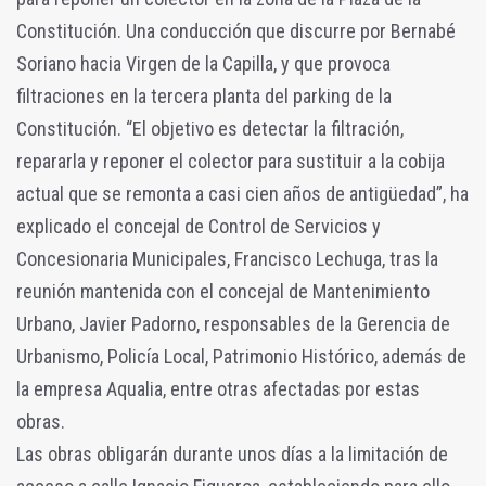
Constitución. Una conducción que discurre por Bernabé
Soriano hacia Virgen de la Capilla, y que provoca
filtraciones en la tercera planta del parking de la
Constitución. “El objetivo es detectar la filtración,
repararla y reponer el colector para sustituir a la cobija
actual que se remonta a casi cien años de antigüedad”, ha
explicado el concejal de Control de Servicios y
Concesionaria Municipales, Francisco Lechuga, tras la
reunión mantenida con el concejal de Mantenimiento
Urbano, Javier Padorno, responsables de la Gerencia de
Urbanismo, Policía Local, Patrimonio Histórico, además de
la empresa Aqualia, entre otras afectadas por estas
obras.
Las obras obligarán durante unos días a la limitación de