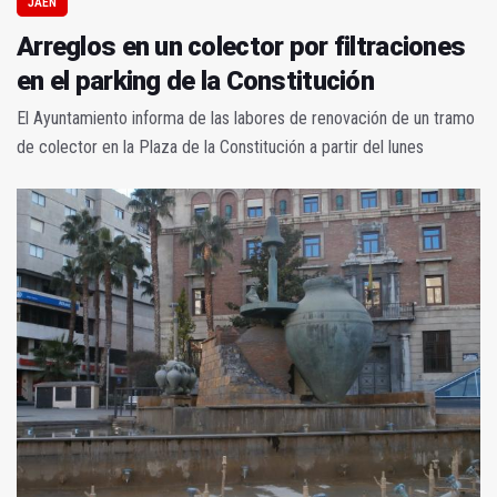
JAÉN
Arreglos en un colector por filtraciones
en el parking de la Constitución
El Ayuntamiento informa de las labores de renovación de un tramo
de colector en la Plaza de la Constitución a partir del lunes