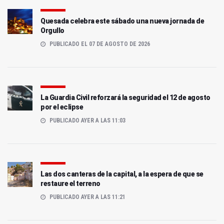
Quesada celebra este sábado una nueva jornada de
Orgullo
PUBLICADO EL 07 DE AGOSTO DE 2026
La Guardia Civil reforzará la seguridad el 12 de agosto
por el eclipse
PUBLICADO AYER A LAS 11:03
Las dos canteras de la capital, a la espera de que se
restaure el terreno
PUBLICADO AYER A LAS 11:21