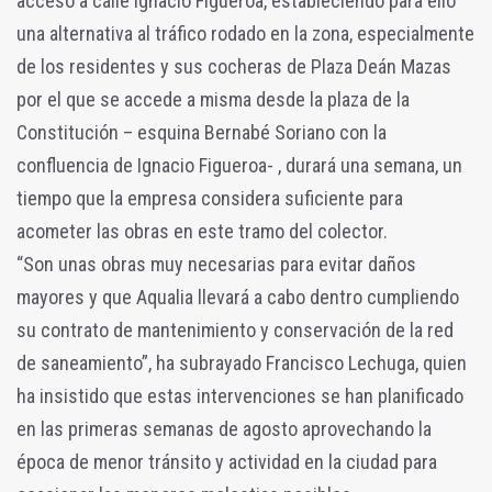
acceso a calle Ignacio Figueroa, estableciendo para ello
una alternativa al tráfico rodado en la zona, especialmente
de los residentes y sus cocheras de Plaza Deán Mazas
por el que se accede a misma desde la plaza de la
Constitución – esquina Bernabé Soriano con la
confluencia de Ignacio Figueroa- , durará una semana, un
tiempo que la empresa considera suficiente para
acometer las obras en este tramo del colector.
“Son unas obras muy necesarias para evitar daños
mayores y que Aqualia llevará a cabo dentro cumpliendo
su contrato de mantenimiento y conservación de la red
de saneamiento”, ha subrayado Francisco Lechuga, quien
ha insistido que estas intervenciones se han planificado
en las primeras semanas de agosto aprovechando la
época de menor tránsito y actividad en la ciudad para