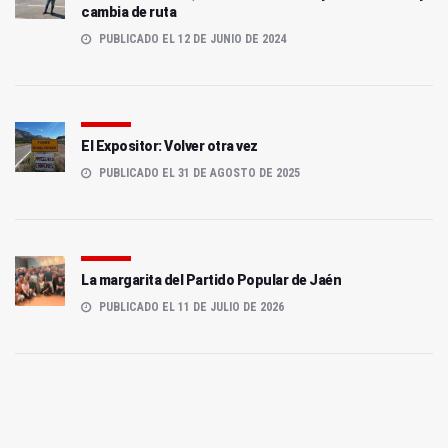
cambia de ruta
PUBLICADO EL 12 DE JUNIO DE 2024
El Expositor: Volver otra vez
PUBLICADO EL 31 DE AGOSTO DE 2025
La margarita del Partido Popular de Jaén
PUBLICADO EL 11 DE JULIO DE 2026