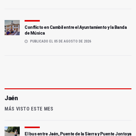
Conflicto en Cambil entre el Ayuntamiento y la Banda
de Música
PUBLICADO EL 05 DE AGOSTO DE 2026
Jaén
MÁS VISTO ESTE MES
El bus entre Jaén, Puente de la Sierra y Puente Jontoya