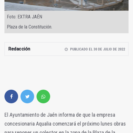
Foto: EXTRA JAÉN
Plaza de la Constitución.
Redacción
PUBLICADO EL 30 DE JULIO DE 2022
El Ayuntamiento de Jaén informa de que la empresa
concesionaria Aqualia comenzará el próximo lunes obras
para reponer un colector en la zona de la Plaza de la