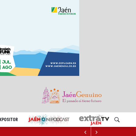
EXPOSITOR