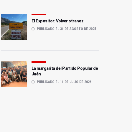
El Expositor: Volver otra vez
PUBLICADO EL 31 DE AGOSTO DE 2025
La margarita del Partido Popular de
Jaén
PUBLICADO EL 11 DE JULIO DE 2026