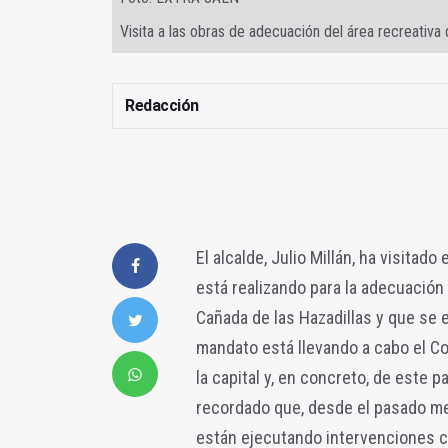
Visita a las obras de adecuación del área recreativa 
Redacción
El alcalde, Julio Millán, ha visita
está realizando para la adecuación 
Cañada de las Hazadillas y que se
mandato está llevando a cabo el Con
la capital y, en concreto, de este p
recordado que, desde el pasado mes
están ejecutando intervenciones c