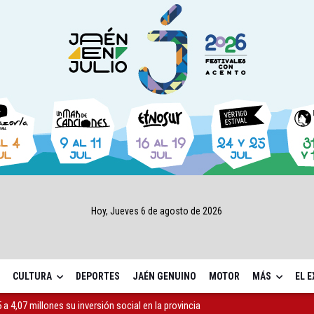
Hoy, Jueves 6 de agosto de 2026
CULTURA
DEPORTES
JAÉN GENUINO
MOTOR
MÁS
EL 
a 4,07 millones su inversión social en la provincia