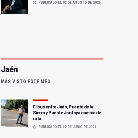
PUBLICADO EL 02 DE AGOSTO DE 2026
Jaén
MÁS VISTO ESTE MES
El bus entre Jaén, Puente de la
Sierra y Puente Jontoya cambia de
ruta
PUBLICADO EL 12 DE JUNIO DE 2024