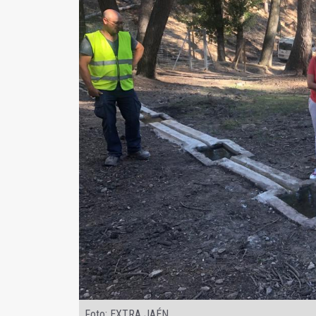
Foto: EXTRA JAÉN