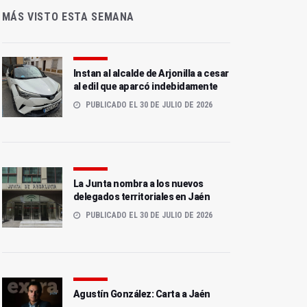
MÁS VISTO ESTA SEMANA
Instan al alcalde de Arjonilla a cesar
al edil que aparcó indebidamente
PUBLICADO EL 30 DE JULIO DE 2026
La Junta nombra a los nuevos
delegados territoriales en Jaén
PUBLICADO EL 30 DE JULIO DE 2026
Agustín González: Carta a Jaén