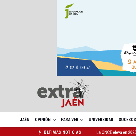
JAÉN
OPINIÓN
PARA VER
UNIVERSIDAD
SUCESOS
La ONCE eleva en 2025 
ÚLTIMAS NOTICIAS