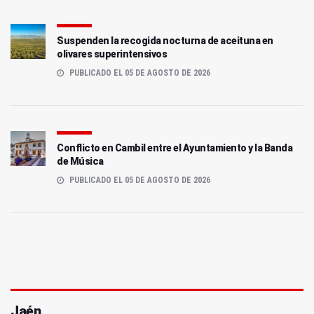
Suspenden la recogida nocturna de aceituna en
olivares superintensivos
PUBLICADO EL 05 DE AGOSTO DE 2026
Conflicto en Cambil entre el Ayuntamiento y la Banda
de Música
PUBLICADO EL 05 DE AGOSTO DE 2026
Jaén