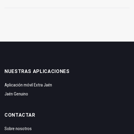
NUESTRAS APLICACIONES
Aplicación móvil Extra Jaén
Jaén Genuino
CONTACTAR
Sobre nosotros