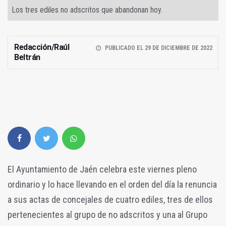
Los tres ediles no adscritos que abandonan hoy.
Redacción/Raúl
PUBLICADO EL 29 DE DICIEMBRE DE 2022
Beltrán
El Ayuntamiento de Jaén celebra este viernes pleno
ordinario y lo hace llevando en el orden del día la renuncia
a sus actas de concejales de cuatro ediles, tres de ellos
pertenecientes al grupo de no adscritos y una al Grupo