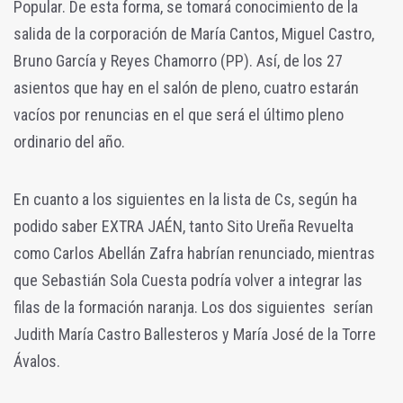
Popular. De esta forma, se tomará conocimiento de la
salida de la corporación de María Cantos, Miguel Castro,
Bruno García y Reyes Chamorro (PP). Así, de los 27
asientos que hay en el salón de pleno, cuatro estarán
vacíos por renuncias en el que será el último pleno
ordinario del año.
En cuanto a los siguientes en la lista de Cs, según ha
podido saber EXTRA JAÉN, tanto Sito Ureña Revuelta
como Carlos Abellán Zafra habrían renunciado, mientras
que Sebastián Sola Cuesta podría volver a integrar las
filas de la formación naranja. Los dos siguientes serían
Judith María Castro Ballesteros y María José de la Torre
Ávalos.