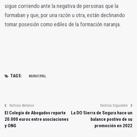
sigue corriendo ante la negativa de personas que la
formaban y que, por una razón u otra, están declinando
tomar posesión como ediles de la formación naranja.
TAGS:
MUNICIPAL
Noticia Anterior
Noticia Siguiente
El Colegio de Abogados reparte
La DO Sierra de Segura hace un
20.000 euros entre asociaciones
balance postivo de su
y ONG
promoción en 2022