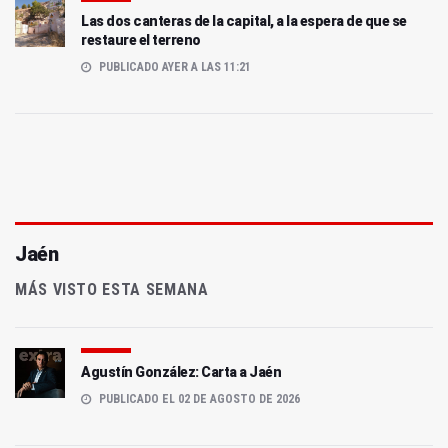
Las dos canteras de la capital, a la espera de que se
restaure el terreno
PUBLICADO AYER A LAS 11:21
Jaén
MÁS VISTO ESTA SEMANA
Agustín González: Carta a Jaén
PUBLICADO EL 02 DE AGOSTO DE 2026