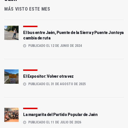
MÁS VISTO ESTE MES
El bus entre Jaén, Puente de la Sierra y Puente Jontoya
cambia de ruta
PUBLICADO EL 12 DE JUNIO DE 2024
El Expositor: Volver otra vez
PUBLICADO EL 31 DE AGOSTO DE 2025
La margarita del Partido Popular de Jaén
PUBLICADO EL 11 DE JULIO DE 2026