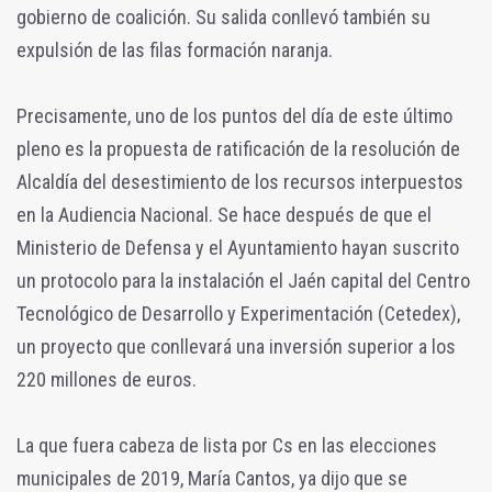
gobierno de coalición. Su salida conllevó también su
expulsión de las filas formación naranja.
Precisamente, uno de los puntos del día de este último
pleno es la propuesta de ratificación de la resolución de
Alcaldía del desestimiento de los recursos interpuestos
en la Audiencia Nacional. Se hace después de que el
Ministerio de Defensa y el Ayuntamiento hayan suscrito
un protocolo para la instalación el Jaén capital del Centro
Tecnológico de Desarrollo y Experimentación (Cetedex),
un proyecto que conllevará una inversión superior a los
220 millones de euros.
La que fuera cabeza de lista por Cs en las elecciones
municipales de 2019, María Cantos, ya dijo que se