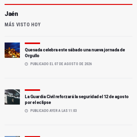
Jaén
MÁS VISTO HOY
Quesada celebra este sábado una nueva jornada de
Orgullo
PUBLICADO EL 07 DE AGOSTO DE 2026
La Guardia Civil reforzará la seguridad el 12 de agosto
por el eclipse
PUBLICADO AYER A LAS 11:03