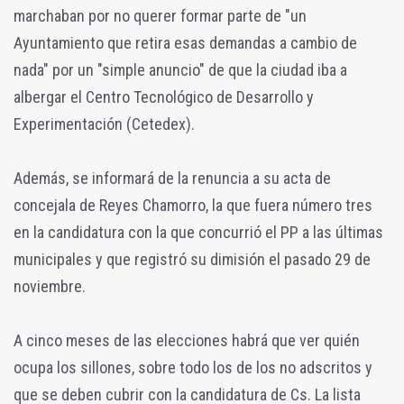
marchaban por no querer formar parte de "un
Ayuntamiento que retira esas demandas a cambio de
nada" por un "simple anuncio" de que la ciudad iba a
albergar el Centro Tecnológico de Desarrollo y
Experimentación (Cetedex).
Además, se informará de la renuncia a su acta de
concejala de Reyes Chamorro, la que fuera número tres
en la candidatura con la que concurrió el PP a las últimas
municipales y que registró su dimisión el pasado 29 de
noviembre.
A cinco meses de las elecciones habrá que ver quién
ocupa los sillones, sobre todo los de los no adscritos y
que se deben cubrir con la candidatura de Cs. La lista