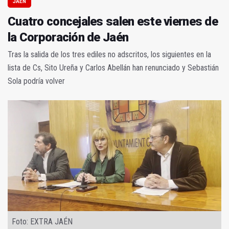
JAÉN
Cuatro concejales salen este viernes de
la Corporación de Jaén
Tras la salida de los tres ediles no adscritos, los siguientes en la
lista de Cs, Sito Ureña y Carlos Abellán han renunciado y Sebastián
Sola podría volver
Foto: EXTRA JAÉN