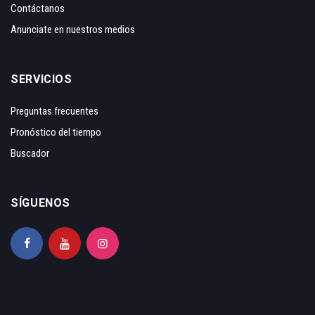
Contáctanos
Anunciate en nuestros medios
SERVICIOS
Preguntas frecuentes
Pronóstico del tiempo
Buscador
SÍGUENOS