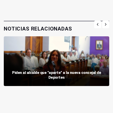
NOTICIAS RELACIONADAS
Piden al alcalde que "aparte" a la nueva concejal de
Deportes