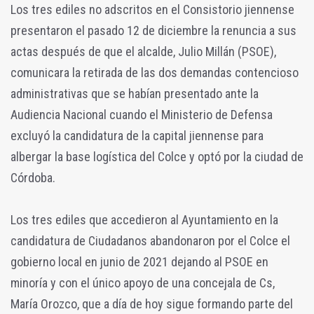
Los tres ediles no adscritos en el Consistorio jiennense
presentaron el pasado 12 de diciembre la renuncia a sus
actas después de que el alcalde, Julio Millán (PSOE),
comunicara la retirada de las dos demandas contencioso
administrativas que se habían presentado ante la
Audiencia Nacional cuando el Ministerio de Defensa
excluyó la candidatura de la capital jiennense para
albergar la base logística del Colce y optó por la ciudad de
Córdoba.
Los tres ediles que accedieron al Ayuntamiento en la
candidatura de Ciudadanos abandonaron por el Colce el
gobierno local en junio de 2021 dejando al PSOE en
minoría y con el único apoyo de una concejala de Cs,
María Orozco, que a día de hoy sigue formando parte del