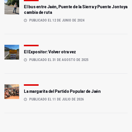
El bus entre Jaén, Puente de la Sierra y Puente Jontoya
cambia de ruta
PUBLICADO EL 12 DE JUNIO DE 2024
El Expositor: Volver otra vez
PUBLICADO EL 31 DE AGOSTO DE 2025
La margarita del Partido Popular de Jaén
PUBLICADO EL 11 DE JULIO DE 2026