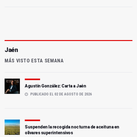
Jaén
MÁS VISTO ESTA SEMANA
Agustín González: Carta a Jaén
PUBLICADO EL 02 DE AGOSTO DE 2026
Suspenden la recogida nocturna de aceituna en
olivares superintensivos