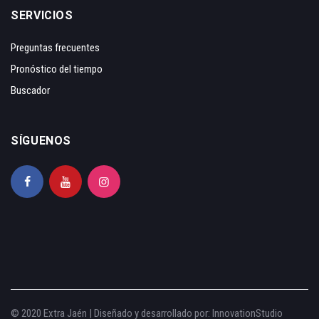
SERVICIOS
Preguntas frecuentes
Pronóstico del tiempo
Buscador
SÍGUENOS
© 2020 Extra Jaén | Diseñado y desarrollado por:
InnovationStudio