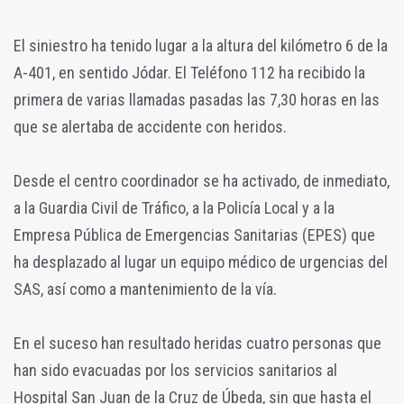
El siniestro ha tenido lugar a la altura del kilómetro 6 de la
A-401, en sentido Jódar. El Teléfono 112 ha recibido la
primera de varias llamadas pasadas las 7,30 horas en las
que se alertaba de accidente con heridos.
Desde el centro coordinador se ha activado, de inmediato,
a la Guardia Civil de Tráfico, a la Policía Local y a la
Empresa Pública de Emergencias Sanitarias (EPES) que
ha desplazado al lugar un equipo médico de urgencias del
SAS, así como a mantenimiento de la vía.
En el suceso han resultado heridas cuatro personas que
han sido evacuadas por los servicios sanitarios al
Hospital San Juan de la Cruz de Úbeda, sin que hasta el