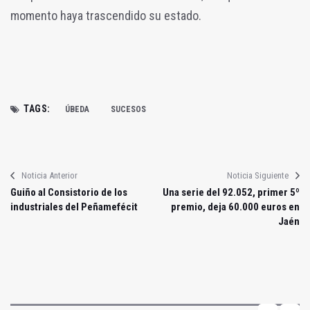
momento haya trascendido su estado.
TAGS:
ÚBEDA
SUCESOS
Noticia Anterior
Noticia Siguiente
Guiño al Consistorio de los
Una serie del 92.052, primer 5º
industriales del Peñamefécit
premio, deja 60.000 euros en
Jaén