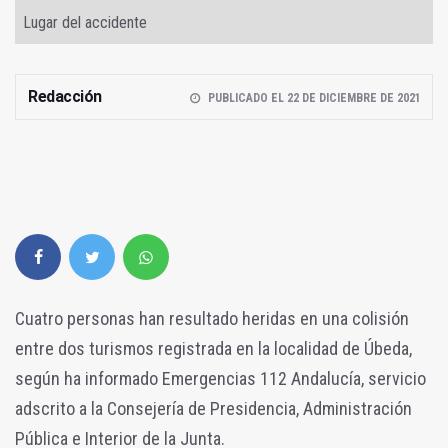
Lugar del accidente
Redacción
PUBLICADO EL 22 DE DICIEMBRE DE 2021
Cuatro personas han resultado heridas en una colisión
entre dos turismos registrada en la localidad de Úbeda,
según ha informado Emergencias 112 Andalucía, servicio
adscrito a la Consejería de Presidencia, Administración
Pública e Interior de la Junta.