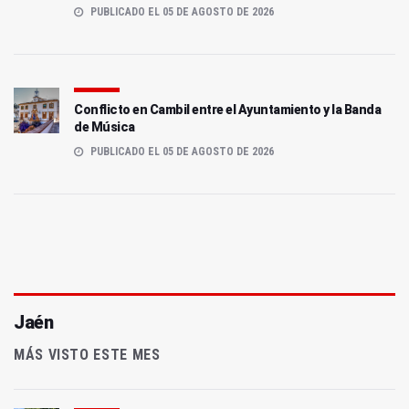
PUBLICADO EL 05 DE AGOSTO DE 2026
Conflicto en Cambil entre el Ayuntamiento y la Banda
de Música
PUBLICADO EL 05 DE AGOSTO DE 2026
Jaén
MÁS VISTO ESTE MES