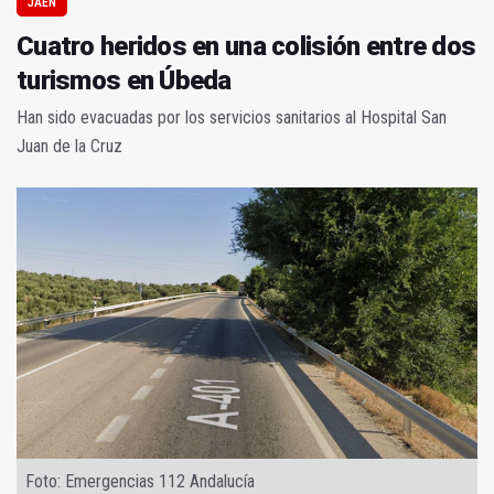
JAÉN
Cuatro heridos en una colisión entre dos
turismos en Úbeda
Han sido evacuadas por los servicios sanitarios al Hospital San
Juan de la Cruz
Foto: Emergencias 112 Andalucía