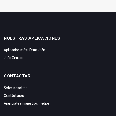
NUESTRAS APLICACIONES
Aplicación móvil Extra Jaén
Jaén Genuino
CONTACTAR
Sobre nosotros
Contáctanos
Anunciate en nuestros medios