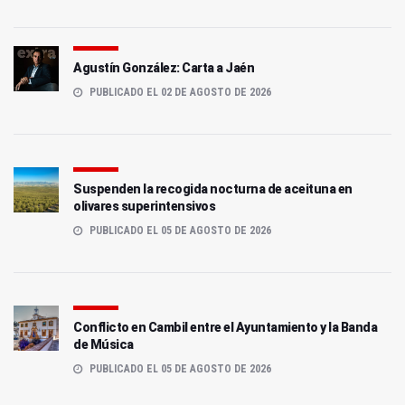
Agustín González: Carta a Jaén
PUBLICADO EL 02 DE AGOSTO DE 2026
Suspenden la recogida nocturna de aceituna en
olivares superintensivos
PUBLICADO EL 05 DE AGOSTO DE 2026
Conflicto en Cambil entre el Ayuntamiento y la Banda
de Música
PUBLICADO EL 05 DE AGOSTO DE 2026