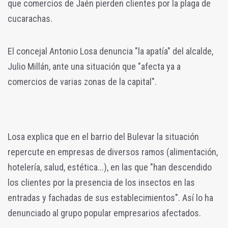
que comercios de Jaén pierden clientes por la plaga de
cucarachas.
El concejal Antonio Losa denuncia "la apatía" del alcalde,
Julio Millán, ante una situación que "
afecta ya a
comercios de varias zonas de la capital".
Losa explica que en el barrio del Bulevar la situación
repercute en empresas de diversos ramos (alimentación,
hotelería, salud, estética...), en las que "han descendido
los clientes por la presencia de los insectos en las
entradas y fachadas de sus establecimientos". Así lo ha
denunciado al grupo popular empresarios afectados.