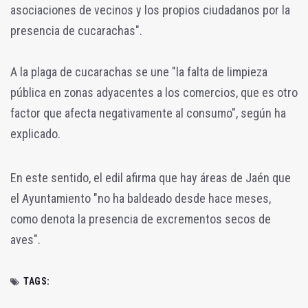
asociaciones de vecinos y los propios ciudadanos por la
presencia de cucarachas".
A la plaga de cucarachas se une "la falta de limpieza
pública en zonas adyacentes a los comercios, que es otro
factor que afecta negativamente al consumo", según ha
explicado.
En este sentido, el edil afirma que hay áreas de Jaén que
el Ayuntamiento "no ha baldeado desde hace meses,
como denota la presencia de excrementos secos de
aves".
TAGS: