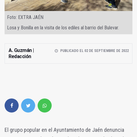
Foto: EXTRA JAÉN
Losa y Bonilla en la visita de los ediles al barrio del Bulevar.
A. Guzmán |
PUBLICADO EL 02 DE SEPTIEMBRE DE 2022
Redacción
El grupo popular en el Ayuntamiento de Jaén denuncia