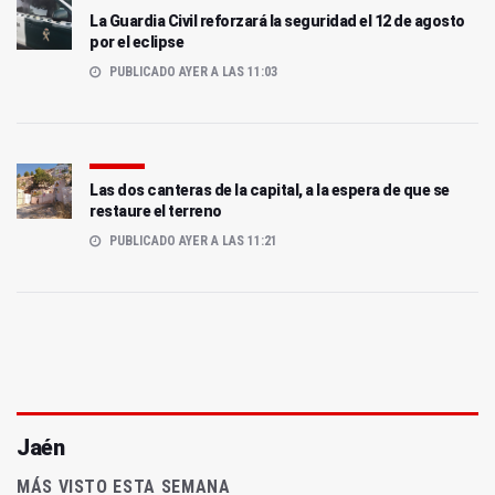
La Guardia Civil reforzará la seguridad el 12 de agosto
por el eclipse
PUBLICADO AYER A LAS 11:03
Las dos canteras de la capital, a la espera de que se
restaure el terreno
PUBLICADO AYER A LAS 11:21
Jaén
MÁS VISTO ESTA SEMANA