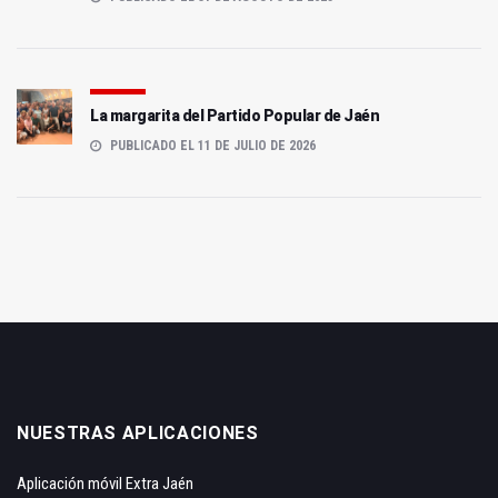
La margarita del Partido Popular de Jaén
PUBLICADO EL 11 DE JULIO DE 2026
NUESTRAS APLICACIONES
Aplicación móvil Extra Jaén