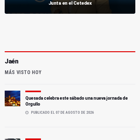
Junta en el Cetedex
Jaén
MÁS VISTO HOY
Quesada celebra este sábado una nueva jornada de
Orgullo
PUBLICADO EL 07 DE AGOSTO DE 2026