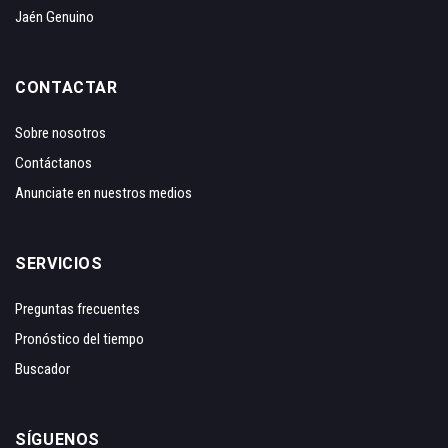
Jaén Genuino
CONTACTAR
Sobre nosotros
Contáctanos
Anunciate en nuestros medios
SERVICIOS
Preguntas frecuentes
Pronóstico del tiempo
Buscador
SÍGUENOS