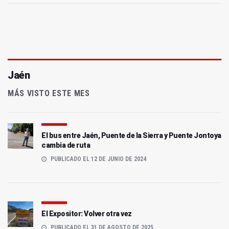
Jaén
MÁS VISTO ESTE MES
El bus entre Jaén, Puente de la Sierra y Puente Jontoya
cambia de ruta
PUBLICADO EL 12 DE JUNIO DE 2024
El Expositor: Volver otra vez
PUBLICADO EL 31 DE AGOSTO DE 2025