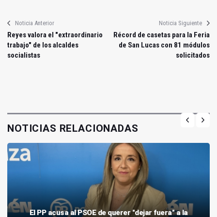
Noticia Anterior
Noticia Siguiente
Reyes valora el "extraordinario
Récord de casetas para la Feria
trabajo" de los alcaldes
de San Lucas con 81 módulos
socialistas
solicitados
NOTICIAS RELACIONADAS
El PP acusa al PSOE de querer "dejar fuera" a la