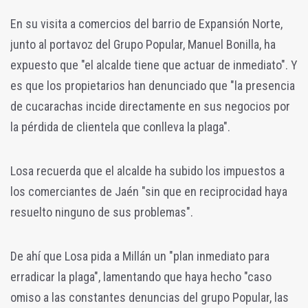
En su visita a comercios del barrio de Expansión Norte,
junto al portavoz del Grupo Popular, Manuel Bonilla, ha
expuesto que "el alcalde tiene que actuar de inmediato". Y
es que los propietarios han denunciado que "la presencia
de cucarachas incide directamente en sus negocios por
la pérdida de clientela que conlleva la plaga".
Losa recuerda que el alcalde ha subido los impuestos a
los comerciantes de Jaén "sin que en reciprocidad haya
resuelto ninguno de sus problemas".
De ahí que Losa pida a Millán un "plan inmediato para
erradicar la plaga", lamentando que haya hecho "caso
omiso a las constantes denuncias del grupo Popular, las