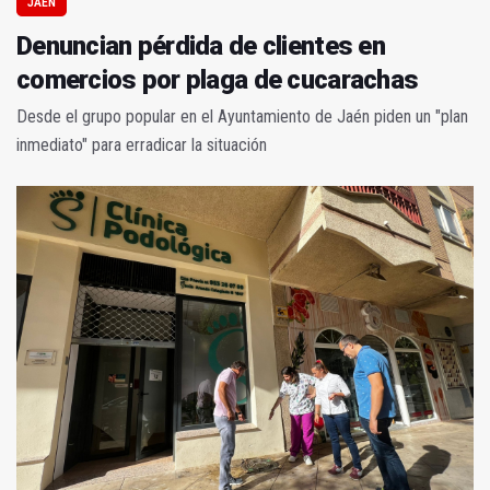
JAÉN
Denuncian pérdida de clientes en
comercios por plaga de cucarachas
Desde el grupo popular en el Ayuntamiento de Jaén piden un "plan
inmediato" para erradicar la situación