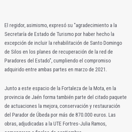
El regidor, asimismo, expresó su "agradecimiento a la
Secretaría de Estado de Turismo por haber hecho la
excepción de incluir la rehabilitación de Santo Domingo
de Silos en los planes de recuperación de la red de
Paradores del Estado", cumpliendo el compromiso
adquirido entre ambas partes en marzo de 2021.
Junto a este espacio de la Fortaleza de la Mota, en la
provincia de Jaén forma también parte del citado paquete
de actuaciones la mejora, conservación y restauración
del Parador de Úbeda por más de 870.000 euros. Las
obras, adjudicadas a la UTE Fortres-Julia Ramos,