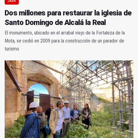
JAÉN
Dos millones para restaurar la iglesia de
Santo Domingo de Alcalá la Real
El monumento, ubicado en el arrabal viejo de la Fortaleza de la
Mota, se cedió en 2009 para la construcción de un parador de
turismo