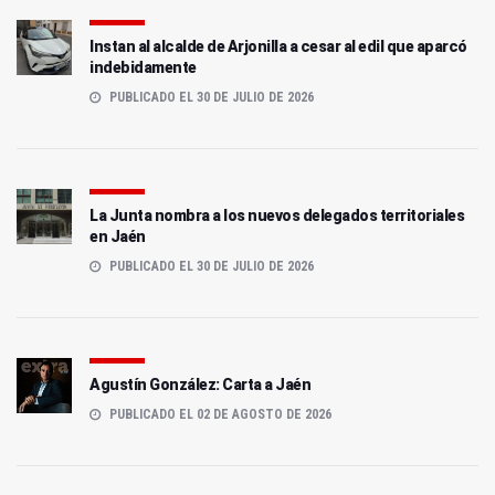
Instan al alcalde de Arjonilla a cesar al edil que aparcó
indebidamente
PUBLICADO EL 30 DE JULIO DE 2026
La Junta nombra a los nuevos delegados territoriales
en Jaén
PUBLICADO EL 30 DE JULIO DE 2026
Agustín González: Carta a Jaén
PUBLICADO EL 02 DE AGOSTO DE 2026