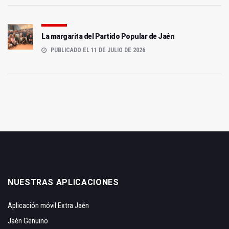
La margarita del Partido Popular de Jaén
PUBLICADO EL 11 DE JULIO DE 2026
NUESTRAS APLICACIONES
Aplicación móvil Extra Jaén
Jaén Genuino