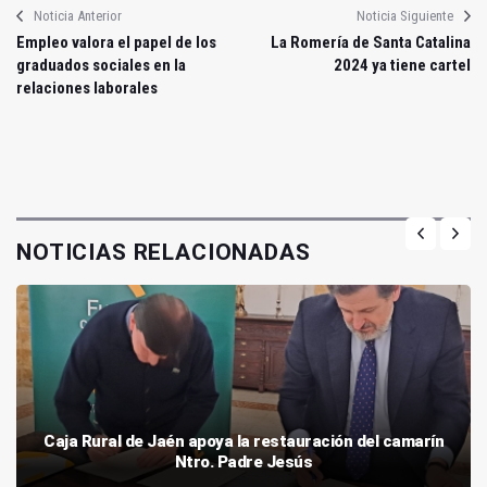
Noticia Anterior
Noticia Siguiente
Empleo valora el papel de los
La Romería de Santa Catalina
graduados sociales en la
2024 ya tiene cartel
relaciones laborales
NOTICIAS RELACIONADAS
Caja Rural de Jaén apoya la restauración del camarín
Ntro. Padre Jesús