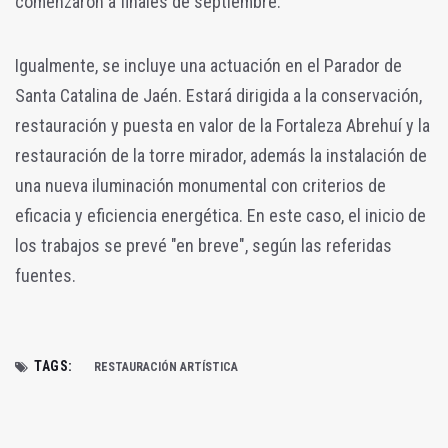
comenzaron a finales de septiembre.
Igualmente, se incluye una actuación en el Parador de
Santa Catalina de Jaén. Estará dirigida a la conservación,
restauración y puesta en valor de la Fortaleza Abrehuí y la
restauración de la torre mirador, además la instalación de
una nueva iluminación monumental con criterios de
eficacia y eficiencia energética. En este caso, el inicio de
los trabajos se prevé "en breve", según las referidas
fuentes.
TAGS:
RESTAURACIÓN ARTÍSTICA