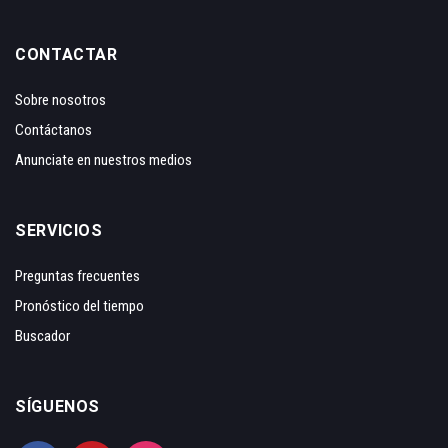
CONTACTAR
Sobre nosotros
Contáctanos
Anunciate en nuestros medios
SERVICIOS
Preguntas frecuentes
Pronóstico del tiempo
Buscador
SÍGUENOS