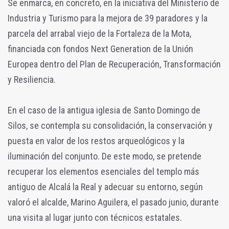
Se enmarca, en concreto, en la iniciativa del Ministerio de
Industria y Turismo para la mejora de 39 paradores y la
parcela del arrabal viejo de la Fortaleza de la Mota,
financiada con fondos Next Generation de la Unión
Europea dentro del Plan de Recuperación, Transformación
y Resiliencia.
En el caso de la antigua iglesia de Santo Domingo de
Silos, se contempla su consolidación, la conservación y
puesta en valor de los restos arqueológicos y la
iluminación del conjunto. De este modo, se pretende
recuperar los elementos esenciales del templo más
antiguo de Alcalá la Real y adecuar su entorno, según
valoró el alcalde, Marino Aguilera, el pasado junio, durante
una visita al lugar junto con técnicos estatales.