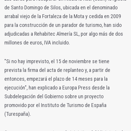
de Santo Domingo de Silos, ubicada en el denominado
arrabal viejo de la Fortaleza de la Mota y cedida en 2009
para la construcción de un parador de turismo, han sido
adjudicadas a Rehabitec Almería SL, por algo más de dos
millones de euros, IVA incluido.
"Si no hay imprevisto, el 15 de noviembre se tiene
prevista la firma del acta de replanteo y, a partir de
entonces, empezará el plazo de 14 meses para la
ejecución", han explicado a Europa Press desde la
Subdelegación del Gobierno sobre un proyecto
promovido por el Instituto de Turismo de España
(Turespaña).