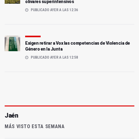
olivares superintensivos
PUBLICADO AYER A LAS 12:36
Exigen retirar a Vox las competencias de Violencia de
Género en la Junta
PUBLICADO AYER A LAS 12:58
Jaén
MÁS VISTO ESTA SEMANA