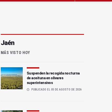
Jaén
MÁS VISTO HOY
Suspenden la recogida nocturna
de aceituna en olivares
superintensivos
PUBLICADO EL 05 DE AGOSTO DE 2026