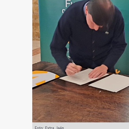
Foto: Extra Jaén