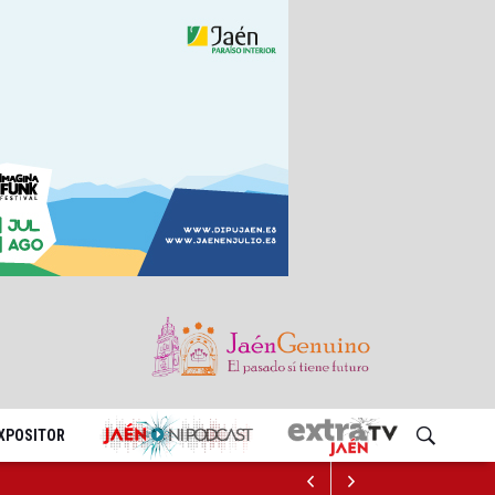
EXPOSITOR