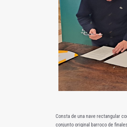
Consta de una nave rectangular con
conjunto original barroco de finales