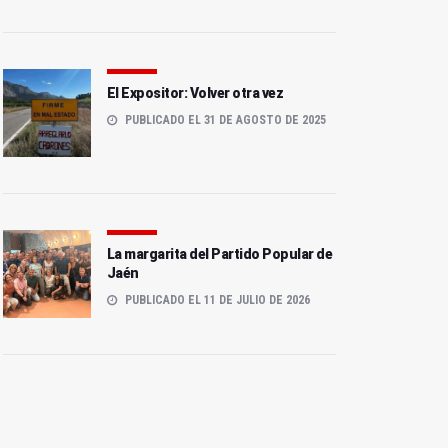
El Expositor: Volver otra vez
PUBLICADO EL 31 DE AGOSTO DE 2025
La margarita del Partido Popular de
Jaén
PUBLICADO EL 11 DE JULIO DE 2026