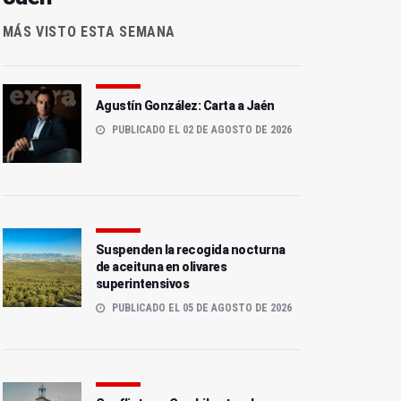
MÁS VISTO ESTA SEMANA
Agustín González: Carta a Jaén
PUBLICADO EL 02 DE AGOSTO DE 2026
Suspenden la recogida nocturna
de aceituna en olivares
superintensivos
PUBLICADO EL 05 DE AGOSTO DE 2026