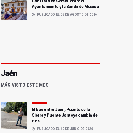
Conflicto en Cambil entre el
Ayuntamiento y la Banda de Música
PUBLICADO EL 05 DE AGOSTO DE 2026
Jaén
MÁS VISTO ESTE MES
El bus entre Jaén, Puente de la
Sierra y Puente Jontoya cambia de
ruta
PUBLICADO EL 12 DE JUNIO DE 2024