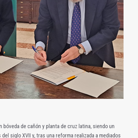
 bóveda de cañón y planta de cruz latina, siendo un
 del siglo XVII y, tras una reforma realizada a mediados