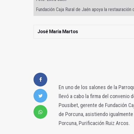
Fundación Caja Rural de Jaén apoya la restauración
José María Martos
En uno de los salones de la Parro
llevó a cabo la firma del convenio 
Pousibet, gerente de Fundación Ca
de Porcuna, asistiendo igualmente 
Porcuna, Purificación Ruiz Arcos.