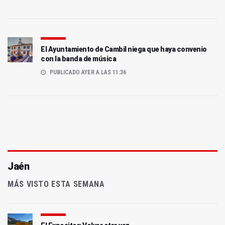
El Ayuntamiento de Cambil niega que haya convenio
con la banda de música
PUBLICADO AYER A LAS 11:36
Jaén
MÁS VISTO ESTA SEMANA