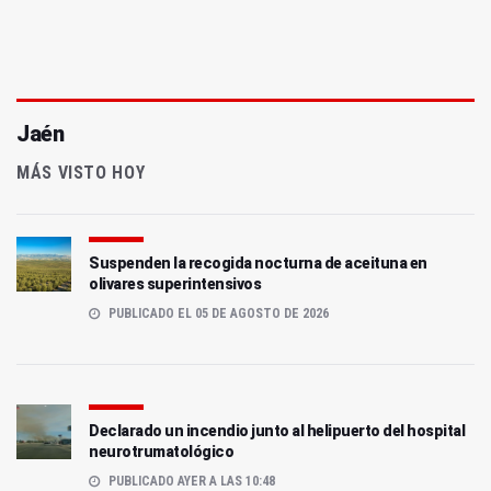
Jaén
MÁS VISTO HOY
Suspenden la recogida nocturna de aceituna en
olivares superintensivos
PUBLICADO EL 05 DE AGOSTO DE 2026
Declarado un incendio junto al helipuerto del hospital
neurotrumatológico
PUBLICADO AYER A LAS 10:48