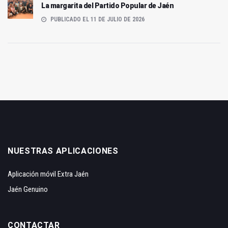
La margarita del Partido Popular de Jaén
PUBLICADO EL 11 DE JULIO DE 2026
NUESTRAS APLICACIONES
Aplicación móvil Extra Jaén
Jaén Genuino
CONTACTAR