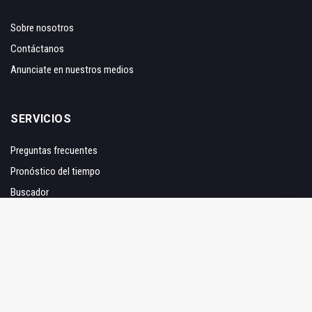
Sobre nosotros
Contáctanos
Anunciate en nuestros medios
SERVICIOS
Preguntas frecuentes
Pronóstico del tiempo
Buscador
SÍGUENOS