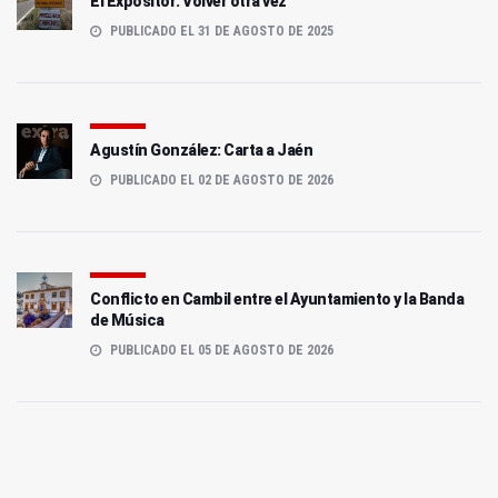
El Expositor: Volver otra vez
PUBLICADO EL 31 DE AGOSTO DE 2025
Agustín González: Carta a Jaén
PUBLICADO EL 02 DE AGOSTO DE 2026
Conflicto en Cambil entre el Ayuntamiento y la Banda
de Música
PUBLICADO EL 05 DE AGOSTO DE 2026