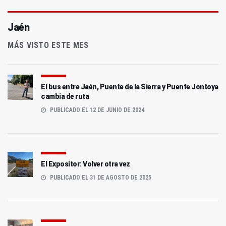
Jaén
MÁS VISTO ESTE MES
El bus entre Jaén, Puente de la Sierra y Puente Jontoya
cambia de ruta
PUBLICADO EL 12 DE JUNIO DE 2024
El Expositor: Volver otra vez
PUBLICADO EL 31 DE AGOSTO DE 2025