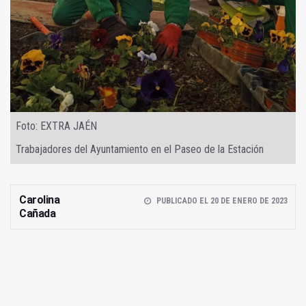
Foto: EXTRA JAÉN
Trabajadores del Ayuntamiento en el Paseo de la Estación
Carolina
PUBLICADO EL 20 DE ENERO DE 2023
Cañada