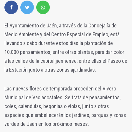
El Ayuntamiento de Jaén, a través de la Concejalía de
Medio Ambiente y del Centro Especial de Empleo, está
llevando a cabo durante estos días la plantación de
10.000 pensamientos, entre otras plantas, para dar color
a las calles de la capital jiennense, entre ellas el Paseo de
la Estación junto a otras zonas ajardinadas.
Las nuevas flores de temporada proceden del Vivero
Municipal de Vaciacostales. Se trata de pensamientos,
coles, caléndulas, begonias o violas, junto a otras
especies que embellecerán los jardines, parques y zonas
verdes de Jaén en los próximos meses.