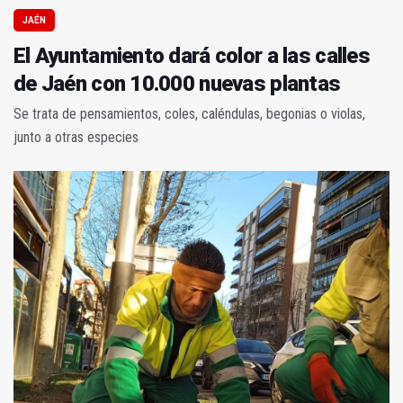
JAÉN
El Ayuntamiento dará color a las calles
de Jaén con 10.000 nuevas plantas
Se trata de pensamientos, coles, caléndulas, begonias o violas,
junto a otras especies