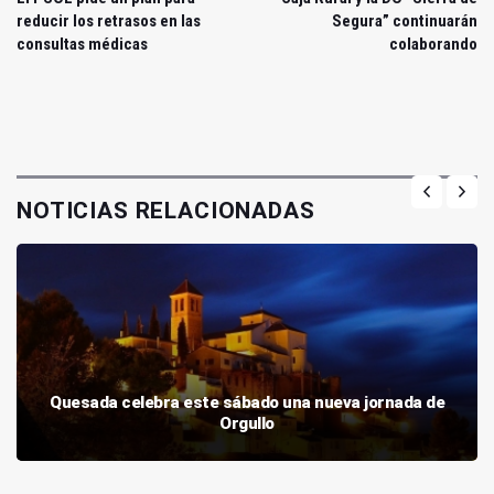
reducir los retrasos en las
Segura” continuarán
consultas médicas
colaborando
NOTICIAS RELACIONADAS
Quesada celebra este sábado una nueva jornada de
Orgullo