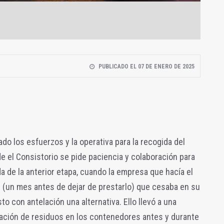
PUBLICADO EL 07 DE ENERO DE 2025
do los esfuerzos y la operativa para la recogida del
sde el Consistorio se pide paciencia y colaboración para
a de la anterior etapa, cuando la empresa que hacía el
 (un mes antes de dejar de prestarlo) que cesaba en su
to con antelación una alternativa. Ello llevó a una
ulación de residuos en los contenedores antes y durante