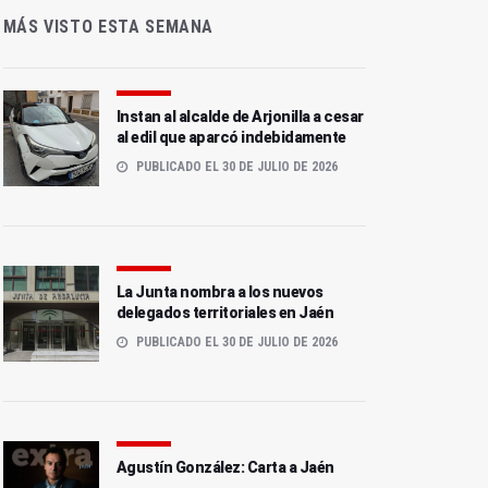
MÁS VISTO ESTA SEMANA
Instan al alcalde de Arjonilla a cesar
al edil que aparcó indebidamente
PUBLICADO EL 30 DE JULIO DE 2026
La Junta nombra a los nuevos
delegados territoriales en Jaén
PUBLICADO EL 30 DE JULIO DE 2026
Agustín González: Carta a Jaén