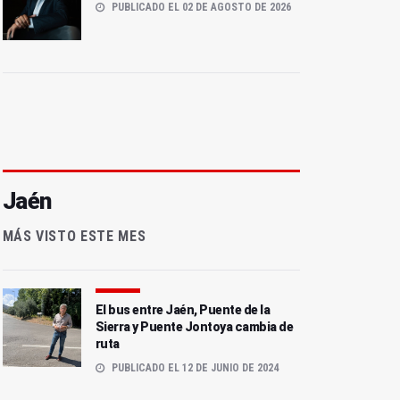
PUBLICADO EL 02 DE AGOSTO DE 2026
Jaén
MÁS VISTO ESTE MES
El bus entre Jaén, Puente de la
Sierra y Puente Jontoya cambia de
ruta
PUBLICADO EL 12 DE JUNIO DE 2024