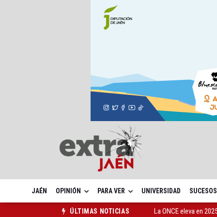
JAÉN
OPINIÓN
PARA VER
UNIVERSIDAD
SUCESOS
La ONCE eleva en 2025 
ÚLTIMAS NOTICIAS