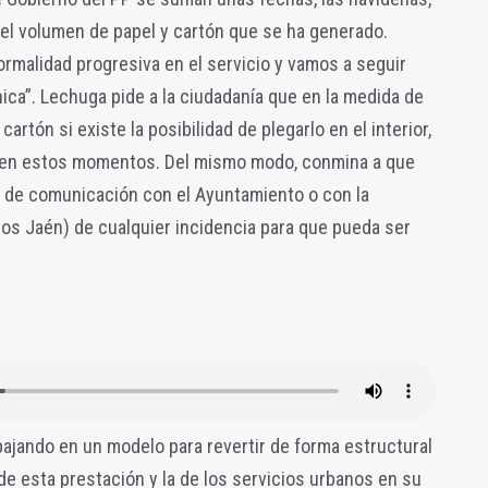
el volumen de papel y cartón que se ha generado.
rmalidad progresiva en el servicio y vamos a seguir
nica”. Lechuga pide a la ciudadanía que en la medida de
cartón si existe la posibilidad de plegarlo en el interior,
en estos momentos. Del mismo modo, conmina a que
s de comunicación con el Ayuntamiento o con la
os Jaén) de cualquier incidencia para que pueda ser
abajando en un modelo para revertir de forma estructural
 de esta prestación y la de los servicios urbanos en su