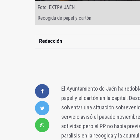
Foto: EXTRA JAÉN
Recogida de papel y cartón
Redacción
El Ayuntamiento de Jaén ha redobla
papel y el cartón en la capital. De
solventar una situación sobrevenid
servicio avisó el pasado noviembre
actividad pero el PP no había previs
parálisis en la recogida y la acum