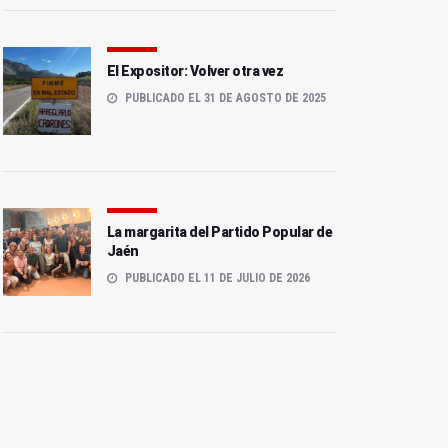
El Expositor: Volver otra vez
PUBLICADO EL 31 DE AGOSTO DE 2025
La margarita del Partido Popular de
Jaén
PUBLICADO EL 11 DE JULIO DE 2026