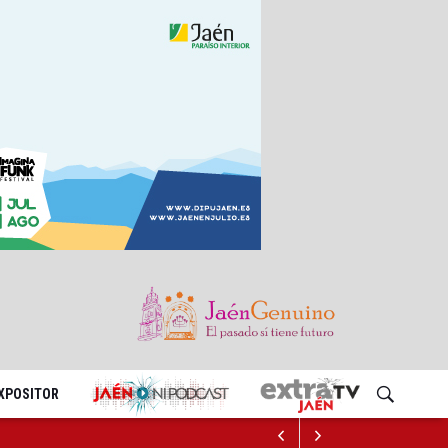
EXPOSITOR