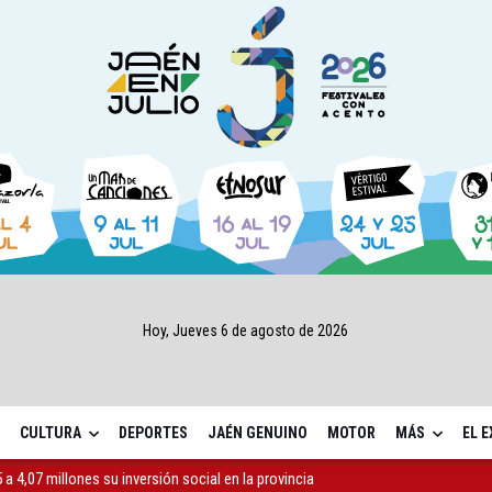
Hoy, Jueves 6 de agosto de 2026
CULTURA
DEPORTES
JAÉN GENUINO
MOTOR
MÁS
EL 
a 4,07 millones su inversión social en la provincia