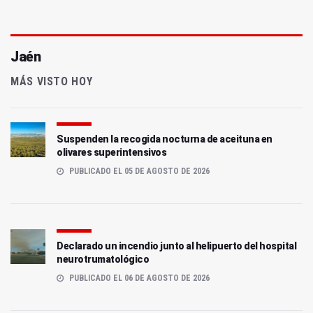
Jaén
MÁS VISTO HOY
Suspenden la recogida nocturna de aceituna en
olivares superintensivos
PUBLICADO EL 05 DE AGOSTO DE 2026
Declarado un incendio junto al helipuerto del hospital
neurotrumatológico
PUBLICADO EL 06 DE AGOSTO DE 2026