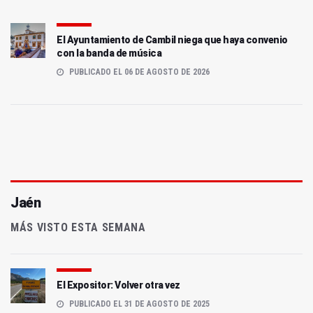
El Ayuntamiento de Cambil niega que haya convenio
con la banda de música
PUBLICADO EL 06 DE AGOSTO DE 2026
Jaén
MÁS VISTO ESTA SEMANA
El Expositor: Volver otra vez
PUBLICADO EL 31 DE AGOSTO DE 2025