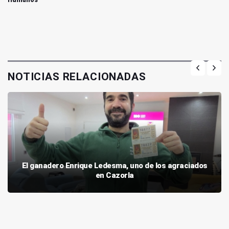
NOTICIAS RELACIONADAS
El ganadero Enrique Ledesma, uno de los agraciados
en Cazorla