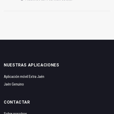
NUESTRAS APLICACIONES
Aplicación móvil Extra Jaén
Jaén Genuino
CONTACTAR
Sobre nosotros