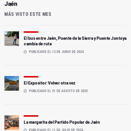
Jaén
MÁS VISTO ESTE MES
El bus entre Jaén, Puente de la Sierra y Puente Jontoya
cambia de ruta
PUBLICADO EL 12 DE JUNIO DE 2024
El Expositor: Volver otra vez
PUBLICADO EL 31 DE AGOSTO DE 2025
La margarita del Partido Popular de Jaén
PUBLICADO EL 11 DE JULIO DE 2026