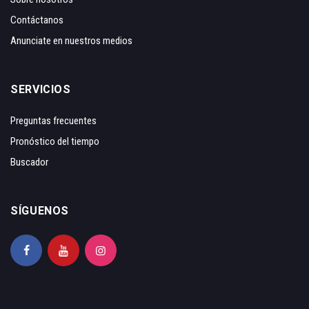
Contáctanos
Anunciate en nuestros medios
SERVICIOS
Preguntas frecuentes
Pronóstico del tiempo
Buscador
SÍGUENOS