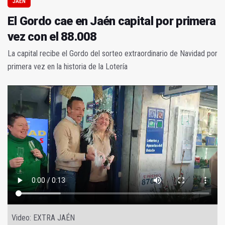
JAÉN
El Gordo cae en Jaén capital por primera
vez con el 88.008
La capital recibe el Gordo del sorteo extraordinario de Navidad por
primera vez en la historia de la Lotería
Video: EXTRA JAÉN