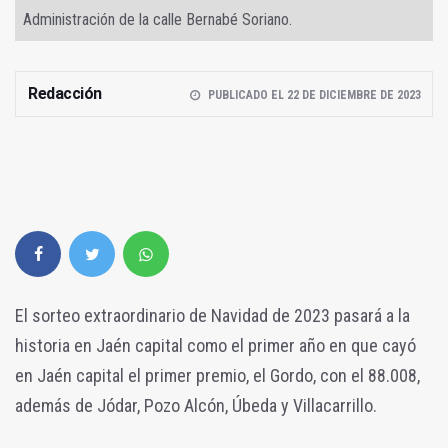
Administración de la calle Bernabé Soriano.
Redacción
PUBLICADO EL 22 DE DICIEMBRE DE 2023
El sorteo extraordinario de Navidad de 2023 pasará a la
historia en Jaén capital como el primer año en que cayó
en Jaén capital el primer premio, el Gordo, con el 88.008,
además de Jódar, Pozo Alcón, Úbeda y Villacarrillo.