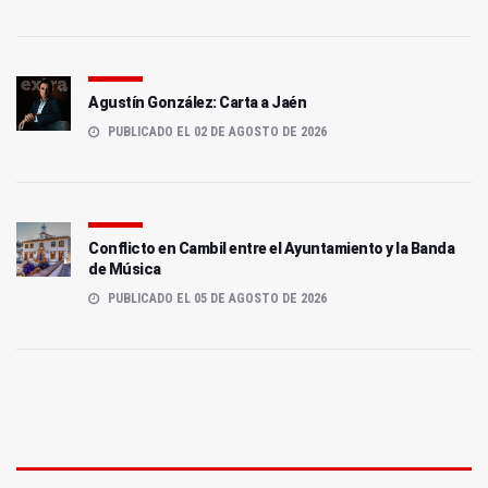
Agustín González: Carta a Jaén
PUBLICADO EL 02 DE AGOSTO DE 2026
Conflicto en Cambil entre el Ayuntamiento y la Banda
de Música
PUBLICADO EL 05 DE AGOSTO DE 2026