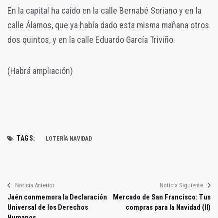
En la capital ha caído en la calle Bernabé Soriano y en la
calle Álamos, que ya había dado esta misma mañana otros
dos quintos, y en la calle Eduardo García Triviño.
(Habrá ampliación)
TAGS:
LOTERÍA NAVIDAD
Noticia Anterior
Noticia Siguiente
Jaén conmemora la Declaración
Mercado de San Francisco: Tus
Universal de los Derechos
compras para la Navidad (II)
Humanos