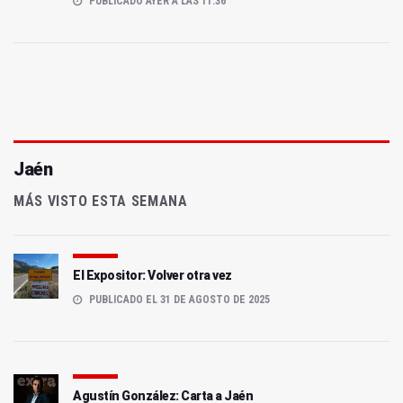
PUBLICADO AYER A LAS 11:36
Jaén
MÁS VISTO ESTA SEMANA
El Expositor: Volver otra vez
PUBLICADO EL 31 DE AGOSTO DE 2025
Agustín González: Carta a Jaén