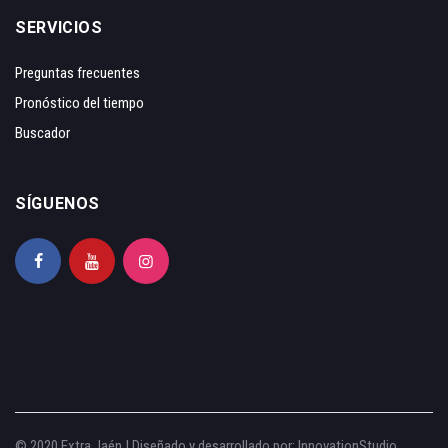
SERVICIOS
Preguntas frecuentes
Pronóstico del tiempo
Buscador
SÍGUENOS
© 2020 Extra Jaén | Diseñado y desarrollado por:
InnovationStudio