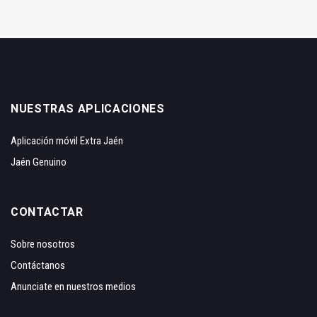
NUESTRAS APLICACIONES
Aplicación móvil Extra Jaén
Jaén Genuino
CONTACTAR
Sobre nosotros
Contáctanos
Anunciate en nuestros medios