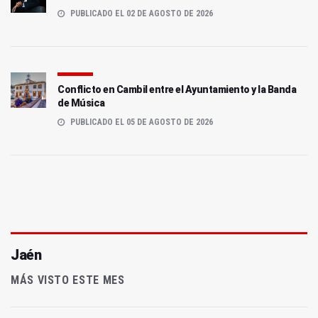
PUBLICADO EL 02 DE AGOSTO DE 2026
Conflicto en Cambil entre el Ayuntamiento y la Banda
de Música
PUBLICADO EL 05 DE AGOSTO DE 2026
Jaén
MÁS VISTO ESTE MES