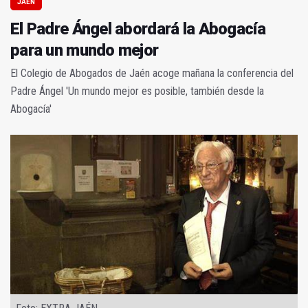
JAÉN
El Padre Ángel abordará la Abogacía
para un mundo mejor
El Colegio de Abogados de Jaén acoge mañana la conferencia del
Padre Ángel 'Un mundo mejor es posible, también desde la
Abogacía'