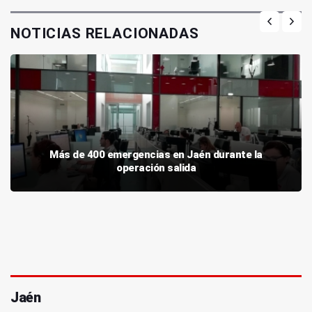
NOTICIAS RELACIONADAS
Más de 400 emergencias en Jaén durante la
operación salida
Jaén