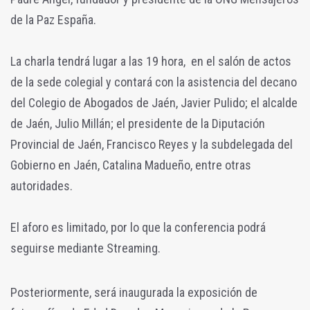
de la Paz España.
La charla tendrá lugar a las 19 hora, en el salón de actos
de la sede colegial y contará con la asistencia del decano
del Colegio de Abogados de Jaén, Javier Pulido; el alcalde
de Jaén, Julio Millán; el presidente de la Diputación
Provincial de Jaén, Francisco Reyes y la subdelegada del
Gobierno en Jaén, Catalina Madueño, entre otras
autoridades.
El aforo es limitado, por lo que la conferencia podrá
seguirse mediante Streaming.
Posteriormente, será inaugurada la exposición de