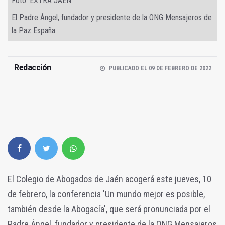
Foto: EXTRA JAÉN
El Padre Ángel, fundador y presidente de la ONG Mensajeros de
la Paz España.
Redacción
PUBLICADO EL 09 DE FEBRERO DE 2022
El Colegio de Abogados de Jaén acogerá este jueves, 10
de febrero, la conferencia 'Un mundo mejor es posible,
también desde la Abogacía', que será pronunciada por el
Padre Ángel, fundador y presidente de la ONG Mensajeros