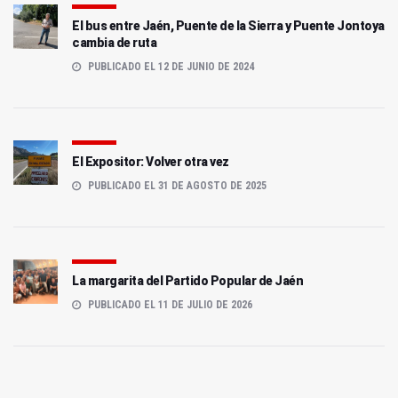
El bus entre Jaén, Puente de la Sierra y Puente Jontoya
cambia de ruta
PUBLICADO EL 12 DE JUNIO DE 2024
El Expositor: Volver otra vez
PUBLICADO EL 31 DE AGOSTO DE 2025
La margarita del Partido Popular de Jaén
PUBLICADO EL 11 DE JULIO DE 2026