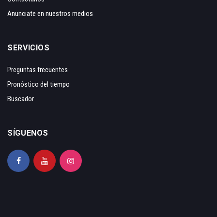
Anunciate en nuestros medios
SERVICIOS
Preguntas frecuentes
Pronóstico del tiempo
Buscador
SÍGUENOS