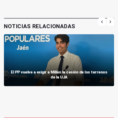
NOTICIAS RELACIONADAS
El PP vuelve a exigir a Millán la cesión de los terrenos
de la UJA