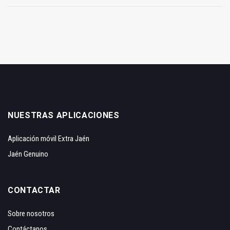
NUESTRAS APLICACIONES
Aplicación móvil Extra Jaén
Jaén Genuino
CONTACTAR
Sobre nosotros
Contáctanos