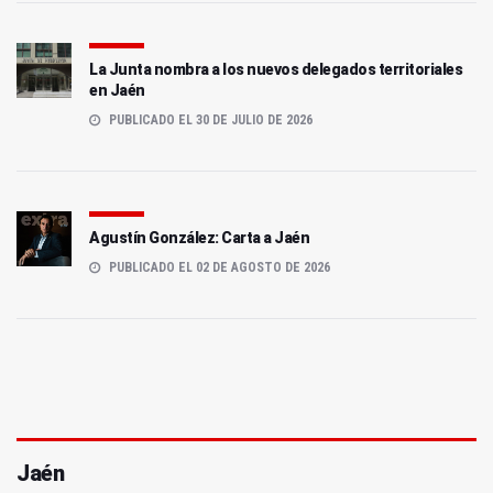
La Junta nombra a los nuevos delegados territoriales
en Jaén
PUBLICADO EL 30 DE JULIO DE 2026
Agustín González: Carta a Jaén
PUBLICADO EL 02 DE AGOSTO DE 2026
Jaén