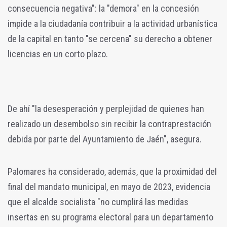
consecuencia negativa": la "demora" en la concesión
impide a la ciudadanía contribuir a la actividad urbanística
de la capital en tanto "se cercena" su derecho a obtener
licencias en un corto plazo.
De ahí "la desesperación y perplejidad de quienes han
realizado un desembolso sin recibir la contraprestación
debida por parte del Ayuntamiento de Jaén", asegura.
Palomares ha considerado, además, que la proximidad del
final del mandato municipal, en mayo de 2023, evidencia
que el alcalde socialista "no cumplirá las medidas
insertas en su programa electoral para un departamento