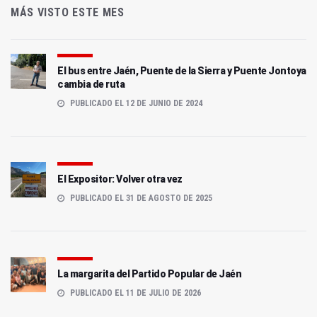
MÁS VISTO ESTE MES
El bus entre Jaén, Puente de la Sierra y Puente Jontoya
cambia de ruta
PUBLICADO EL 12 DE JUNIO DE 2024
El Expositor: Volver otra vez
PUBLICADO EL 31 DE AGOSTO DE 2025
La margarita del Partido Popular de Jaén
PUBLICADO EL 11 DE JULIO DE 2026