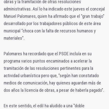
obras y la tramitación de otras resoluciones
administrativas.
Así lo ha indicado este jueves el concejal
Manuel Palomares, quien ha afirmado que el "gran trabajo"
desarrollado por los trabajadores públicos de este área
municipal "choca con la falta de recursos humanos y
materiales".
Palomares ha recordado que el PSOE incluía en su
programa varios puntos encaminados a acelerar la
tramitación de las resoluciones pertinentes para la
actividad urbanística pero que, "según han constatado
medios de comunicación, hay quienes aguardan más de
dos años la licencia de obras, a pesar de haberla pagado".
En este sentido, el edil ha aludido a una "doble