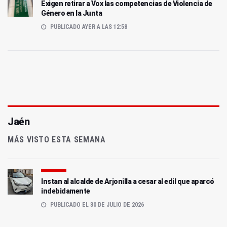
Exigen retirar a Vox las competencias de Violencia de
Género en la Junta
PUBLICADO AYER A LAS 12:58
Jaén
MÁS VISTO ESTA SEMANA
Instan al alcalde de Arjonilla a cesar al edil que aparcó
indebidamente
PUBLICADO EL 30 DE JULIO DE 2026