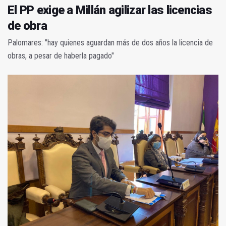
El PP exige a Millán agilizar las licencias
de obra
Palomares: "hay quienes aguardan más de dos años la licencia de
obras, a pesar de haberla pagado"