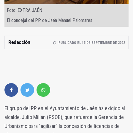
Foto: EXTRA JAÉN
El concejal del PP de Jaén Manuel Palomares
Redacción
PUBLICADO EL 15 DE SEPTIEMBRE DE 2022
El grupo del PP en el Ayuntamiento de Jaén ha exigido al
alcalde, Julio Millán (PSOE), que refuerce la Gerencia de
Urbanismo para "agilizar" la concesión de licencias de