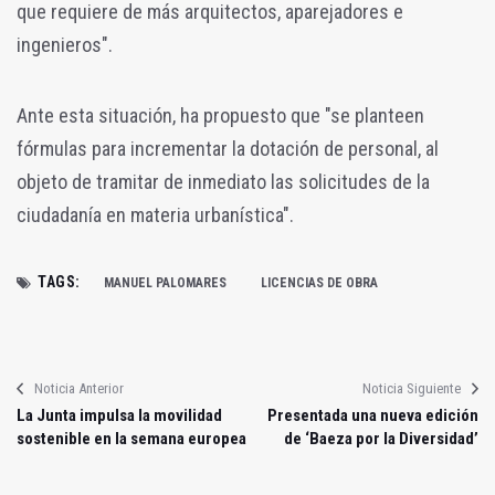
que requiere de más arquitectos, aparejadores e
ingenieros".
Ante esta situación, ha propuesto que "se planteen
fórmulas para incrementar la dotación de personal, al
objeto de tramitar de inmediato las solicitudes de la
ciudadanía en materia urbanística".
TAGS:
MANUEL PALOMARES
LICENCIAS DE OBRA
Noticia Anterior
Noticia Siguiente
La Junta impulsa la movilidad
Presentada una nueva edición
sostenible en la semana europea
de ‘Baeza por la Diversidad’