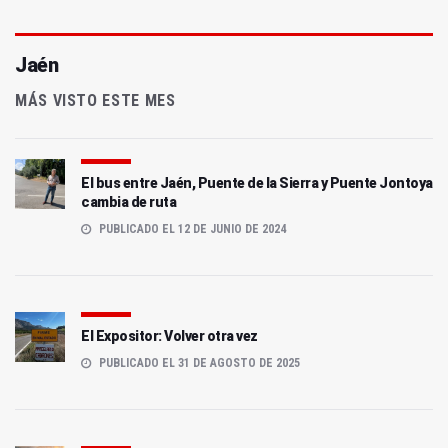
Jaén
MÁS VISTO ESTE MES
El bus entre Jaén, Puente de la Sierra y Puente Jontoya
cambia de ruta
PUBLICADO EL 12 DE JUNIO DE 2024
El Expositor: Volver otra vez
PUBLICADO EL 31 DE AGOSTO DE 2025