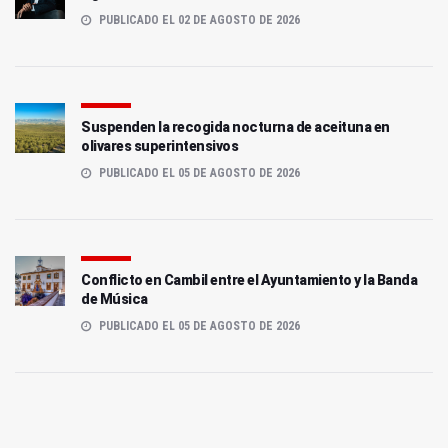
PUBLICADO EL 02 DE AGOSTO DE 2026
Suspenden la recogida nocturna de aceituna en
olivares superintensivos
PUBLICADO EL 05 DE AGOSTO DE 2026
Conflicto en Cambil entre el Ayuntamiento y la Banda
de Música
PUBLICADO EL 05 DE AGOSTO DE 2026