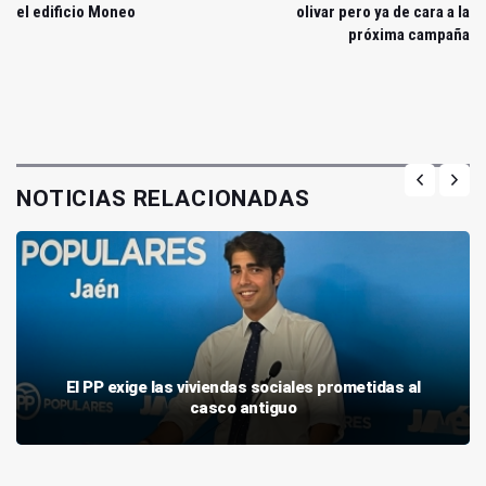
el edificio Moneo
olivar pero ya de cara a la
próxima campaña
NOTICIAS RELACIONADAS
El PP exige las viviendas sociales prometidas al
casco antiguo