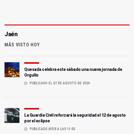
Jaén
MÁS VISTO HOY
Quesada celebra este sábado una nueva jornada de
Orgullo
PUBLICADO EL 07 DE AGOSTO DE 2026
La Guardia Civil reforzará la seguridad el 12 de agosto
por el eclipse
PUBLICADO AYER A LAS 11:03