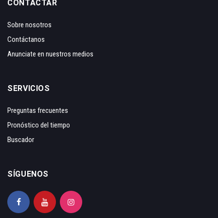
CONTACTAR
Sobre nosotros
Contáctanos
Anunciate en nuestros medios
SERVICIOS
Preguntas frecuentes
Pronóstico del tiempo
Buscador
SÍGUENOS