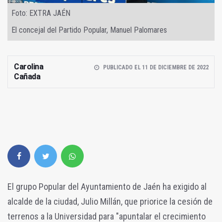
Foto: EXTRA JAÉN
El concejal del Partido Popular, Manuel Palomares
Carolina
PUBLICADO EL 11 DE DICIEMBRE DE 2022
Cañada
El grupo Popular del Ayuntamiento de Jaén ha exigido al
alcalde de la ciudad, Julio Millán, que priorice la cesión de
terrenos a la Universidad para "apuntalar el crecimiento