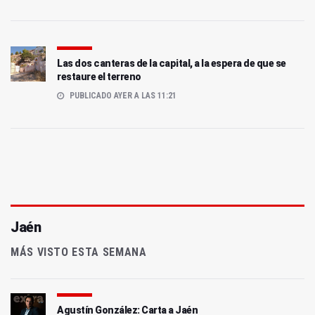
Las dos canteras de la capital, a la espera de que se
restaure el terreno
PUBLICADO AYER A LAS 11:21
Jaén
MÁS VISTO ESTA SEMANA
Agustín González: Carta a Jaén