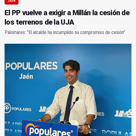
JAÉN
El PP vuelve a exigir a Millán la cesión de
los terrenos de la UJA
Palomares: "El alcalde ha incumplido su compromiso de cesión"