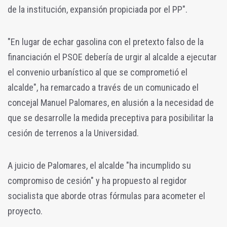
de la institución, expansión propiciada por el PP".
"En lugar de echar gasolina con el pretexto falso de la
financiación el PSOE debería de urgir al alcalde a ejecutar
el convenio urbanístico al que se comprometió el
alcalde", ha remarcado a través de un comunicado el
concejal Manuel Palomares, en alusión a la necesidad de
que se desarrolle la medida preceptiva para posibilitar la
cesión de terrenos a la Universidad.
A juicio de Palomares, el alcalde "ha incumplido su
compromiso de cesión" y ha propuesto al regidor
socialista que aborde otras fórmulas para acometer el
proyecto.