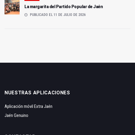
La margarita del Partido Popular de Jaén
PUBLICADO EL 11 DE JULIO DE 2026
NUESTRAS APLICACIONES
Aplicación móvil Extra Jaén
Jaén Genuino