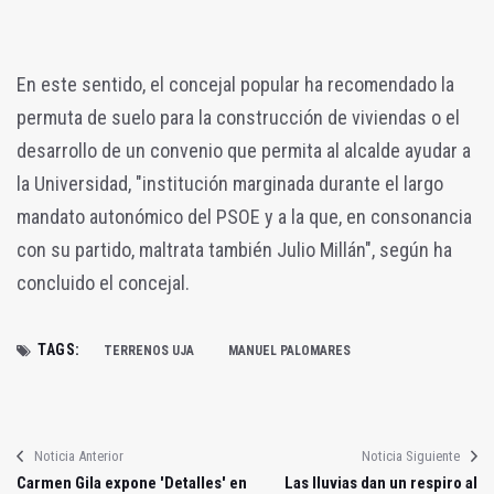
En este sentido, el concejal popular ha recomendado la
permuta de suelo para la construcción de viviendas o el
desarrollo de un convenio que permita al alcalde ayudar a
la Universidad, "institución marginada durante el largo
mandato autonómico del PSOE y a la que, en consonancia
con su partido, maltrata también Julio Millán", según ha
concluido el concejal.
TAGS:
TERRENOS UJA
MANUEL PALOMARES
Noticia Anterior
Noticia Siguiente
Carmen Gila expone 'Detalles' en
Las lluvias dan un respiro al