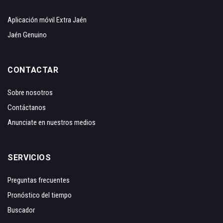
Aplicación móvil Extra Jaén
Jaén Genuino
CONTACTAR
Sobre nosotros
Contáctanos
Anunciate en nuestros medios
SERVICIOS
Preguntas frecuentes
Pronóstico del tiempo
Buscador