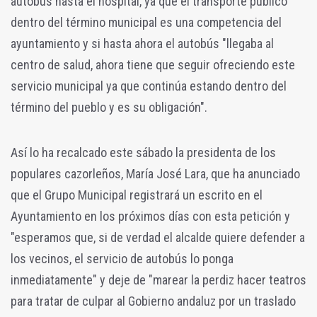
autobús hasta el hospital, ya que el transporte público
dentro del término municipal es una competencia del
ayuntamiento y si hasta ahora el autobús "llegaba al
centro de salud, ahora tiene que seguir ofreciendo este
servicio municipal ya que continúa estando dentro del
término del pueblo y es su obligación".
Así lo ha recalcado este sábado la presidenta de los
populares cazorleños, María José Lara, que ha anunciado
que el Grupo Municipal registrará un escrito en el
Ayuntamiento en los próximos días con esta petición y
"esperamos que, si de verdad el alcalde quiere defender a
los vecinos, el servicio de autobús lo ponga
inmediatamente" y deje de "marear la perdiz hacer teatros
para tratar de culpar al Gobierno andaluz por un traslado