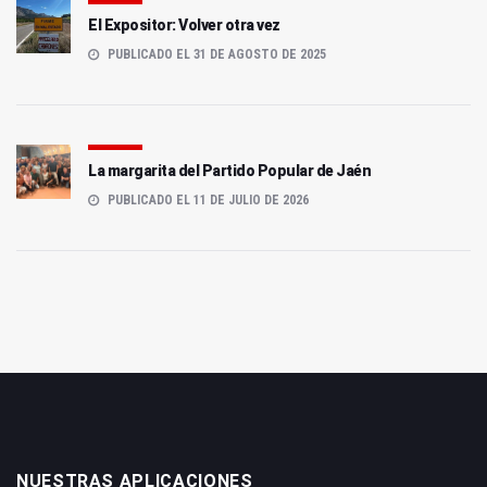
El Expositor: Volver otra vez
PUBLICADO EL 31 DE AGOSTO DE 2025
La margarita del Partido Popular de Jaén
PUBLICADO EL 11 DE JULIO DE 2026
NUESTRAS APLICACIONES