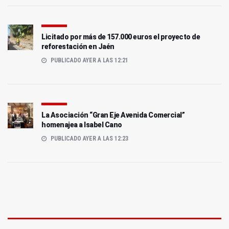
Licitado por más de 157.000 euros el proyecto de
reforestación en Jaén
PUBLICADO AYER A LAS 12:21
La Asociación “Gran Eje Avenida Comercial”
homenajea a Isabel Cano
PUBLICADO AYER A LAS 12:23