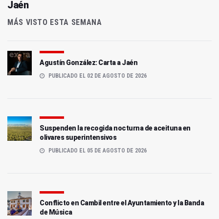
Jaén
MÁS VISTO ESTA SEMANA
Agustín González: Carta a Jaén
PUBLICADO EL 02 DE AGOSTO DE 2026
Suspenden la recogida nocturna de aceituna en
olivares superintensivos
PUBLICADO EL 05 DE AGOSTO DE 2026
Conflicto en Cambil entre el Ayuntamiento y la Banda
de Música