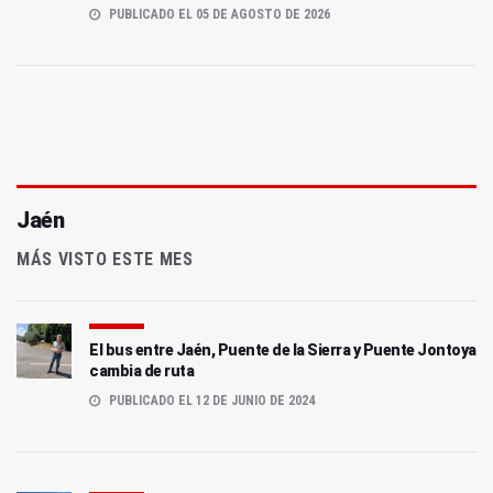
PUBLICADO EL 05 DE AGOSTO DE 2026
Jaén
MÁS VISTO ESTE MES
El bus entre Jaén, Puente de la Sierra y Puente Jontoya
cambia de ruta
PUBLICADO EL 12 DE JUNIO DE 2024