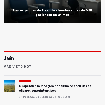
Las urgencias de Cazorla atienden a más de 570
pacientes en un mes
Jaén
MÁS VISTO HOY
Suspenden la recogida nocturna de aceituna en
olivares superintensivos
PUBLICADO EL 05 DE AGOSTO DE 2026