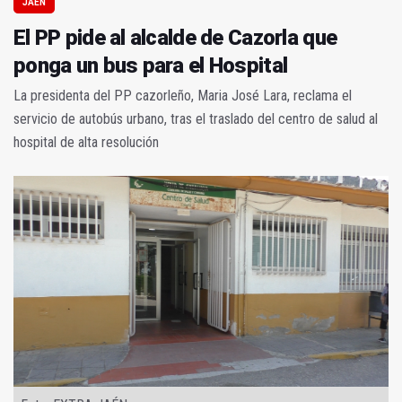
JAÉN
El PP pide al alcalde de Cazorla que
ponga un bus para el Hospital
La presidenta del PP cazorleño, Maria José Lara, reclama el
servicio de autobús urbano, tras el traslado del centro de salud al
hospital de alta resolución