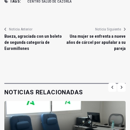
TAGS:
CENTRO SALUD DE CAZORLA
Noticia Anterior
Noticia Siguiente
Baeza, agraciada con un boleto
Una mujer se enfrenta a nueve
de segunda categoría de
años de cárcel por apuñalar a su
Euromillones
pareja
NOTICIAS RELACIONADAS