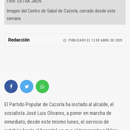
Foto: EXTRA JAÉN
Imagen del Centro de Salud de Cazorla, cerrado desde esta
semana
Redacción
PUBLICADO EL 12 DE ABRIL DE 2025
El Partido Popular de Cazorla ha instado al alcalde, el
socialista José Luis Olivares, a poner en marcha de
inmediato, desde este mismo lunes, el servicio de