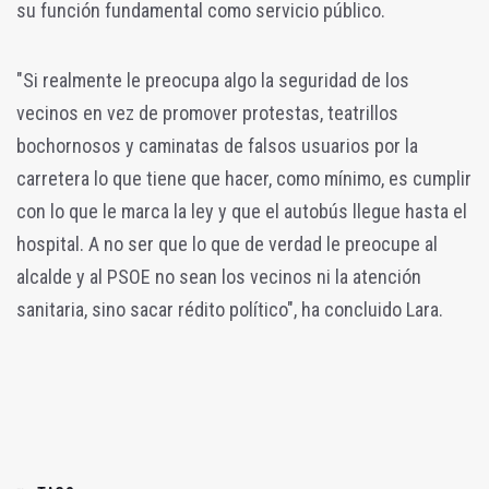
su función fundamental como servicio público.
"Si realmente le preocupa algo la seguridad de los
vecinos en vez de promover protestas, teatrillos
bochornosos y caminatas de falsos usuarios por la
carretera lo que tiene que hacer, como mínimo, es cumplir
con lo que le marca la ley y que el autobús llegue hasta el
hospital. A no ser que lo que de verdad le preocupe al
alcalde y al PSOE no sean los vecinos ni la atención
sanitaria, sino sacar rédito político", ha concluido Lara.