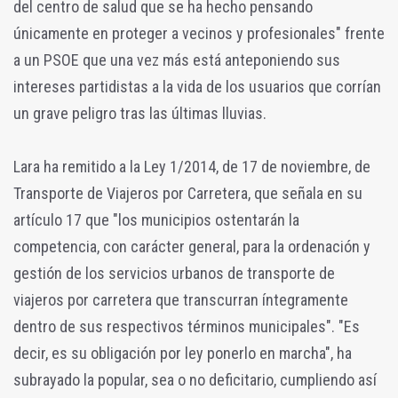
del centro de salud que se ha hecho pensando
únicamente en proteger a vecinos y profesionales" frente
a un PSOE que una vez más está anteponiendo sus
intereses partidistas a la vida de los usuarios que corrían
un grave peligro tras las últimas lluvias.
Lara ha remitido a la Ley 1/2014, de 17 de noviembre, de
Transporte de Viajeros por Carretera, que señala en su
artículo 17 que "los municipios ostentarán la
competencia, con carácter general, para la ordenación y
gestión de los servicios urbanos de transporte de
viajeros por carretera que transcurran íntegramente
dentro de sus respectivos términos municipales". "Es
decir, es su obligación por ley ponerlo en marcha", ha
subrayado la popular, sea o no deficitario, cumpliendo así