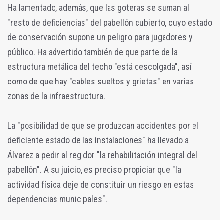
Ha lamentado, además, que las goteras se suman al
"resto de deficiencias" del pabellón cubierto, cuyo estado
de conservación supone un peligro para jugadores y
público. Ha advertido también de que parte de la
estructura metálica del techo "está descolgada", así
como de que hay "cables sueltos y grietas" en varias
zonas de la infraestructura.
La "posibilidad de que se produzcan accidentes por el
deficiente estado de las instalaciones" ha llevado a
Álvarez a pedir al regidor "la rehabilitación integral del
pabellón". A su juicio, es preciso propiciar que "la
actividad física deje de constituir un riesgo en estas
dependencias municipales".