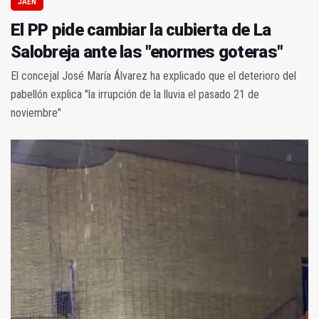
JAÉN
El PP pide cambiar la cubierta de La
Salobreja ante las "enormes goteras"
El concejal José María Álvarez ha explicado que el deterioro del
pabellón explica "la irrupción de la lluvia el pasado 21 de
noviembre"