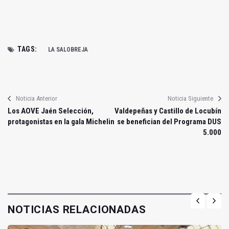
TAGS:
LA SALOBREJA
Noticia Anterior
Noticia Siguiente
Los AOVE Jaén Selección,
Valdepeñas y Castillo de Locubín
protagonistas en la gala Michelin
se benefician del Programa DUS
5.000
NOTICIAS RELACIONADAS