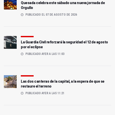
Quesada celebra este sábado una nueva jornada de
Orgullo
PUBLICADO EL 07 DE AGOSTO DE 2026
La Guardia Civil reforzará la seguridad el 12 de agosto
por el eclipse
PUBLICADO AYER A LAS 11:03
Las dos canteras de la capital, a la espera de que se
restaure el terreno
PUBLICADO AYER A LAS 11:21