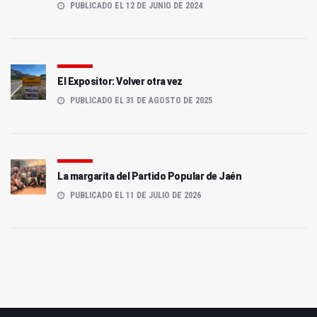
PUBLICADO EL 12 DE JUNIO DE 2024
El Expositor: Volver otra vez
PUBLICADO EL 31 DE AGOSTO DE 2025
La margarita del Partido Popular de Jaén
PUBLICADO EL 11 DE JULIO DE 2026