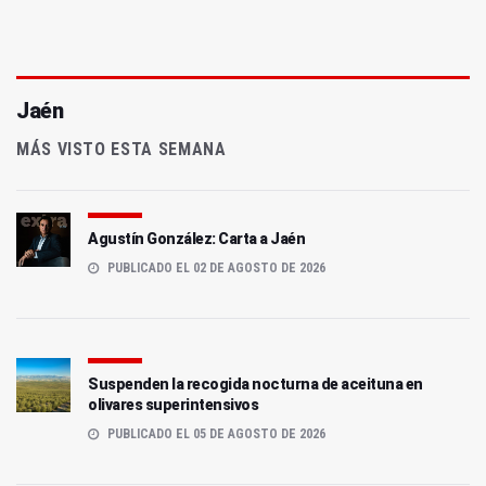
Jaén
MÁS VISTO ESTA SEMANA
Agustín González: Carta a Jaén
PUBLICADO EL 02 DE AGOSTO DE 2026
Suspenden la recogida nocturna de aceituna en
olivares superintensivos
PUBLICADO EL 05 DE AGOSTO DE 2026