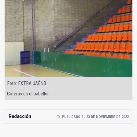
Foto: EXTRA JAÉNB
Goteras en el pabellón.
Redacción
PUBLICADO EL 23 DE NOVIEMBRE DE 2022