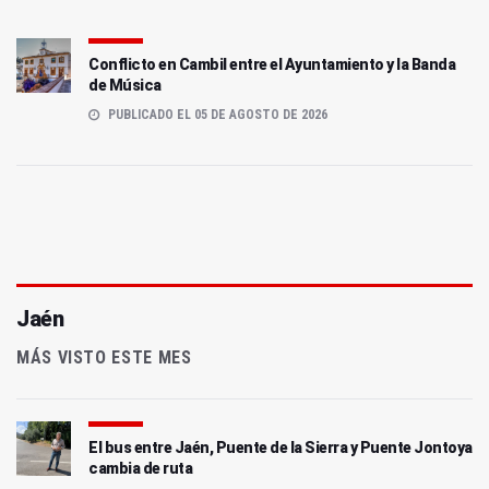
Conflicto en Cambil entre el Ayuntamiento y la Banda
de Música
PUBLICADO EL 05 DE AGOSTO DE 2026
Jaén
MÁS VISTO ESTE MES
El bus entre Jaén, Puente de la Sierra y Puente Jontoya
cambia de ruta