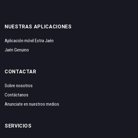
NUESTRAS APLICACIONES
Aplicación móvil Extra Jaén
Jaén Genuino
CONTACTAR
Sobre nosotros
Contáctanos
Anunciate en nuestros medios
SERVICIOS