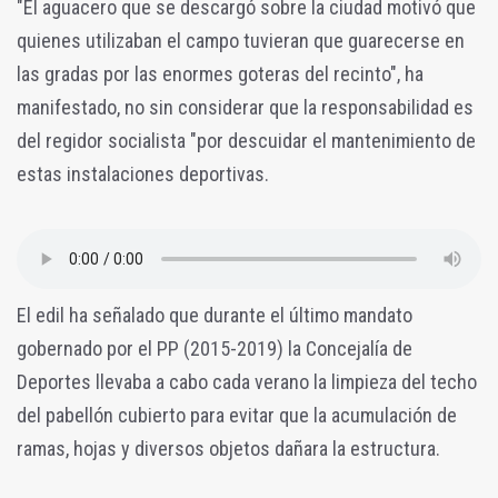
"El aguacero que se descargó sobre la ciudad motivó que
quienes utilizaban el campo tuvieran que guarecerse en
las gradas por las enormes goteras del recinto", ha
manifestado, no sin considerar que la responsabilidad es
del regidor socialista "por descuidar el mantenimiento de
estas instalaciones deportivas.
El edil ha señalado que durante el último mandato
gobernado por el PP (2015-2019) la Concejalía de
Deportes llevaba a cabo cada verano la limpieza del techo
del pabellón cubierto para evitar que la acumulación de
ramas, hojas y diversos objetos dañara la estructura.