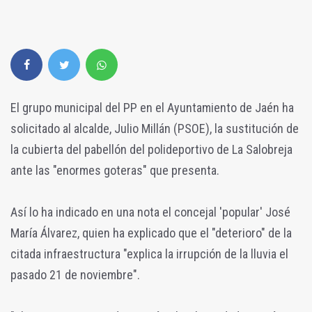
El grupo municipal del PP en el Ayuntamiento de Jaén ha
solicitado al alcalde, Julio Millán (PSOE), la sustitución de
la cubierta del pabellón del polideportivo de La Salobreja
ante las "enormes goteras" que presenta.
Así lo ha indicado en una nota el concejal 'popular' José
María Álvarez, quien ha explicado que el "deterioro" de la
citada infraestructura "explica la irrupción de la lluvia el
pasado 21 de noviembre".