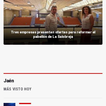
Tres empresas presentan ofertas para reformar el
pabellón de La Salobreja
Jaén
MÁS VISTO HOY