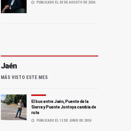
PUBLICADO EL 02 DE AGOSTO DE 2026
Jaén
MÁS VISTO ESTE MES
El bus entre Jaén, Puente de la
Sierra y Puente Jontoya cambia de
ruta
PUBLICADO EL 12 DE JUNIO DE 2024