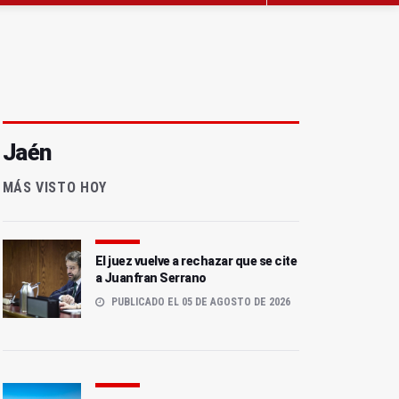
Jaén
MÁS VISTO HOY
El juez vuelve a rechazar que se cite
a Juanfran Serrano
PUBLICADO EL 05 DE AGOSTO DE 2026