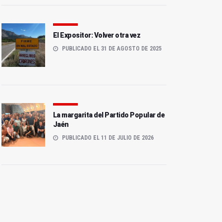
El Expositor: Volver otra vez
PUBLICADO EL 31 DE AGOSTO DE 2025
La margarita del Partido Popular de
Jaén
PUBLICADO EL 11 DE JULIO DE 2026