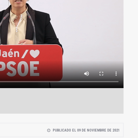
PUBLICADO EL 09 DE NOVIEMBRE DE 2021