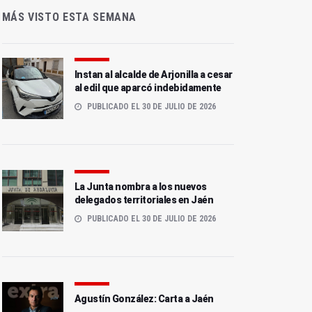
MÁS VISTO ESTA SEMANA
Instan al alcalde de Arjonilla a cesar
al edil que aparcó indebidamente
PUBLICADO EL 30 DE JULIO DE 2026
La Junta nombra a los nuevos
delegados territoriales en Jaén
PUBLICADO EL 30 DE JULIO DE 2026
Agustín González: Carta a Jaén