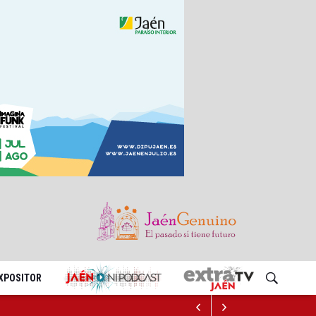
EXPOSITOR