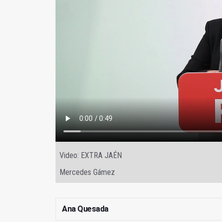
Video: EXTRA JAÉN
Mercedes Gámez
Ana Quesada