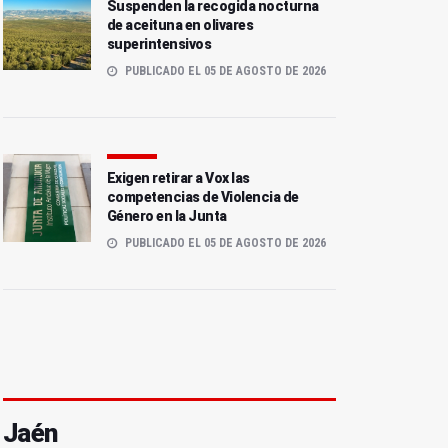
Suspenden la recogida nocturna
de aceituna en olivares
superintensivos
PUBLICADO EL 05 DE AGOSTO DE 2026
Exigen retirar a Vox las
competencias de Violencia de
Género en la Junta
PUBLICADO EL 05 DE AGOSTO DE 2026
Jaén