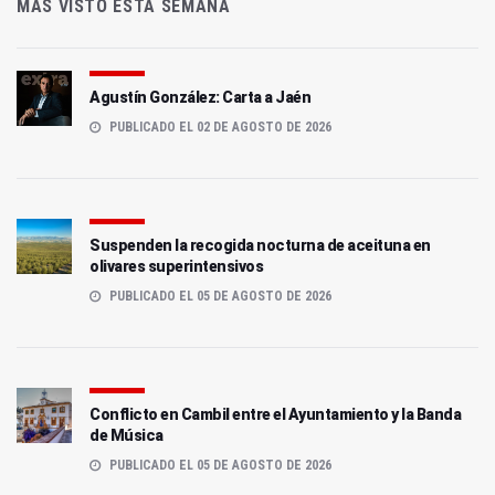
MÁS VISTO ESTA SEMANA
Agustín González: Carta a Jaén
PUBLICADO EL 02 DE AGOSTO DE 2026
Suspenden la recogida nocturna de aceituna en
olivares superintensivos
PUBLICADO EL 05 DE AGOSTO DE 2026
Conflicto en Cambil entre el Ayuntamiento y la Banda
de Música
PUBLICADO EL 05 DE AGOSTO DE 2026