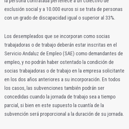
la persona contratada pertenece a un colectivo de
exclusión social y a 10.000 euros si se trata de personas
con un grado de discapacidad igual o superior al 33%.
Los desempleados que se incorporan como socias
trabajadoras o de trabajo deberán estar inscritas en el
Servicio Andaluz de Empleo (SAE) como demandantes de
empleo, y no podrán haber ostentado la condición de
socias trabajadoras o de trabajo en la empresa solicitante
en los dos años anteriores a su incorporación. En todos
los casos, las subvenciones también podrán ser
concedidas cuando la jornada de trabajo sea a tiempo
parcial, si bien en este supuesto la cuantía de la
subvención será proporcional a la duración de su jornada.