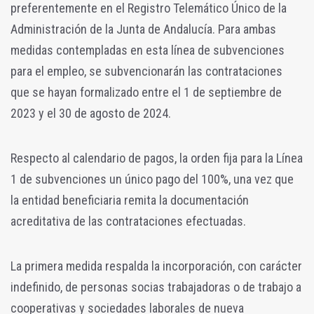
preferentemente en el Registro Telemático Único de la
Administración de la Junta de Andalucía. Para ambas
medidas contempladas en esta línea de subvenciones
para el empleo, se subvencionarán las contrataciones
que se hayan formalizado entre el 1 de septiembre de
2023 y el 30 de agosto de 2024.
Respecto al calendario de pagos, la orden fija para la Línea
1 de subvenciones un único pago del 100%, una vez que
la entidad beneficiaria remita la documentación
acreditativa de las contrataciones efectuadas.
La primera medida respalda la incorporación, con carácter
indefinido, de personas socias trabajadoras o de trabajo a
cooperativas y sociedades laborales de nueva