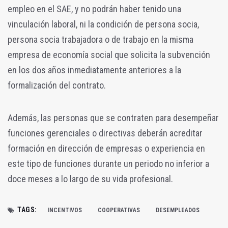
empleo en el SAE, y no podrán haber tenido una
vinculación laboral, ni la condición de persona socia,
persona socia trabajadora o de trabajo en la misma
empresa de economía social que solicita la subvención
en los dos años inmediatamente anteriores a la
formalización del contrato.
Además, las personas que se contraten para desempeñar
funciones gerenciales o directivas deberán acreditar
formación en dirección de empresas o experiencia en
este tipo de funciones durante un periodo no inferior a
doce meses a lo largo de su vida profesional.
TAGS:
INCENTIVOS
COOPERATIVAS
DESEMPLEADOS