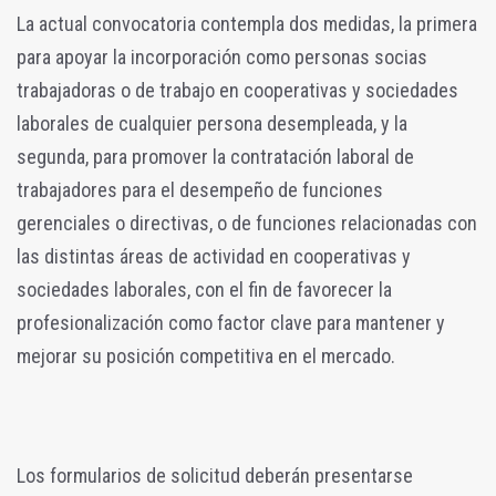
La actual convocatoria contempla dos medidas, la primera
para apoyar la incorporación como personas socias
trabajadoras o de trabajo en cooperativas y sociedades
laborales de cualquier persona desempleada, y la
segunda, para promover la contratación laboral de
trabajadores para el desempeño de funciones
gerenciales o directivas, o de funciones relacionadas con
las distintas áreas de actividad en cooperativas y
sociedades laborales, con el fin de favorecer la
profesionalización como factor clave para mantener y
mejorar su posición competitiva en el mercado.
Los formularios de solicitud deberán presentarse