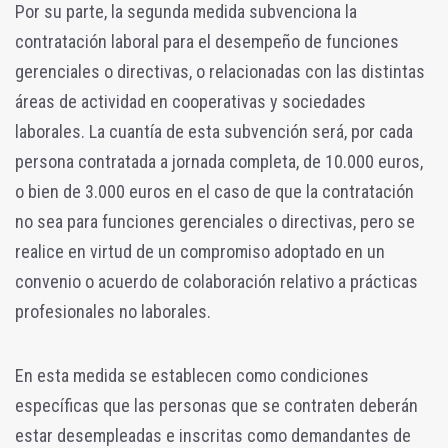
Por su parte, la segunda medida subvenciona la
contratación laboral para el desempeño de funciones
gerenciales o directivas, o relacionadas con las distintas
áreas de actividad en cooperativas y sociedades
laborales. La cuantía de esta subvención será, por cada
persona contratada a jornada completa, de 10.000 euros,
o bien de 3.000 euros en el caso de que la contratación
no sea para funciones gerenciales o directivas, pero se
realice en virtud de un compromiso adoptado en un
convenio o acuerdo de colaboración relativo a prácticas
profesionales no laborales.
En esta medida se establecen como condiciones
específicas que las personas que se contraten deberán
estar desempleadas e inscritas como demandantes de