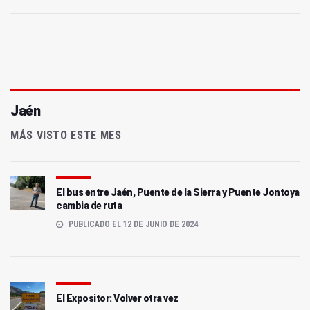
Jaén
MÁS VISTO ESTE MES
El bus entre Jaén, Puente de la Sierra y Puente Jontoya
cambia de ruta
PUBLICADO EL 12 DE JUNIO DE 2024
El Expositor: Volver otra vez