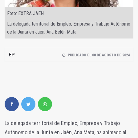
Foto: EXTRA JAÉN
La delegada territorial de Empleo, Empresa y Trabajo Autónomo
de la Junta en Jaén, Ana Belén Mata
EP
PUBLICADO EL 08 DE AGOSTO DE 2024
La delegada territorial de Empleo, Empresa y Trabajo
Autónomo de la Junta en Jaén, Ana Mata, ha animado al