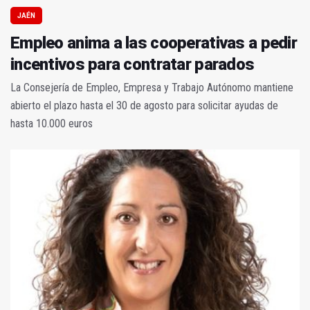
JAÉN
Empleo anima a las cooperativas a pedir
incentivos para contratar parados
La Consejería de Empleo, Empresa y Trabajo Autónomo mantiene
abierto el plazo hasta el 30 de agosto para solicitar ayudas de
hasta 10.000 euros