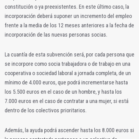
constitución o ya preexistentes. En este último caso, la
incorporación deberá suponer un incremento del empleo
frente a la media de los 12 meses anteriores a la fecha de
incorporación de las nuevas personas socias.
La cuantía de esta subvención será, por cada persona que
se incorpore como socia trabajadora o de trabajo en una
cooperativa o sociedad laboral a jornada completa, de un
mínimo de 4.000 euros, que podrá incrementarse hasta
los 5.500 euros en el caso de un hombre, y hasta los
7.000 euros en el caso de contratar a una mujer, si está
dentro de los colectivos prioritarios.
Además, la ayuda podrá ascender hasta los 8.000 euros si