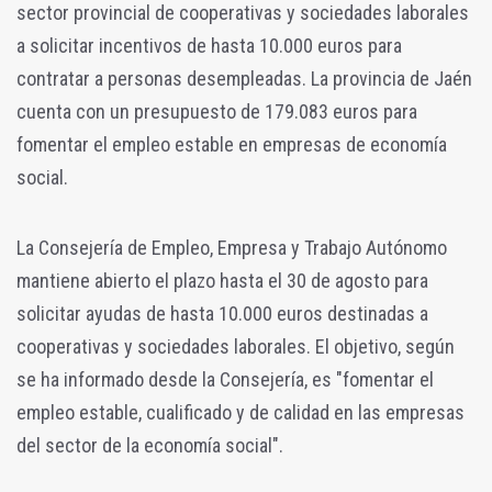
sector provincial de cooperativas y sociedades laborales
a solicitar incentivos de hasta 10.000 euros para
contratar a personas desempleadas. La provincia de Jaén
cuenta con un presupuesto de 179.083 euros para
fomentar el empleo estable en empresas de economía
social.
La Consejería de Empleo, Empresa y Trabajo Autónomo
mantiene abierto el plazo hasta el 30 de agosto para
solicitar ayudas de hasta 10.000 euros destinadas a
cooperativas y sociedades laborales. El objetivo, según
se ha informado desde la Consejería, es "fomentar el
empleo estable, cualificado y de calidad en las empresas
del sector de la economía social".