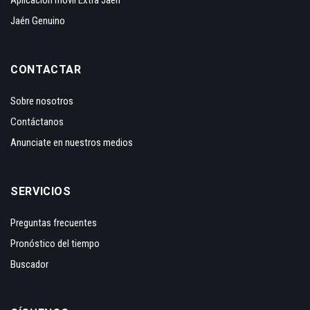
Jaén Genuino
CONTACTAR
Sobre nosotros
Contáctanos
Anunciate en nuestros medios
SERVICIOS
Preguntas frecuentes
Pronóstico del tiempo
Buscador