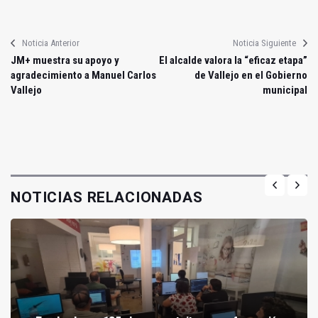
Noticia Anterior
Noticia Siguiente
JM+ muestra su apoyo y
El alcalde valora la “eficaz etapa”
agradecimiento a Manuel Carlos
de Vallejo en el Gobierno
Vallejo
municipal
NOTICIAS RELACIONADAS