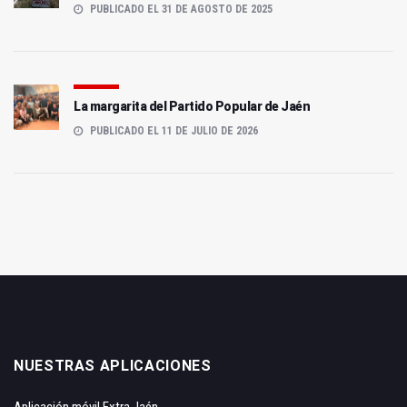
PUBLICADO EL 31 DE AGOSTO DE 2025
La margarita del Partido Popular de Jaén
PUBLICADO EL 11 DE JULIO DE 2026
NUESTRAS APLICACIONES
Aplicación móvil Extra Jaén