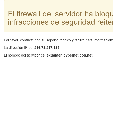
El firewall del servidor ha blo
infracciones de seguridad reite
Por favor, contacte con su soporte técnico y facilite esta información
La dirección IP es:
216.73.217.135
El nombre del servidor es:
extrajaen.cyberneticos.net