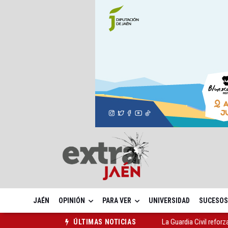
JAÉN
OPINIÓN
PARA VER
UNIVERSIDAD
SUCESOS
La Guardia Civil reforz
ÚLTIMAS NOTICIAS