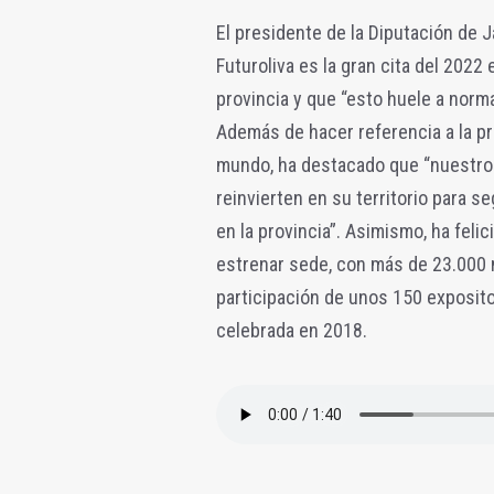
El presidente de la Diputación de
Futuroliva es la gran cita del 2022 e
provincia y que “esto huele a norm
Además de hacer referencia a la p
mundo, ha destacado que “nuestro
reinvierten en su territorio para 
en la provincia”. Asimismo, ha feli
estrenar sede, con más de 23.000 
participación de unos 150 expositore
celebrada en 2018.