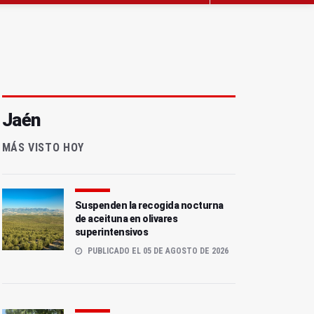
Jaén
MÁS VISTO HOY
Suspenden la recogida nocturna
de aceituna en olivares
superintensivos
PUBLICADO EL 05 DE AGOSTO DE 2026