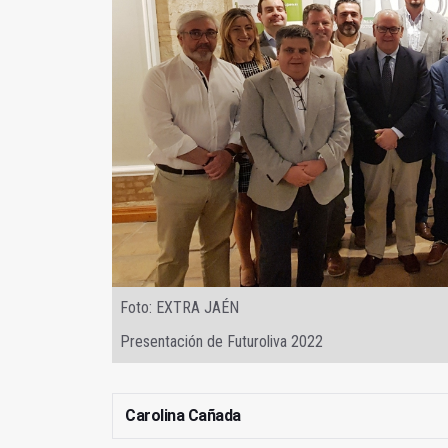
Foto: EXTRA JAÉN
Presentación de Futuroliva 2022
Carolina Cañada