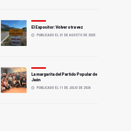
El Expositor: Volver otra vez
PUBLICADO EL 31 DE AGOSTO DE 2025
La margarita del Partido Popular de
Jaén
PUBLICADO EL 11 DE JULIO DE 2026