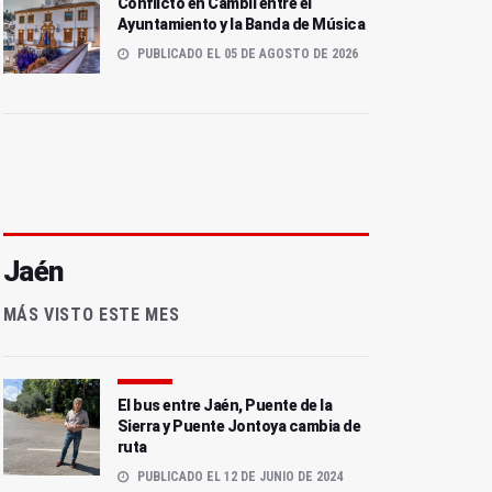
Conflicto en Cambil entre el
Ayuntamiento y la Banda de Música
PUBLICADO EL 05 DE AGOSTO DE 2026
Jaén
MÁS VISTO ESTE MES
El bus entre Jaén, Puente de la
Sierra y Puente Jontoya cambia de
ruta
PUBLICADO EL 12 DE JUNIO DE 2024