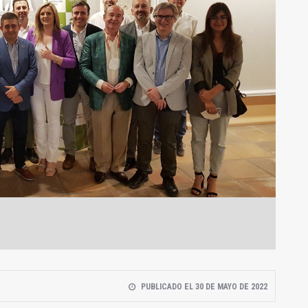
PUBLICADO EL 30 DE MAYO DE 2022