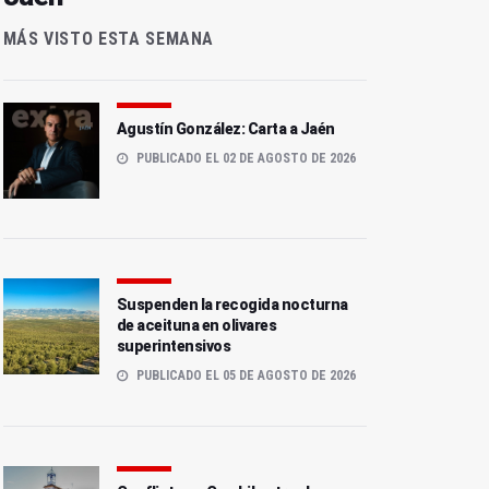
MÁS VISTO ESTA SEMANA
Agustín González: Carta a Jaén
PUBLICADO EL 02 DE AGOSTO DE 2026
Suspenden la recogida nocturna
de aceituna en olivares
superintensivos
PUBLICADO EL 05 DE AGOSTO DE 2026