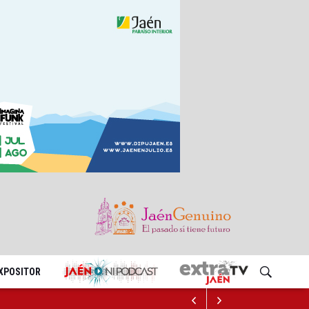
EXPOSITOR