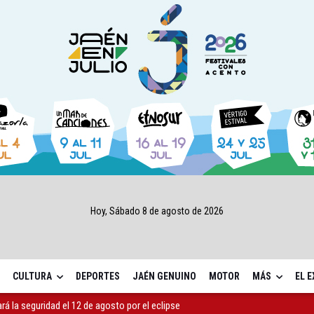
Hoy, Sábado 8 de agosto de 2026
CULTURA
DEPORTES
JAÉN GENUINO
MOTOR
MÁS
EL 
ará la seguridad el 12 de agosto por el eclipse