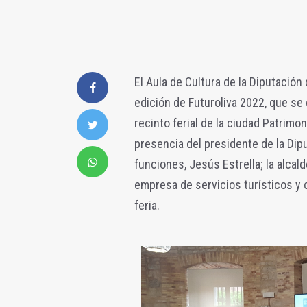
El Aula de Cultura de la Diputación
edición de Futuroliva 2022, que se 
recinto ferial de la ciudad Patrim
presencia del presidente de la Dip
funciones, Jesús Estrella; la alcal
empresa de servicios turísticos y 
feria.