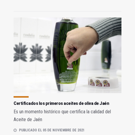
Certificados los primeros aceites de oliva de Jaén
Es un momento histórico que certifica la calidad del
Aceite de Jaén
PUBLICADO EL 05 DE NOVIEMBRE DE 2021