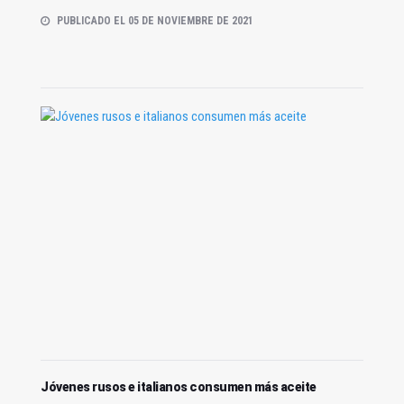
PUBLICADO EL 05 DE NOVIEMBRE DE 2021
Jóvenes rusos e italianos consumen más aceite