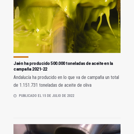
Jaén ha producido 500.000 toneladas de aceite en la
campaña 2021-22
Andalucía ha producido en lo que va de campaña un total
de 1.151.731 toneladas de aceite de oliva
PUBLICADO EL 15 DE JULIO DE 2022