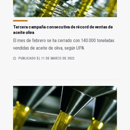
Tercera campaña consecutiva de récord de ventas de
aceite oliva
El mes de febrero se ha cerrado con 140.000 toneladas
vendidas de aceite de oliva, según UPA
PUBLICADO EL 11 DE MARZO DE 2022