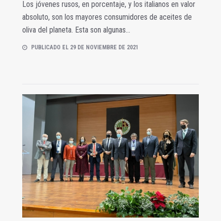
Los jóvenes rusos, en porcentaje, y los italianos en valor
absoluto, son los mayores consumidores de aceites de
oliva del planeta. Esta son algunas...
PUBLICADO EL 29 DE NOVIEMBRE DE 2021