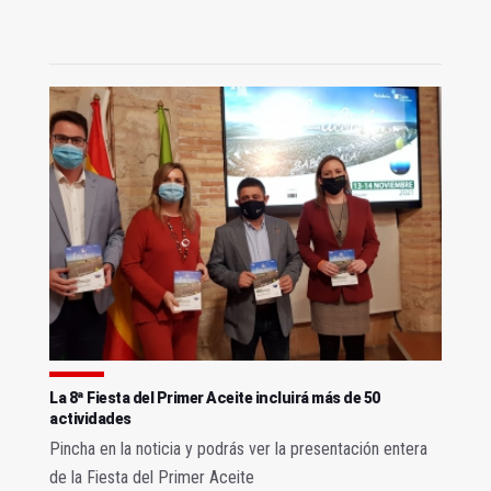
La 8ª Fiesta del Primer Aceite incluirá más de 50
actividades
Pincha en la noticia y podrás ver la presentación entera
de la Fiesta del Primer Aceite