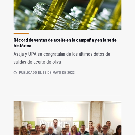
Récord de ventas de aceite en la campaña y en la serie
histórica
Asaja y UPA se congratulan de los últimos datos de
salidas de aceite de oliva
PUBLICADO EL 11 DE MAYO DE 2022