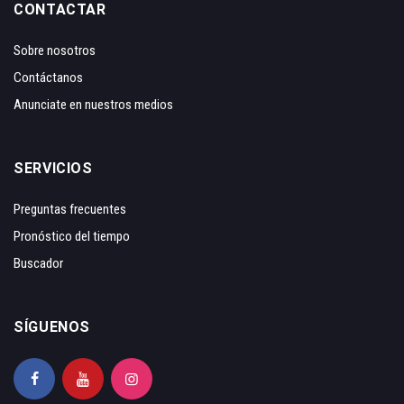
CONTACTAR
Sobre nosotros
Contáctanos
Anunciate en nuestros medios
SERVICIOS
Preguntas frecuentes
Pronóstico del tiempo
Buscador
SÍGUENOS