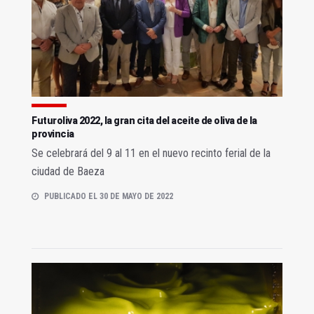
Futuroliva 2022, la gran cita del aceite de oliva de la
provincia
Se celebrará del 9 al 11 en el nuevo recinto ferial de la
ciudad de Baeza
PUBLICADO EL 30 DE MAYO DE 2022