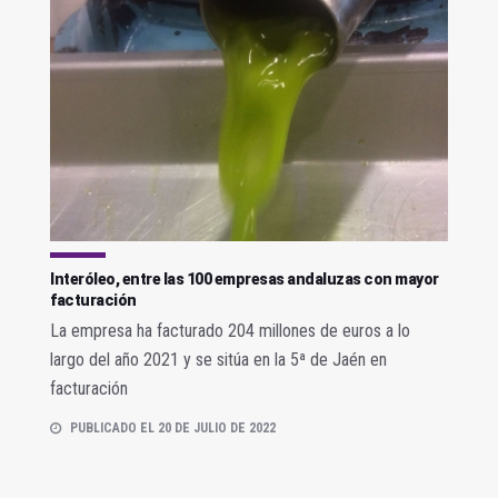
Interóleo, entre las 100 empresas andaluzas con mayor
facturación
La empresa ha facturado 204 millones de euros a lo
largo del año 2021 y se sitúa en la 5ª de Jaén en
facturación
PUBLICADO EL 20 DE JULIO DE 2022