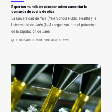
Expertos mundiales abordan cómo aumentar la
demanda de aceite de oliva
La Universidad de Yale (Yale School Public Health) y la
Universidad de Jaén (UJA) organizan, con el patrocinio
de la Diputación de Jaén
PUBLICADO EL 09 DE DICIEMBRE DE 2021