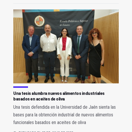
Una tesis alumbra nuevos alimentos industriales
basados en aceites de oliva
Una tesis defendida en la Universidad de Jaén sienta las
bases para la obtención industrial de nuevos alimentos
funcionales basados en aceites de oliva