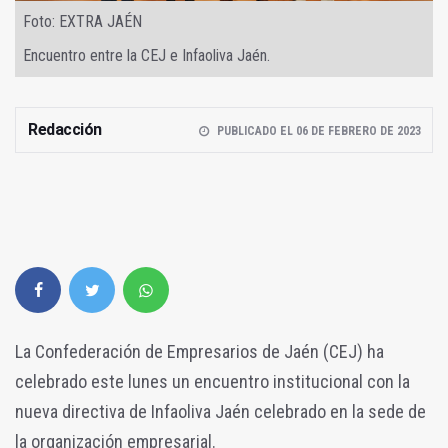
Foto: EXTRA JAÉN
Encuentro entre la CEJ e Infaoliva Jaén.
Redacción
PUBLICADO EL 06 DE FEBRERO DE 2023
La Confederación de Empresarios de Jaén (CEJ) ha
celebrado este lunes un encuentro institucional con la
nueva directiva de Infaoliva Jaén celebrado en la sede de
la organización empresarial.