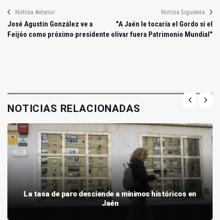
Noticia Anterior
Noticia Siguiente
José Agustín González ve a
"A Jaén le tocaría el Gordo si el
Feijóo como próximo presidente
olivar fuera Patrimonio Mundial"
NOTICIAS RELACIONADAS
La tasa de paro desciende a mínimos históricos en
Jaén