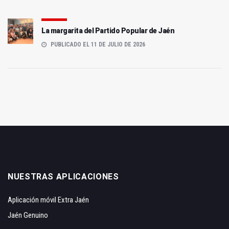
La margarita del Partido Popular de Jaén
PUBLICADO EL 11 DE JULIO DE 2026
NUESTRAS APLICACIONES
Aplicación móvil Extra Jaén
Jaén Genuino