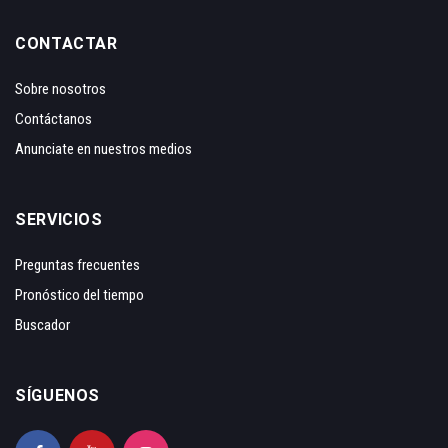
CONTACTAR
Sobre nosotros
Contáctanos
Anunciate en nuestros medios
SERVICIOS
Preguntas frecuentes
Pronóstico del tiempo
Buscador
SÍGUENOS