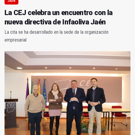
JAÉN
La CEJ celebra un encuentro con la
nueva directiva de Infaoliva Jaén
La cita se ha desarrollado en la sede de la organización
empresarial