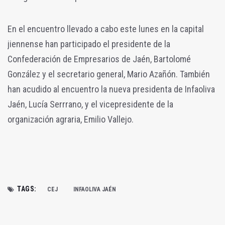
En el encuentro llevado a cabo este lunes en la capital
jiennense han participado el presidente de la
Confederación de Empresarios de Jaén, Bartolomé
González y el secretario general, Mario Azañón. También
han acudido al encuentro la nueva presidenta de Infaoliva
Jaén, Lucía Serrrano, y el vicepresidente de la
organización agraria, Emilio Vallejo.
TAGS:
CEJ
INFAOLIVA JAÉN