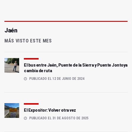
Jaén
MÁS VISTO ESTE MES
El bus entre Jaén, Puente de la Sierra y Puente Jontoya
cambia de ruta
PUBLICADO EL 12 DE JUNIO DE 2024
El Expositor: Volver otra vez
PUBLICADO EL 31 DE AGOSTO DE 2025