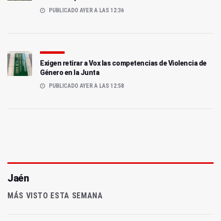
PUBLICADO AYER A LAS 12:36
Exigen retirar a Vox las competencias de Violencia de
Género en la Junta
PUBLICADO AYER A LAS 12:58
Jaén
MÁS VISTO ESTA SEMANA