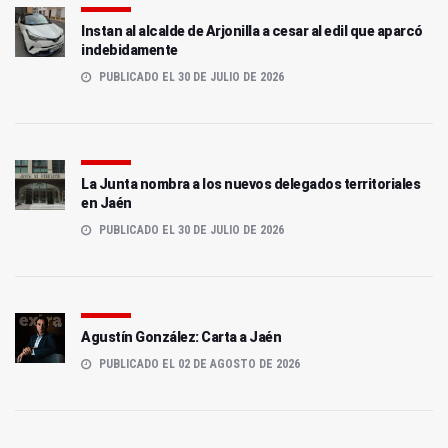
Instan al alcalde de Arjonilla a cesar al edil que aparcó
indebidamente
PUBLICADO EL 30 DE JULIO DE 2026
La Junta nombra a los nuevos delegados territoriales
en Jaén
PUBLICADO EL 30 DE JULIO DE 2026
Agustín González: Carta a Jaén
PUBLICADO EL 02 DE AGOSTO DE 2026