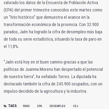
valorado los datos de la Encuesta de Población Activa
(EPA) del primer trimestre conocidos este martes como
un "hito histórico" que demuestra el avance en la
transformación económica de la provincia. Con 32.900
parados, Jaén ha logrado la cifra de desempleo más baja
de toda su serie estadística, situando la tasa de paro en
el 11,8%.
"Jaén está hoy en el buen camino gracias a que las
políticas de Juanma Moreno han despertado el potencial
de nuestra tierra", ha señalado Torres. La diputada ha
destacado también la cifra de 245.900 ocupados, con un
impulso decidido de la agricultura y la industria.
TAGS:
PARO
EPA
DESEMPLEO
CEJ