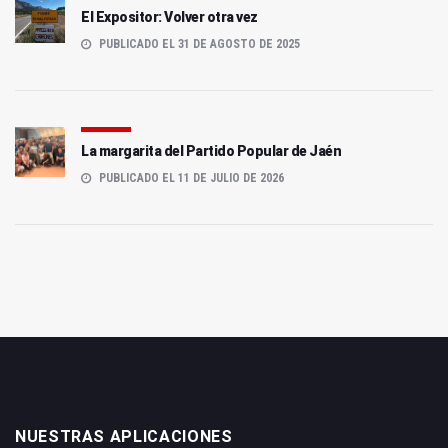
El Expositor: Volver otra vez
PUBLICADO EL 31 DE AGOSTO DE 2025
La margarita del Partido Popular de Jaén
PUBLICADO EL 11 DE JULIO DE 2026
NUESTRAS APLICACIONES