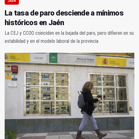
JAÉN
La tasa de paro desciende a mínimos
históricos en Jaén
La CEJ y CCOO coinciden en la bajada del paro, pero difieren en su
estabilidad y en el modelo laboral de la provincia