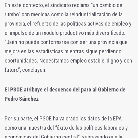
En este contexto, el sindicato reclama “un cambio de
rumbo” con medidas como la reindustrialización de la
provincia, el refuerzo de las políticas activas de empleo y
el impulso de un modelo productivo más diversificado.
“Jaén no puede conformarse con ser una provincia que
mejora en las estadísticas mientras sigue perdiendo
oportunidades. Necesitamos empleo estable, digno y con
futuro”, concluyen.
El PSOE atribuye el descenso del paro al Gobierno de
Pedro Sánchez
Por su parte, el PSOE ha valorado los datos de la EPA
como una muestra del “éxito de las políticas laborales y
económicas del Gobierno central”, subrayando que la