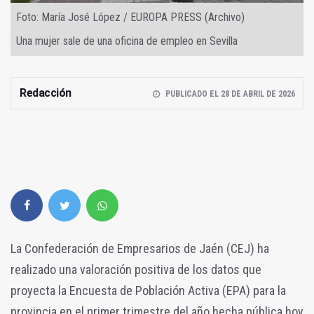
Foto: María José López / EUROPA PRESS (Archivo)
Una mujer sale de una oficina de empleo en Sevilla
Redacción
PUBLICADO EL 28 DE ABRIL DE 2026
La Confederación de Empresarios de Jaén (CEJ) ha
realizado una valoración positiva de los datos que
proyecta la Encuesta de Población Activa (EPA) para la
provincia en el primer trimestre del año hecha pública hoy