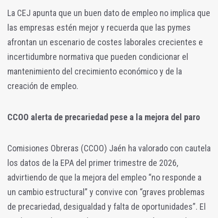
La CEJ apunta que un buen dato de empleo no implica que
las empresas estén mejor y recuerda que las pymes
afrontan un escenario de costes laborales crecientes e
incertidumbre normativa que pueden condicionar el
mantenimiento del crecimiento económico y de la
creación de empleo.
CCOO alerta de precariedad pese a la mejora del paro
Comisiones Obreras (CCOO) Jaén ha valorado con cautela
los datos de la EPA del primer trimestre de 2026,
advirtiendo de que la mejora del empleo “no responde a
un cambio estructural” y convive con “graves problemas
de precariedad, desigualdad y falta de oportunidades”. El