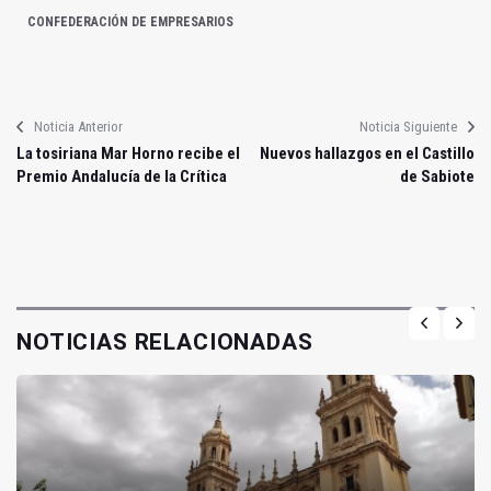
CONFEDERACIÓN DE EMPRESARIOS
Noticia Anterior
Noticia Siguiente
La tosiriana Mar Horno recibe el
Nuevos hallazgos en el Castillo
Premio Andalucía de la Crítica
de Sabiote
NOTICIAS RELACIONADAS