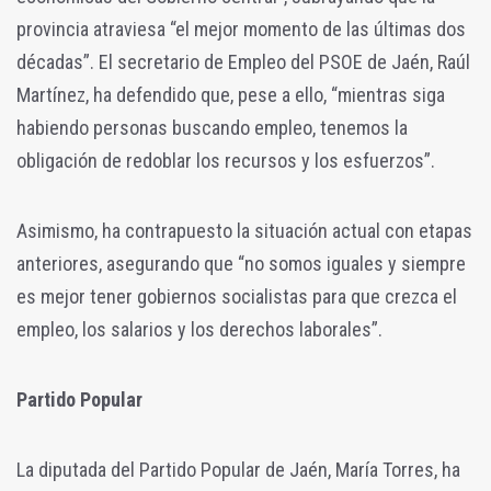
provincia atraviesa “el mejor momento de las últimas dos
décadas”. El secretario de Empleo del PSOE de Jaén, Raúl
Martínez, ha defendido que, pese a ello, “mientras siga
habiendo personas buscando empleo, tenemos la
obligación de redoblar los recursos y los esfuerzos”.
Asimismo, ha contrapuesto la situación actual con etapas
anteriores, asegurando que “no somos iguales y siempre
es mejor tener gobiernos socialistas para que crezca el
empleo, los salarios y los derechos laborales”.
Partido Popular
La diputada del Partido Popular de Jaén, María Torres, ha