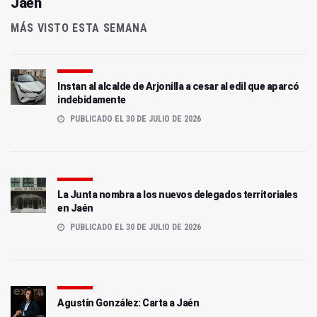
Jaén
MÁS VISTO ESTA SEMANA
Instan al alcalde de Arjonilla a cesar al edil que aparcó
indebidamente
PUBLICADO EL 30 DE JULIO DE 2026
La Junta nombra a los nuevos delegados territoriales
en Jaén
PUBLICADO EL 30 DE JULIO DE 2026
Agustín González: Carta a Jaén