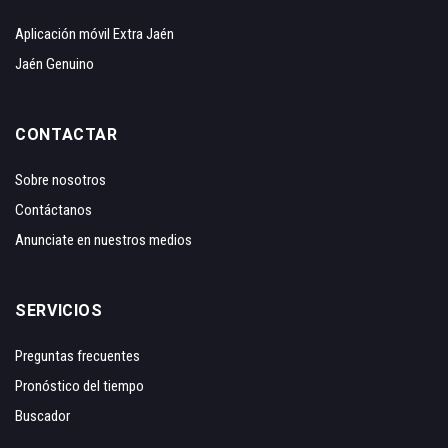
Aplicación móvil Extra Jaén
Jaén Genuino
CONTACTAR
Sobre nosotros
Contáctanos
Anunciate en nuestros medios
SERVICIOS
Preguntas frecuentes
Pronóstico del tiempo
Buscador