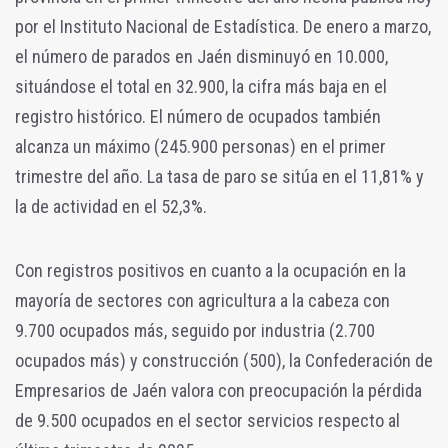
por el Instituto Nacional de Estadística. De enero a marzo,
el número de parados en Jaén disminuyó en 10.000,
situándose el total en 32.900, la cifra más baja en el
registro histórico. El número de ocupados también
alcanza un máximo (245.900 personas) en el primer
trimestre del año. La tasa de paro se sitúa en el 11,81% y
la de actividad en el 52,3%.
Con registros positivos en cuanto a la ocupación en la
mayoría de sectores con agricultura a la cabeza con
9.700 ocupados más, seguido por industria (2.700
ocupados más) y construcción (500), la Confederación de
Empresarios de Jaén valora con preocupación la pérdida
de 9.500 ocupados en el sector servicios respecto al