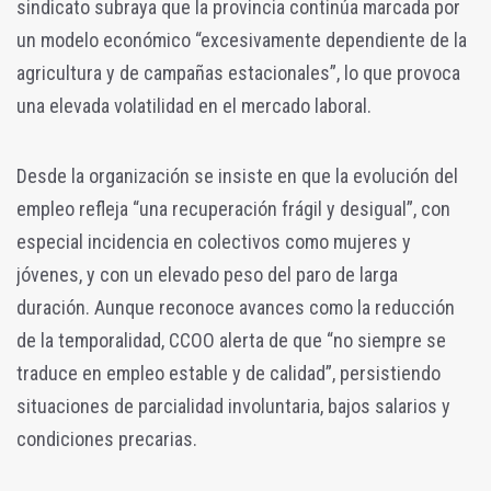
sindicato subraya que la provincia continúa marcada por
un modelo económico “excesivamente dependiente de la
agricultura y de campañas estacionales”, lo que provoca
una elevada volatilidad en el mercado laboral.
Desde la organización se insiste en que la evolución del
empleo refleja “una recuperación frágil y desigual”, con
especial incidencia en colectivos como mujeres y
jóvenes, y con un elevado peso del paro de larga
duración. Aunque reconoce avances como la reducción
de la temporalidad, CCOO alerta de que “no siempre se
traduce en empleo estable y de calidad”, persistiendo
situaciones de parcialidad involuntaria, bajos salarios y
condiciones precarias.