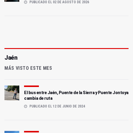
PUBLICADO EL 02 DE AGOSTO DE 2026
Jaén
MÁS VISTO ESTE MES
El bus entre Jaén, Puente de la Sierra y Puente Jontoya
cambia de ruta
PUBLICADO EL 12 DE JUNIO DE 2024