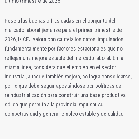
último trimestre de 2025.
Pese a las buenas cifras dadas en el conjunto del
mercado laboral jienense para el primer trimestre de
2026, la CEJ valora con cautela los datos, impulsados
fundamentalmente por factores estacionales que no
reflejan una mejora estable del mercado laboral. En la
misma línea, considera que el empleo en el sector
industrial, aunque también mejora, no logra consolidarse,
por lo que debe seguir apostándose por políticas de
reindustrialización para construir una base productiva
sólida que permita a la provincia impulsar su
competitividad y generar empleo estable y de calidad.