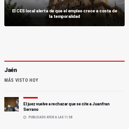
El CES local alerta de que el empleo crece a costa de
la temporalidad
Jaén
MÁS VISTO HOY
El juez vuelve a rechazar que se cite a Juanfran
Serrano
PUBLICADO AYER A LAS 11:58