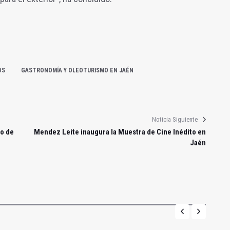
OS
GASTRONOMÍA Y OLEOTURISMO EN JAÉN
Noticia Siguiente
ro de
Mendez Leite inaugura la Muestra de Cine Inédito en
Jaén