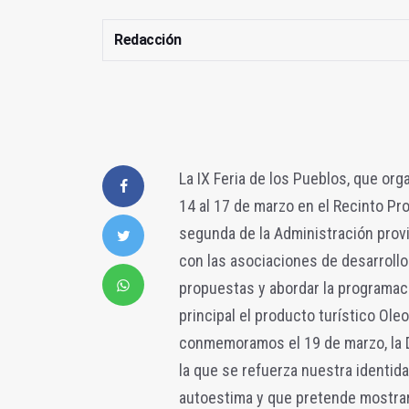
Redacción
La IX Feria de los Pueblos, que org
14 al 17 de marzo en el Recinto Pr
segunda de la Administración provi
con las asociaciones de desarrollo
propuestas y abordar la programac
principal el producto turístico Ole
conmemoramos el 19 de marzo, la D
la que se refuerza nuestra identid
autoestima y que pretende mostrar 