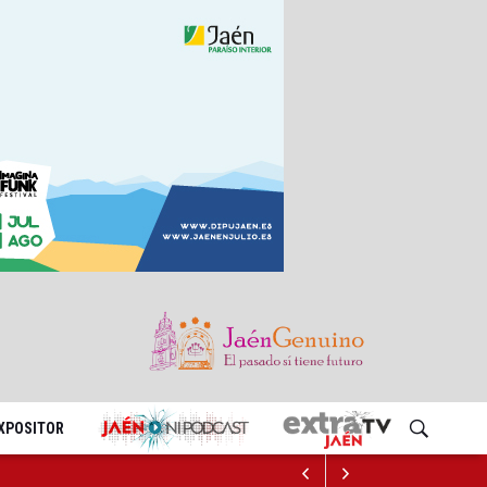
EXPOSITOR