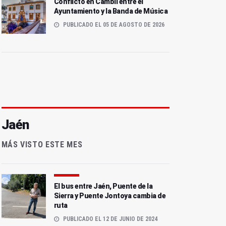
Conflicto en Cambil entre el
Ayuntamiento y la Banda de Música
PUBLICADO EL 05 DE AGOSTO DE 2026
Jaén
MÁS VISTO ESTE MES
El bus entre Jaén, Puente de la
Sierra y Puente Jontoya cambia de
ruta
PUBLICADO EL 12 DE JUNIO DE 2024