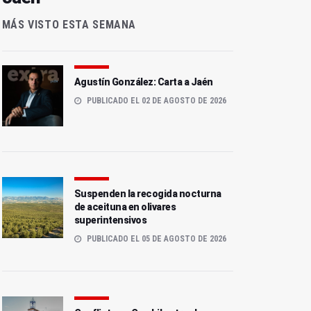
MÁS VISTO ESTA SEMANA
Agustín González: Carta a Jaén
PUBLICADO EL 02 DE AGOSTO DE 2026
Suspenden la recogida nocturna
de aceituna en olivares
superintensivos
PUBLICADO EL 05 DE AGOSTO DE 2026