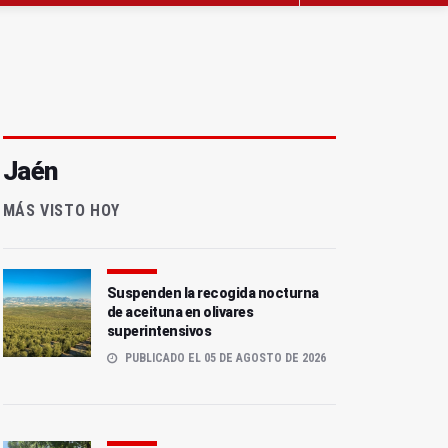
Jaén
MÁS VISTO HOY
Suspenden la recogida nocturna
de aceituna en olivares
superintensivos
PUBLICADO EL 05 DE AGOSTO DE 2026