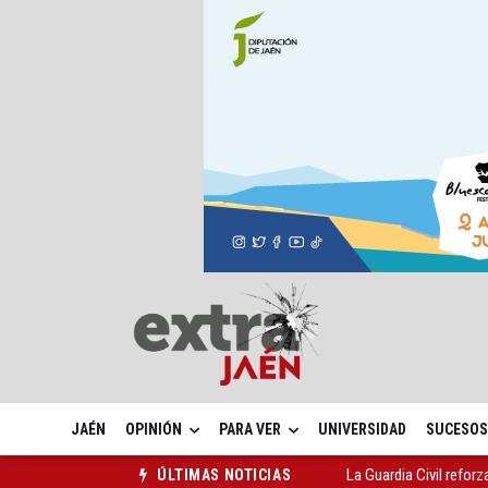
JAÉN
OPINIÓN
PARA VER
UNIVERSIDAD
SUCESOS
La Guardia Civil reforz
ÚLTIMAS NOTICIAS