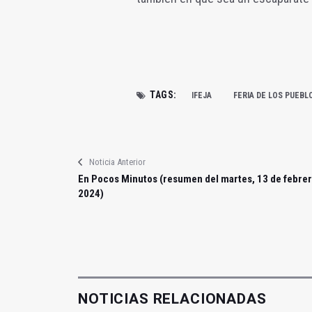
TAGS:
IFEJA
FERIA DE LOS PUEBL
Noticia Anterior
En Pocos Minutos (resumen del martes, 13 de febre
2024)
NOTICIAS RELACIONADAS