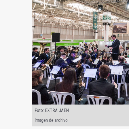
Foto: EXTRA JAÉN
Imagen de archivo