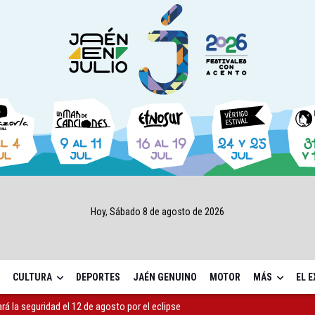
Hoy, Sábado 8 de agosto de 2026
CULTURA
DEPORTES
JAÉN GENUINO
MOTOR
MÁS
EL 
ará la seguridad el 12 de agosto por el eclipse