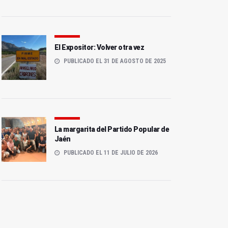
El Expositor: Volver otra vez
PUBLICADO EL 31 DE AGOSTO DE 2025
La margarita del Partido Popular de
Jaén
PUBLICADO EL 11 DE JULIO DE 2026