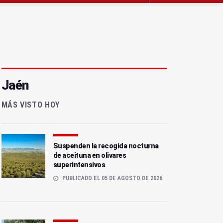
Jaén
MÁS VISTO HOY
Suspenden la recogida nocturna
de aceituna en olivares
superintensivos
PUBLICADO EL 05 DE AGOSTO DE 2026