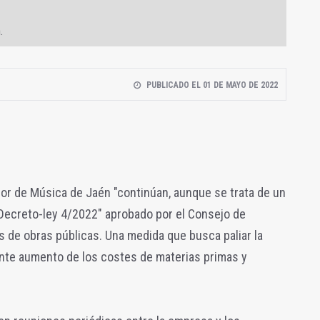
.
PUBLICADO EL 01 DE MAYO DE 2022
or de Música de Jaén "continúan, aunque se trata de un
 Decreto-ley 4/2022" aprobado por el Consejo de
os de obras públicas. Una medida que busca paliar la
ante aumento de los costes de materias primas y