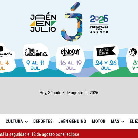
Hoy, Sábado 8 de agosto de 2026
CULTURA
DEPORTES
JAÉN GENUINO
MOTOR
MÁS
EL 
ará la seguridad el 12 de agosto por el eclipse