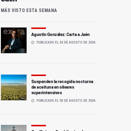
MÁS VISTO ESTA SEMANA
Agustín González: Carta a Jaén
PUBLICADO EL 02 DE AGOSTO DE 2026
Suspenden la recogida nocturna
de aceituna en olivares
superintensivos
PUBLICADO EL 05 DE AGOSTO DE 2026