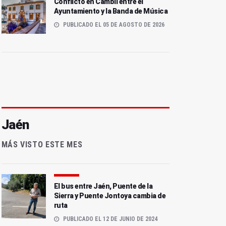
Conflicto en Cambil entre el
Ayuntamiento y la Banda de Música
PUBLICADO EL 05 DE AGOSTO DE 2026
Jaén
MÁS VISTO ESTE MES
El bus entre Jaén, Puente de la
Sierra y Puente Jontoya cambia de
ruta
PUBLICADO EL 12 DE JUNIO DE 2024