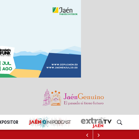
EXPOSITOR