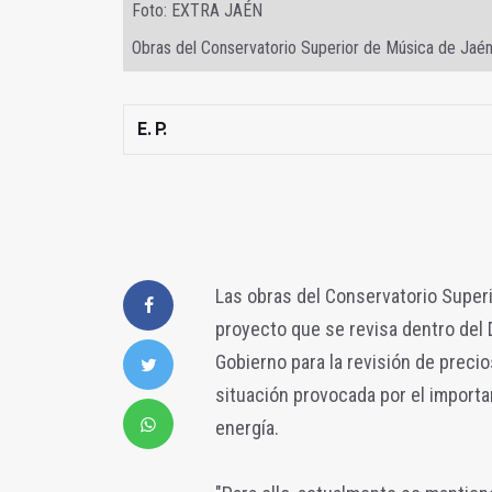
Foto: EXTRA JAÉN
Obras del Conservatorio Superior de Música de Jaén
E. P.
Las obras del Conservatorio Superi
proyecto que se revisa dentro del
Gobierno para la revisión de preci
situación provocada por el import
energía.