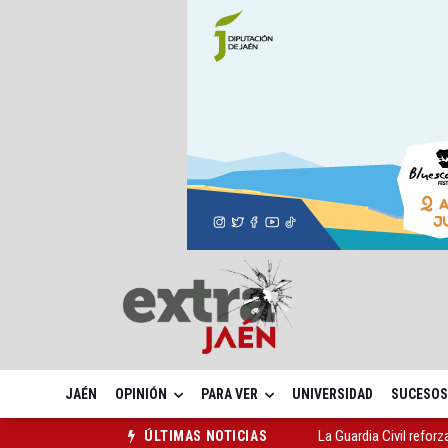
JAÉN
OPINIÓN
PARA VER
UNIVERSIDAD
SUCESOS
La Guardia Civil reforz
ÚLTIMAS NOTICIAS