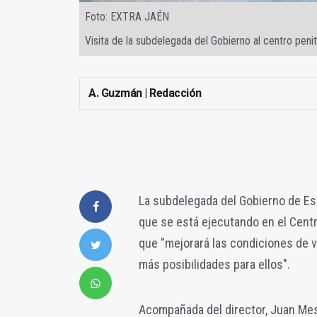
Foto: EXTRA JAÉN
Visita de la subdelegada del Gobierno al centro peni
A. Guzmán | Redacción
La subdelegada del Gobierno de Esp
que se está ejecutando en el Centro
que "mejorará las condiciones de v
más posibilidades para ellos".
Acompañada del director, Juan Mesa