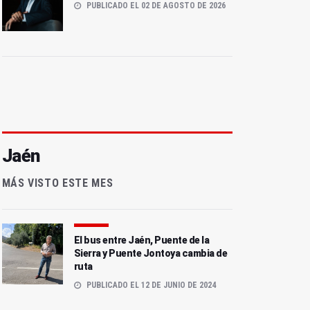
PUBLICADO EL 02 DE AGOSTO DE 2026
Jaén
MÁS VISTO ESTE MES
El bus entre Jaén, Puente de la
Sierra y Puente Jontoya cambia de
ruta
PUBLICADO EL 12 DE JUNIO DE 2024