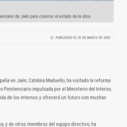
tenciario de Jaén para conocer el estado de la obra.
PUBLICADO EL 01 DE MARZO DE 2022
aña en Jaén, Catalina Madueño, ha visitado la reforma
 Penitenciario impulsada por el Ministerio del Interior,
ida de los internos y ofrecerá un futuro con muchas
, y de otros miembros del equipo directivo, ha