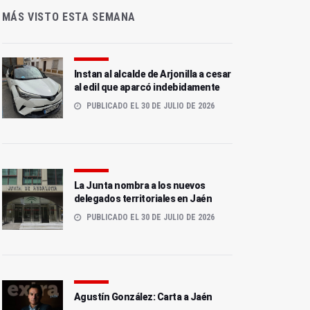
MÁS VISTO ESTA SEMANA
Instan al alcalde de Arjonilla a cesar
al edil que aparcó indebidamente
PUBLICADO EL 30 DE JULIO DE 2026
La Junta nombra a los nuevos
delegados territoriales en Jaén
PUBLICADO EL 30 DE JULIO DE 2026
Agustín González: Carta a Jaén