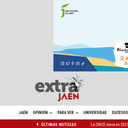
JAÉN
OPINIÓN
PARA VER
UNIVERSIDAD
SUCESOS
La ONCE eleva en 2025 
ÚLTIMAS NOTICIAS