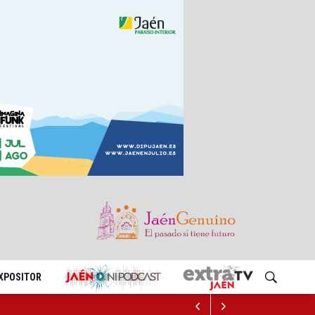
EXPOSITOR