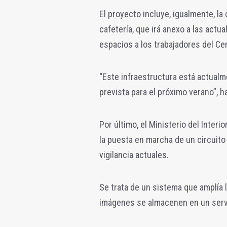
El proyecto incluye, igualmente, la
cafetería, que irá anexo a las actu
espacios a los trabajadores del Ce
“Este infraestructura está actualm
prevista para el próximo verano”, 
Por último, el Ministerio del Interi
la puesta en marcha de un circuito 
vigilancia actuales.
Se trata de un sistema que amplía 
imágenes se almacenen en un servi