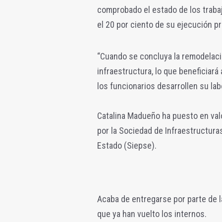
comprobado el estado de los traba
el 20 por ciento de su ejecución p
“Cuando se concluya la remodelació
infraestructura, lo que beneficiará 
los funcionarios desarrollen su lab
Catalina Madueño ha puesto en valo
por la Sociedad de Infraestructura
Estado (Siepse).
Acaba de entregarse por parte de 
que ya han vuelto los internos.