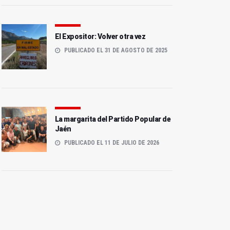
El Expositor: Volver otra vez
PUBLICADO EL 31 DE AGOSTO DE 2025
La margarita del Partido Popular de
Jaén
PUBLICADO EL 11 DE JULIO DE 2026