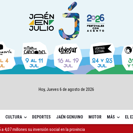
Hoy, Jueves 6 de agosto de 2026
CULTURA
DEPORTES
JAÉN GENUINO
MOTOR
MÁS
EL 
a 4,07 millones su inversión social en la provincia