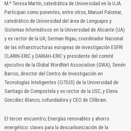
M.ª Teresa Martín, catedrática de Universidad en la UJA.
Participan como ponentes, entre otros, Manuel Palomar,
catedrático de Universidad del área de Lenguajes y
Sistemas Informáticos en la Universidad de Alicante (UA)
y ex rector de la UA; German Rigau, coordinador Nacional
de las infraestructuras europeas de investigación ESFRI
CLARIN-ERIC y DARIAH-ERIC y presidente del comité
ejecutivo de la Global WordNet Association (GWA); Senén
Barros, director del Centro de Investigación en
Tecnologías Inteligentes (CiTIUS) de la Universidad de
Santiago de Compostela y ex rector de la USC, y Elena
González-Blanco, cofundadora y CEO de Clilbrain.
El tercer encuentro, Energías renovables y ahorro
energético: claves para la descarbonización de la