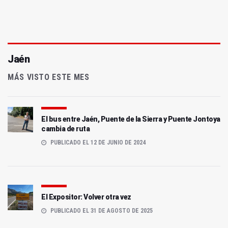
Jaén
MÁS VISTO ESTE MES
El bus entre Jaén, Puente de la Sierra y Puente Jontoya
cambia de ruta
PUBLICADO EL 12 DE JUNIO DE 2024
El Expositor: Volver otra vez
PUBLICADO EL 31 DE AGOSTO DE 2025