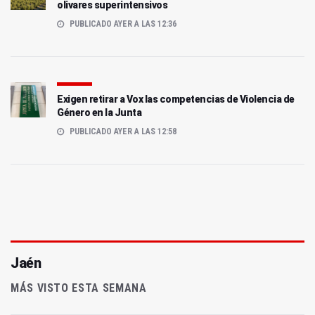
olivares superintensivos
PUBLICADO AYER A LAS 12:36
Exigen retirar a Vox las competencias de Violencia de
Género en la Junta
PUBLICADO AYER A LAS 12:58
Jaén
MÁS VISTO ESTA SEMANA