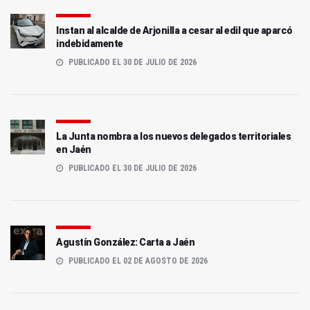
Instan al alcalde de Arjonilla a cesar al edil que aparcó
indebidamente
PUBLICADO EL 30 DE JULIO DE 2026
La Junta nombra a los nuevos delegados territoriales
en Jaén
PUBLICADO EL 30 DE JULIO DE 2026
Agustín González: Carta a Jaén
PUBLICADO EL 02 DE AGOSTO DE 2026