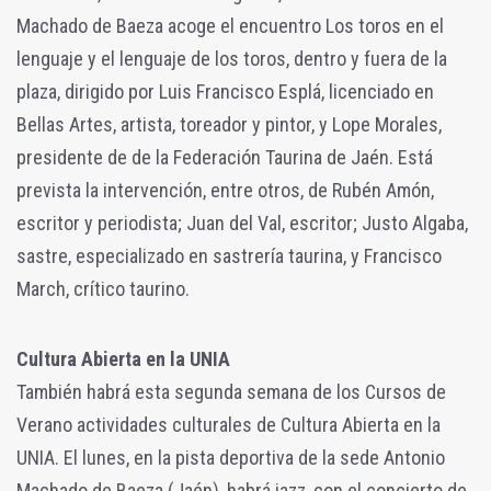
Machado de Baeza acoge el encuentro Los toros en el
lenguaje y el lenguaje de los toros, dentro y fuera de la
plaza, dirigido por Luis Francisco Esplá, licenciado en
Bellas Artes, artista, toreador y pintor, y Lope Morales,
presidente de de la Federación Taurina de Jaén. Está
prevista la intervención, entre otros, de Rubén Amón,
escritor y periodista; Juan del Val, escritor; Justo Algaba,
sastre, especializado en sastrería taurina, y Francisco
March, crítico taurino.
Cultura Abierta en la UNIA
También habrá esta segunda semana de los Cursos de
Verano actividades culturales de Cultura Abierta en la
UNIA. El lunes, en la pista deportiva de la sede Antonio
Machado de Baeza (Jaén), habrá jazz, con el concierto de