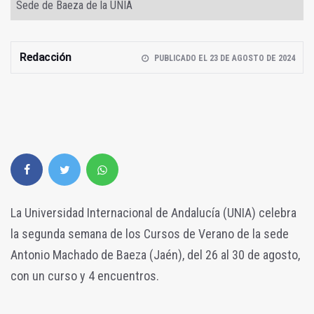
Sede de Baeza de la UNIA
Redacción
PUBLICADO EL 23 DE AGOSTO DE 2024
La Universidad Internacional de Andalucía (UNIA) celebra
la segunda semana de los Cursos de Verano de la sede
Antonio Machado de Baeza (Jaén), del 26 al 30 de agosto,
con un curso y 4 encuentros.