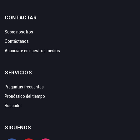
CONTACTAR
Sobre nosotros
Contáctanos
Anunciate en nuestros medios
SERVICIOS
Preguntas frecuentes
Pronóstico del tiempo
Buscador
SÍGUENOS