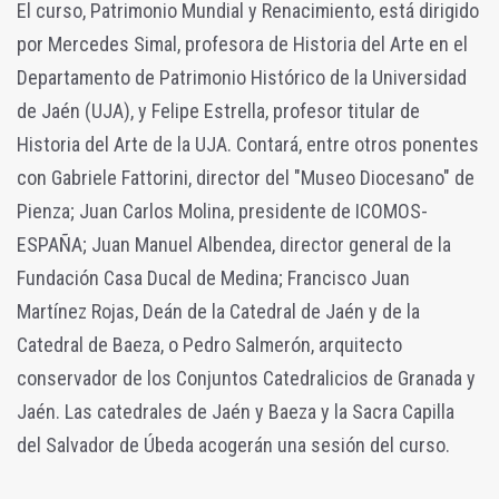
El curso, Patrimonio Mundial y Renacimiento, está dirigido
por Mercedes Simal, profesora de Historia del Arte en el
Departamento de Patrimonio Histórico de la Universidad
de Jaén (UJA), y Felipe Estrella, profesor titular de
Historia del Arte de la UJA. Contará, entre otros ponentes
con Gabriele Fattorini, director del "Museo Diocesano" de
Pienza; Juan Carlos Molina, presidente de ICOMOS-
ESPAÑA; Juan Manuel Albendea, director general de la
Fundación Casa Ducal de Medina; Francisco Juan
Martínez Rojas, Deán de la Catedral de Jaén y de la
Catedral de Baeza, o Pedro Salmerón, arquitecto
conservador de los Conjuntos Catedralicios de Granada y
Jaén. Las catedrales de Jaén y Baeza y la Sacra Capilla
del Salvador de Úbeda acogerán una sesión del curso.