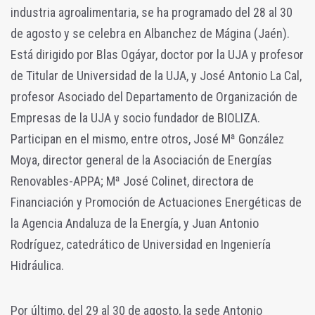
industria agroalimentaria, se ha programado del 28 al 30
de agosto y se celebra en Albanchez de Mágina (Jaén).
Está dirigido por Blas Ogáyar, doctor por la UJA y profesor
de Titular de Universidad de la UJA, y José Antonio La Cal,
profesor Asociado del Departamento de Organización de
Empresas de la UJA y socio fundador de BIOLIZA.
Participan en el mismo, entre otros, José Mª González
Moya, director general de la Asociación de Energías
Renovables-APPA; Mª José Colinet, directora de
Financiación y Promoción de Actuaciones Energéticas de
la Agencia Andaluza de la Energía, y Juan Antonio
Rodríguez, catedrático de Universidad en Ingeniería
Hidráulica.
Por último, del 29 al 30 de agosto, la sede Antonio