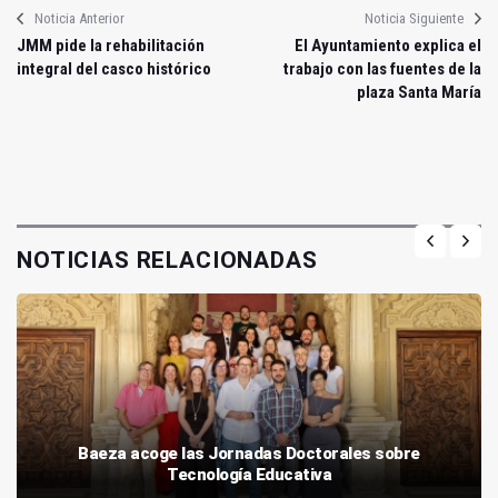
Noticia Anterior
Noticia Siguiente
JMM pide la rehabilitación
El Ayuntamiento explica el
integral del casco histórico
trabajo con las fuentes de la
plaza Santa María
NOTICIAS RELACIONADAS
Baeza acoge las Jornadas Doctorales sobre
Tecnología Educativa