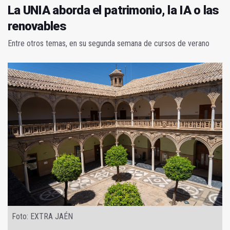
La UNIA aborda el patrimonio, la IA o las
renovables
Entre otros temas, en su segunda semana de cursos de verano
Foto: EXTRA JAÉN