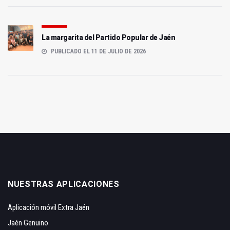
La margarita del Partido Popular de Jaén
PUBLICADO EL 11 DE JULIO DE 2026
NUESTRAS APLICACIONES
Aplicación móvil Extra Jaén
Jaén Genuino