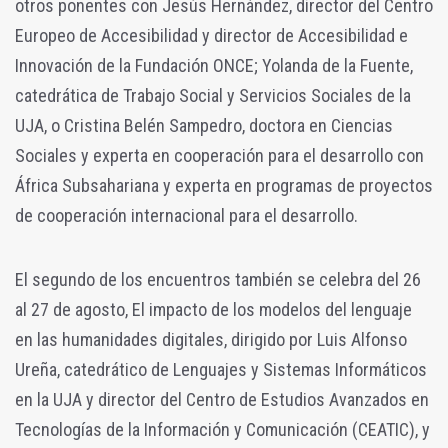
otros ponentes con Jesús Hernández, director del Centro
Europeo de Accesibilidad y director de Accesibilidad e
Innovación de la Fundación ONCE; Yolanda de la Fuente,
catedrática de Trabajo Social y Servicios Sociales de la
UJA, o Cristina Belén Sampedro, doctora en Ciencias
Sociales y experta en cooperación para el desarrollo con
África Subsahariana y experta en programas de proyectos
de cooperación internacional para el desarrollo.
El segundo de los encuentros también se celebra del 26
al 27 de agosto, El impacto de los modelos del lenguaje
en las humanidades digitales, dirigido por Luis Alfonso
Ureña, catedrático de Lenguajes y Sistemas Informáticos
en la UJA y director del Centro de Estudios Avanzados en
Tecnologías de la Información y Comunicación (CEATIC), y