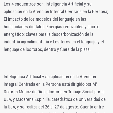
Los 4 encuentros son: Inteligencia Artificial y su
aplicación en la Atención Integral Centrada en la Persona;
El impacto de los modelos del lenguaje en las
humanidades digitales, Energías renovables y ahorro
energético: claves para la descarbonización de la
industria agroalimentaria y Los toros en el lenguaje y el
lenguaje de los toros, dentro y fuera de la plaza.
Inteligencia Artificial y su aplicación en la Atención
Integral Centrada en la Persona está dirigido por Mª
Dolores Muñoz de Dios, doctora en Trabajo Social por la
UJA, y Macarena Espinilla, catedrática de Universidad de
la UJA, y se realiza del 26 al 27 de agosto. Cuenta entre