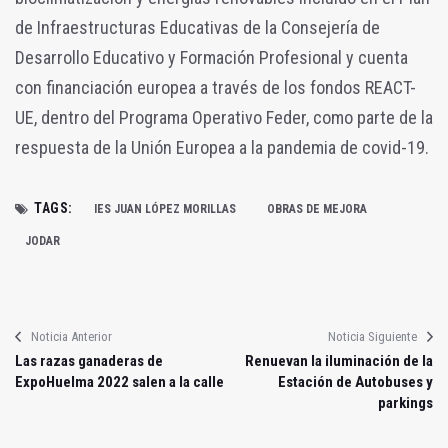
de Infraestructuras Educativas de la Consejería de
Desarrollo Educativo y Formación Profesional y cuenta
con financiación europea a través de los fondos REACT-
UE, dentro del Programa Operativo Feder, como parte de la
respuesta de la Unión Europea a la pandemia de covid-19.
TAGS:
IES JUAN LÓPEZ MORILLAS
OBRAS DE MEJORA
JODAR
Noticia Anterior
Noticia Siguiente
Las razas ganaderas de
Renuevan la iluminación de la
ExpoHuelma 2022 salen a la calle
Estación de Autobuses y
parkings