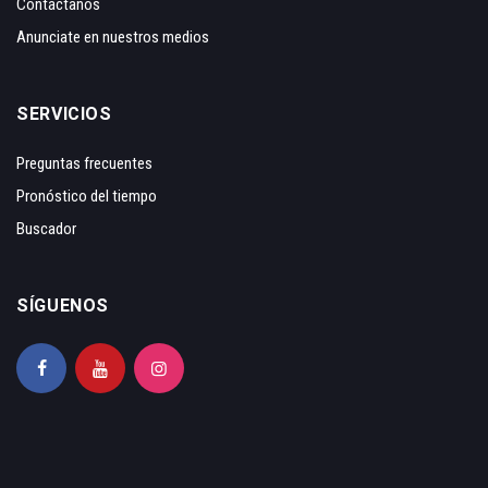
Contáctanos
Anunciate en nuestros medios
SERVICIOS
Preguntas frecuentes
Pronóstico del tiempo
Buscador
SÍGUENOS