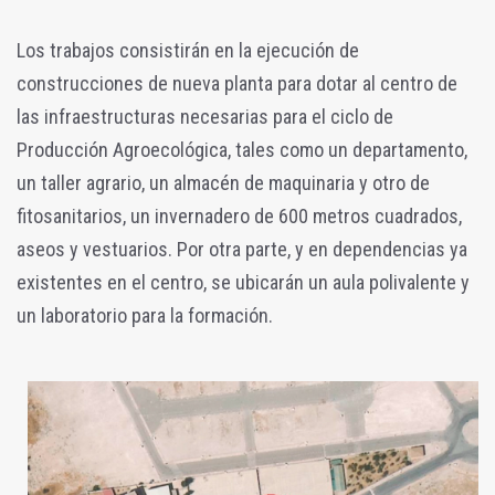
Los trabajos consistirán en la ejecución de
construcciones de nueva planta para dotar al centro de
las infraestructuras necesarias para el ciclo de
Producción Agroecológica, tales como un departamento,
un taller agrario, un almacén de maquinaria y otro de
fitosanitarios, un invernadero de 600 metros cuadrados,
aseos y vestuarios. Por otra parte, y en dependencias ya
existentes en el centro, se ubicarán un aula polivalente y
un laboratorio para la formación.