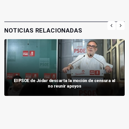
NOTICIAS RELACIONADAS
El PSOE de Jódar descarta la moción de censura al
no reunir apoyos