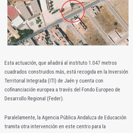
Esta actuación, que añadirá al instituto 1.047 metros
cuadrados construidos más, está recogida en la Inversión
Territorial Integrada (ITI) de Jaén y cuenta con
cofinanciación europea a través del Fondo Europeo de
Desarrollo Regional (Feder).
Paralelamente, la Agencia Pública Andaluza de Educación
tramita otra intervención en este centro para la