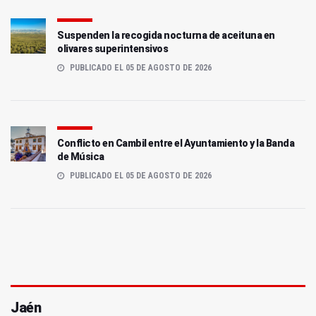
Suspenden la recogida nocturna de aceituna en
olivares superintensivos
PUBLICADO EL 05 DE AGOSTO DE 2026
Conflicto en Cambil entre el Ayuntamiento y la Banda
de Música
PUBLICADO EL 05 DE AGOSTO DE 2026
Jaén