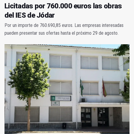
Licitadas por 760.000 euros las obras
del IES de Jódar
Por un importe de 760.690,85 euros. Las empresas interesadas
pueden presentar sus ofertas hasta el próximo 29 de agosto.