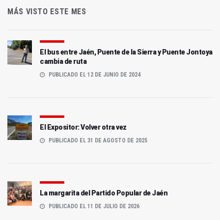
MÁS VISTO ESTE MES
El bus entre Jaén, Puente de la Sierra y Puente Jontoya
cambia de ruta
PUBLICADO EL 12 DE JUNIO DE 2024
El Expositor: Volver otra vez
PUBLICADO EL 31 DE AGOSTO DE 2025
La margarita del Partido Popular de Jaén
PUBLICADO EL 11 DE JULIO DE 2026