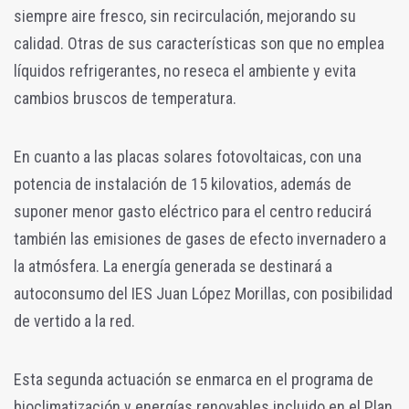
siempre aire fresco, sin recirculación, mejorando su
calidad. Otras de sus características son que no emplea
líquidos refrigerantes, no reseca el ambiente y evita
cambios bruscos de temperatura.
En cuanto a las placas solares fotovoltaicas, con una
potencia de instalación de 15 kilovatios, además de
suponer menor gasto eléctrico para el centro reducirá
también las emisiones de gases de efecto invernadero a
la atmósfera. La energía generada se destinará a
autoconsumo del IES Juan López Morillas, con posibilidad
de vertido a la red.
Esta segunda actuación se enmarca en el programa de
bioclimatización y energías renovables incluido en el Plan