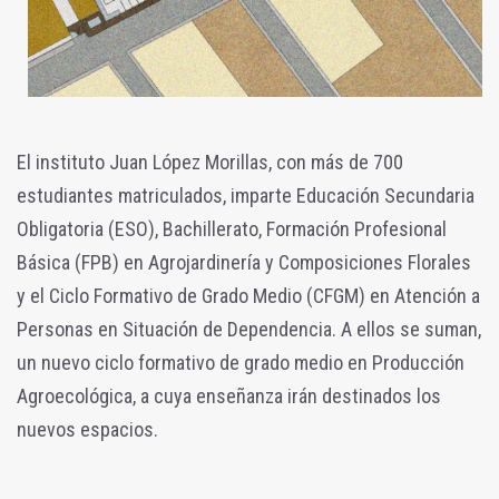
El instituto Juan López Morillas, con más de 700
estudiantes matriculados, imparte Educación Secundaria
Obligatoria (ESO), Bachillerato, Formación Profesional
Básica (FPB) en Agrojardinería y Composiciones Florales
y el Ciclo Formativo de Grado Medio (CFGM) en Atención a
Personas en Situación de Dependencia. A ellos se suman,
un nuevo ciclo formativo de grado medio en Producción
Agroecológica, a cuya enseñanza irán destinados los
nuevos espacios.