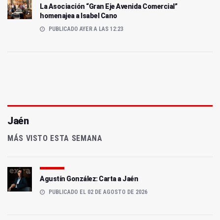
La Asociación “Gran Eje Avenida Comercial”
homenajea a Isabel Cano
PUBLICADO AYER A LAS 12:23
Jaén
MÁS VISTO ESTA SEMANA
Agustín González: Carta a Jaén
PUBLICADO EL 02 DE AGOSTO DE 2026