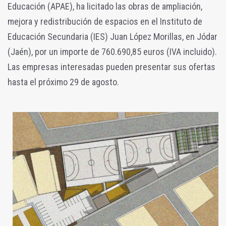
Educación (APAE), ha licitado las obras de ampliación,
mejora y redistribución de espacios en el Instituto de
Educación Secundaria (IES) Juan López Morillas, en Jódar
(Jaén), por un importe de 760.690,85 euros (IVA incluido).
Las empresas interesadas pueden presentar sus ofertas
hasta el próximo 29 de agosto.