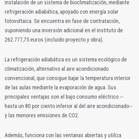
instalación de un sistema de bioclimatización, mediante
refrigeración adiabática, apoyado con energía solar
fotovoltaica. Se encuentra en fase de contratación,
suponiendo una inversión adicional en el instituto de
262.777,75 euros (incluido proyecto y obra).
La refrigeración adiabática es un sistema ecológico de
climatización, alternativo al aire acondicionado
convencional, que consigue bajar la temperatura interior
de las aulas mediante la evaporación de agua. Sus
principales ventajas son el bajo consumo eléctrico --
hasta un 80 por ciento inferior al del aire acondicionado--
y las menores emisiones de CO2.
Además, funciona con las ventanas abiertas y utiliza