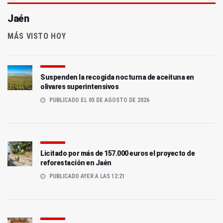
Jaén
MÁS VISTO HOY
Suspenden la recogida nocturna de aceituna en
olivares superintensivos
PUBLICADO EL 05 DE AGOSTO DE 2026
Licitado por más de 157.000 euros el proyecto de
reforestación en Jaén
PUBLICADO AYER A LAS 12:21