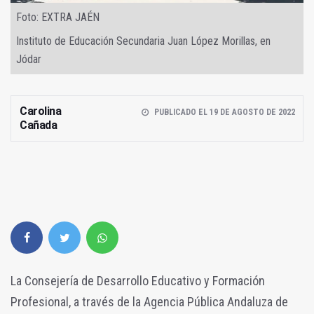
Foto: EXTRA JAÉN
Instituto de Educación Secundaria Juan López Morillas, en
Jódar
Carolina
PUBLICADO EL 19 DE AGOSTO DE 2022
Cañada
La Consejería de Desarrollo Educativo y Formación
Profesional, a través de la Agencia Pública Andaluza de