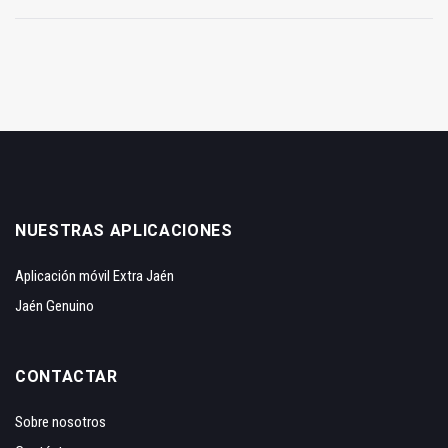
NUESTRAS APLICACIONES
Aplicación móvil Extra Jaén
Jaén Genuino
CONTACTAR
Sobre nosotros