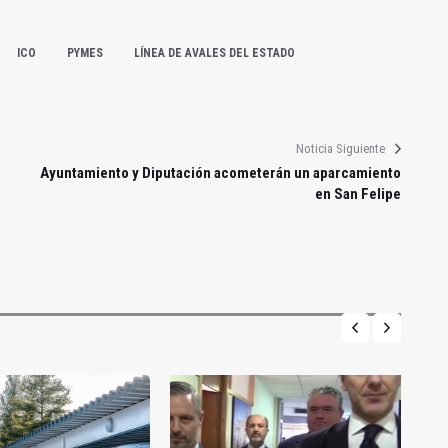
ICO
PYMES
LÍNEA DE AVALES DEL ESTADO
Noticia Siguiente
Ayuntamiento y Diputación acometerán un aparcamiento
en San Felipe