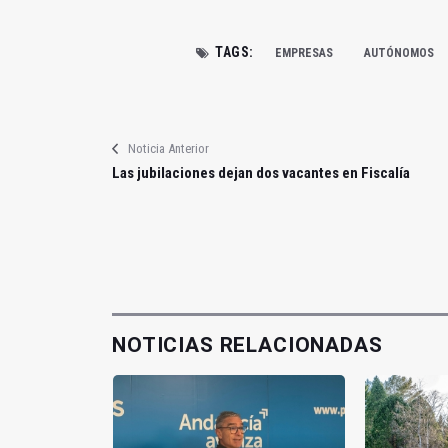
TAGS:
EMPRESAS
AUTÓNOMOS
Noticia Anterior
Las jubilaciones dejan dos vacantes en Fiscalía
NOTICIAS RELACIONADAS