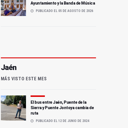
Ayuntamiento y la Banda de Música
PUBLICADO EL 05 DE AGOSTO DE 2026
Jaén
MÁS VISTO ESTE MES
El bus entre Jaén, Puente de la
Sierra y Puente Jontoya cambia de
ruta
PUBLICADO EL 12 DE JUNIO DE 2024