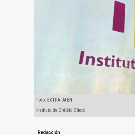
Foto: EXTRA JAÉN
Instituto de Crédito Oficial.
Redacción