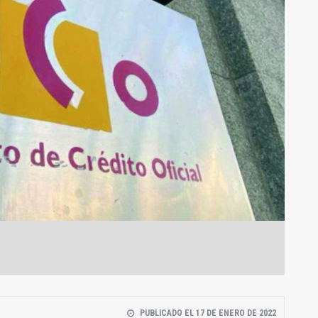
PUBLICADO EL 17 DE ENERO DE 2022