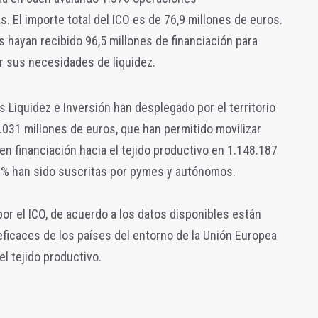
 El importe total del ICO es de 76,9 millones de euros.
 hayan recibido 96,5 millones de financiación para
ir sus necesidades de liquidez.
 Liquidez e Inversión han desplegado por el territorio
.031 millones de euros, que han permitido movilizar
n financiación hacia el tejido productivo en 1.148.187
8% han sido suscritas por pymes y autónomos.
or el ICO, de acuerdo a los datos disponibles están
ficaces de los países del entorno de la Unión Europea
l tejido productivo.