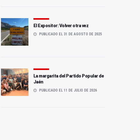
El Expositor: Volver otra vez
PUBLICADO EL 31 DE AGOSTO DE 2025
La margarita del Partido Popular de
Jaén
PUBLICADO EL 11 DE JULIO DE 2026