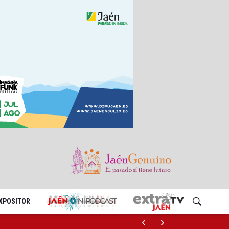
EXPOSITOR