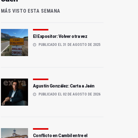
MÁS VISTO ESTA SEMANA
El Expositor: Volver otra vez
PUBLICADO EL 31 DE AGOSTO DE 2025
Agustín González: Carta a Jaén
PUBLICADO EL 02 DE AGOSTO DE 2026
Conflicto en Cambil entre el