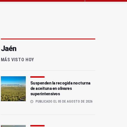
Jaén
MÁS VISTO HOY
Suspenden la recogida nocturna
de aceituna en olivares
superintensivos
PUBLICADO EL 05 DE AGOSTO DE 2026