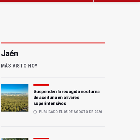
Jaén
MÁS VISTO HOY
Suspenden la recogida nocturna
de aceituna en olivares
superintensivos
PUBLICADO EL 05 DE AGOSTO DE 2026