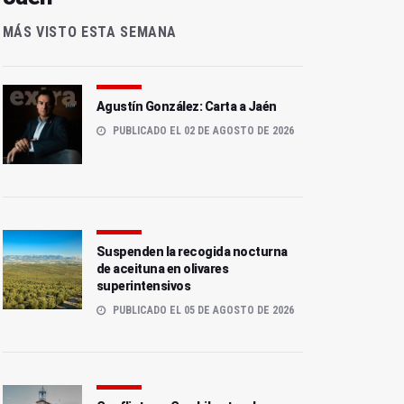
MÁS VISTO ESTA SEMANA
Agustín González: Carta a Jaén
PUBLICADO EL 02 DE AGOSTO DE 2026
Suspenden la recogida nocturna
de aceituna en olivares
superintensivos
PUBLICADO EL 05 DE AGOSTO DE 2026