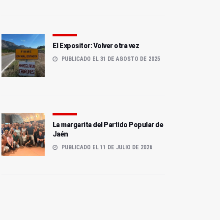
El Expositor: Volver otra vez
PUBLICADO EL 31 DE AGOSTO DE 2025
La margarita del Partido Popular de
Jaén
PUBLICADO EL 11 DE JULIO DE 2026