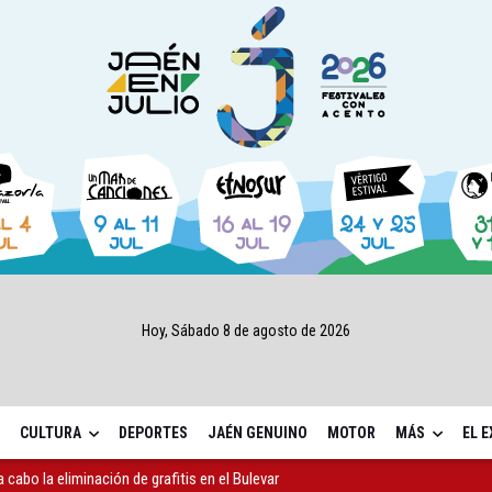
Hoy, Sábado 8 de agosto de 2026
CULTURA
DEPORTES
JAÉN GENUINO
MOTOR
MÁS
EL 
 cabo la eliminación de grafitis en el Bulevar