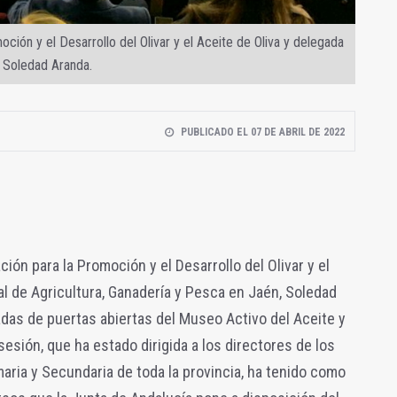
ción y el Desarrollo del Olivar y el Aceite de Oliva y delegada
, Soledad Aranda.
PUBLICADO EL 07 DE ABRIL DE 2022
ción para la Promoción y el Desarrollo del Olivar y el
ial de Agricultura, Ganadería y Pesca en Jaén, Soledad
adas de puertas abiertas del Museo Activo del Aceite y
sesión, que ha estado dirigida a los directores de los
maria y Secundaria de toda la provincia, ha tenido como