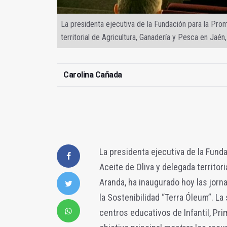
La presidenta ejecutiva de la Fundación para la Promo
territorial de Agricultura, Ganadería y Pesca en Jaén
Carolina Cañada
La presidenta ejecutiva de la Funda
Aceite de Oliva y delegada territor
Aranda, ha inaugurado hoy las jorn
la Sostenibilidad “Terra Óleum”. La 
centros educativos de Infantil, Pri