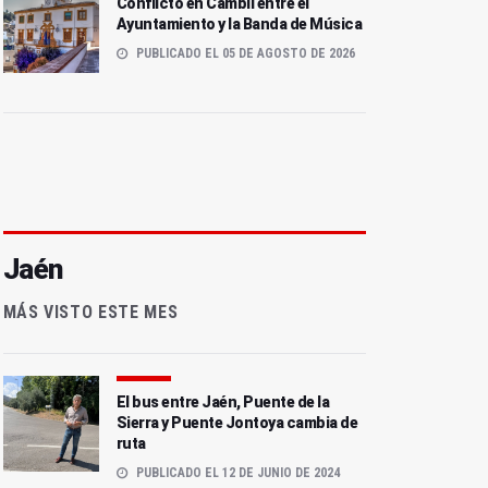
Conflicto en Cambil entre el
Ayuntamiento y la Banda de Música
PUBLICADO EL 05 DE AGOSTO DE 2026
Jaén
MÁS VISTO ESTE MES
El bus entre Jaén, Puente de la
Sierra y Puente Jontoya cambia de
ruta
PUBLICADO EL 12 DE JUNIO DE 2024