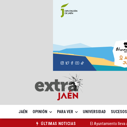
JAÉN
OPINIÓN
PARA VER
UNIVERSIDAD
SUCESOS
El Ayuntamiento lleva a
ÚLTIMAS NOTICIAS