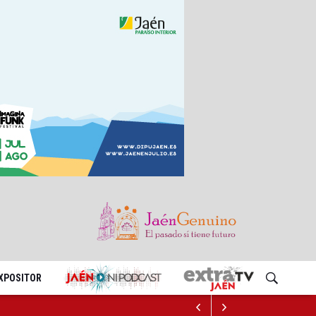
EXPOSITOR