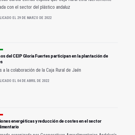
ada con el sector del plástico andaluz
LICADO EL 29 DE MARZO DE 2022
s del CEIP Gloria Fuertes participan en la plantación de
es
s a la colaboración de la Caja Rural de Jaén
LICADO EL 04 DE ABRIL DE 2022
ones energéticas y reducción de costes en el sector
limentario