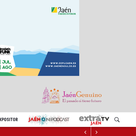
EXPOSITOR