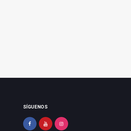
SÍGUENOS