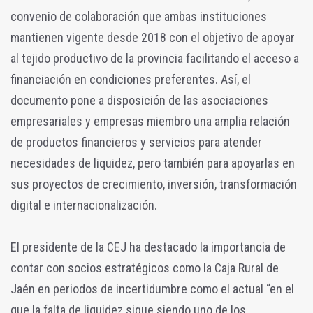
convenio de colaboración que ambas instituciones
mantienen vigente desde 2018 con el objetivo de apoyar
al tejido productivo de la provincia facilitando el acceso a
financiación en condiciones preferentes. Así, el
documento pone a disposición de las asociaciones
empresariales y empresas miembro una amplia relación
de productos financieros y servicios para atender
necesidades de liquidez, pero también para apoyarlas en
sus proyectos de crecimiento, inversión, transformación
digital e internacionalización.
El presidente de la CEJ ha destacado la importancia de
contar con socios estratégicos como la Caja Rural de
Jaén en periodos de incertidumbre como el actual “en el
que la falta de liquidez sigue siendo uno de los