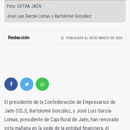
Foto: EXTRA JAÉN
José Luis García-Lomas y Bartolomé González.
Redacción
PUBLICADO EL 08 DE MARZO DE 2022
El presidente de la Confederación de Empresarios de
Jaén (CEJ), Bartolomé González, y José Luis García-
Lomas, presidente de Caja Rural de Jaén, han renovado
esta mañana en la sede de la entidad financiera, el