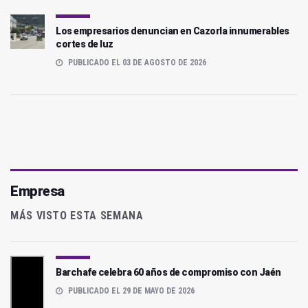
Los empresarios denuncian en Cazorla innumerables
cortes de luz
PUBLICADO EL 03 DE AGOSTO DE 2026
Empresa
MÁS VISTO ESTA SEMANA
Barchafe celebra 60 años de compromiso con Jaén
PUBLICADO EL 29 DE MAYO DE 2026