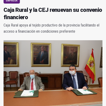
EMPRESA
Caja Rural y la CEJ renuevan su convenio
financiero
Caja Rural apoya al tejido productivo de la provincia facilitando el
acceso a financiación en condiciones preferente