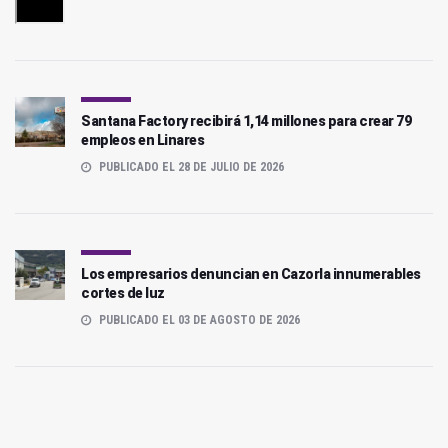
Santana Factory recibirá 1,14 millones para crear 79
empleos en Linares
PUBLICADO EL 28 DE JULIO DE 2026
Los empresarios denuncian en Cazorla innumerables
cortes de luz
PUBLICADO EL 03 DE AGOSTO DE 2026