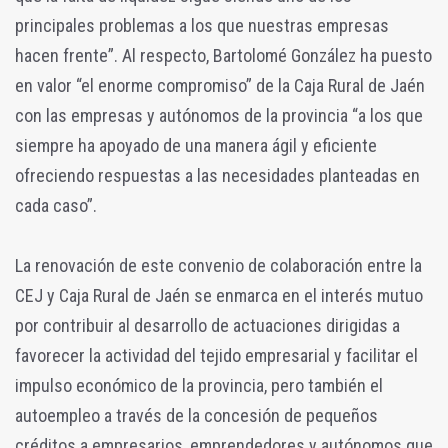
principales problemas a los que nuestras empresas
hacen frente”. Al respecto, Bartolomé González ha puesto
en valor “el enorme compromiso” de la Caja Rural de Jaén
con las empresas y autónomos de la provincia “a los que
siempre ha apoyado de una manera ágil y eficiente
ofreciendo respuestas a las necesidades planteadas en
cada caso”.
La renovación de este convenio de colaboración entre la
CEJ y Caja Rural de Jaén se enmarca en el interés mutuo
por contribuir al desarrollo de actuaciones dirigidas a
favorecer la actividad del tejido empresarial y facilitar el
impulso económico de la provincia, pero también el
autoempleo a través de la concesión de pequeños
créditos a empresarios, emprendedores y autónomos que