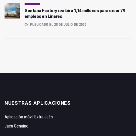
Santana Factory recibirá 1,14 millones para crear 79
empleos en Linares
PUBLICADO EL 28 DE JULIO DE 2026
NUESTRAS APLICACIONES
Aplicación móvil Extra Jaén
Jaén Genuino