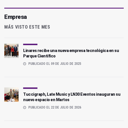
Empresa
MÁS VISTO ESTE MES
Linares recibe una nueva empresa tecnológica en su
Parque Científico
PUBLICADO EL 09 DE JULIO DE 2025
Tuccigraph, Late Music y LN30 Eventos inauguran su
nuevo espacio en Martos
PUBLICADO EL 22 DE JULIO DE 2026