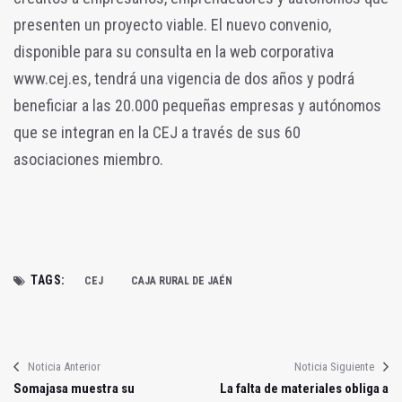
presenten un proyecto viable. El nuevo convenio,
disponible para su consulta en la web corporativa
www.cej.es, tendrá una vigencia de dos años y podrá
beneficiar a las 20.000 pequeñas empresas y autónomos
que se integran en la CEJ a través de sus 60
asociaciones miembro.
TAGS:
CEJ
CAJA RURAL DE JAÉN
Noticia Anterior
Noticia Siguiente
Somajasa muestra su
La falta de materiales obliga a