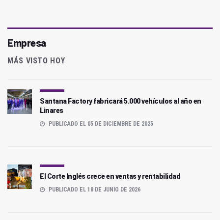
Empresa
MÁS VISTO HOY
Santana Factory fabricará 5.000 vehículos al año en
Linares
PUBLICADO EL 05 DE DICIEMBRE DE 2025
El Corte Inglés crece en ventas y rentabilidad
PUBLICADO EL 18 DE JUNIO DE 2026