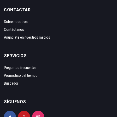
CONTACTAR
Sobre nosotros
Contáctanos
Anunciate en nuestros medios
SERVICIOS
Preguntas frecuentes
Pronóstico del tiempo
Buscador
SÍGUENOS