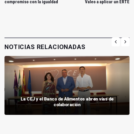
compromiso con la igualdad
Valeo a aplicar un ERTE
NOTICIAS RELACIONADAS
La CEJ y el Banco de Alimentos abren vías de
colaboración