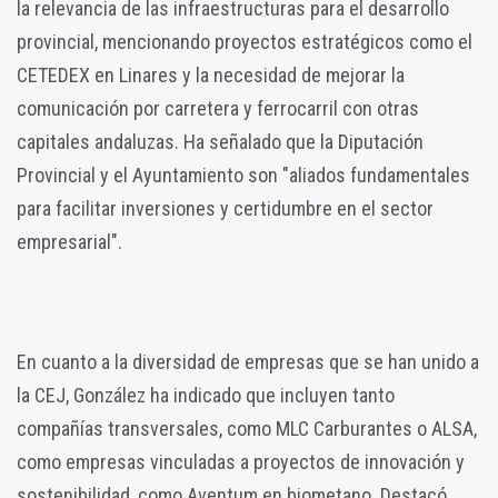
la relevancia de las infraestructuras para el desarrollo
provincial, mencionando proyectos estratégicos como el
CETEDEX en Linares y la necesidad de mejorar la
comunicación por carretera y ferrocarril con otras
capitales andaluzas. Ha señalado que la Diputación
Provincial y el Ayuntamiento son "aliados fundamentales
para facilitar inversiones y certidumbre en el sector
empresarial".
En cuanto a la diversidad de empresas que se han unido a
la CEJ, González ha indicado que incluyen tanto
compañías transversales, como MLC Carburantes o ALSA,
como empresas vinculadas a proyectos de innovación y
sostenibilidad, como Aventum en biometano. Destacó