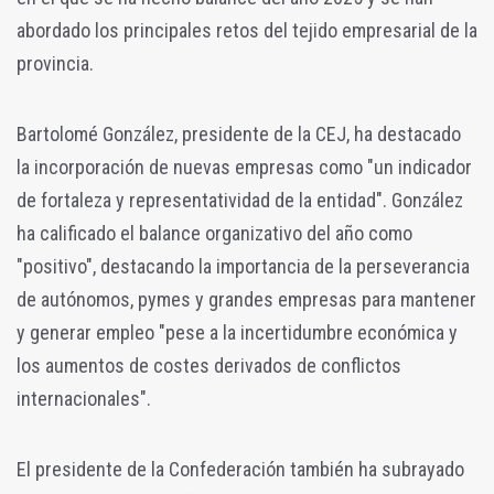
abordado los principales retos del tejido empresarial de la
provincia.
Bartolomé González, presidente de la CEJ, ha destacado
la incorporación de nuevas empresas como "un indicador
de fortaleza y representatividad de la entidad". González
ha calificado el balance organizativo del año como
"positivo", destacando la importancia de la perseverancia
de autónomos, pymes y grandes empresas para mantener
y generar empleo "pese a la incertidumbre económica y
los aumentos de costes derivados de conflictos
internacionales".
El presidente de la Confederación también ha subrayado