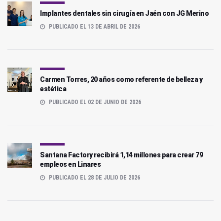
Implantes dentales sin cirugía en Jaén con JG Merino
PUBLICADO EL 13 DE ABRIL DE 2026
Carmen Torres, 20 años como referente de belleza y
estética
PUBLICADO EL 02 DE JUNIO DE 2026
Santana Factory recibirá 1,14 millones para crear 79
empleos en Linares
PUBLICADO EL 28 DE JULIO DE 2026