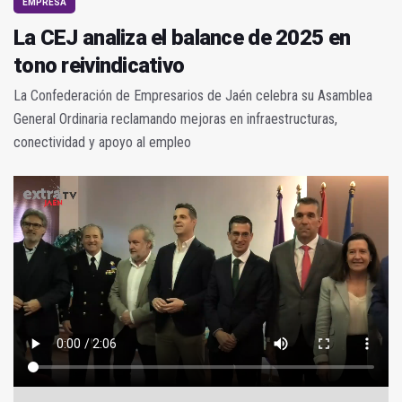
EMPRESA
La CEJ analiza el balance de 2025 en
tono reivindicativo
La Confederación de Empresarios de Jaén celebra su Asamblea
General Ordinaria reclamando mejoras en infraestructuras,
conectividad y apoyo al empleo