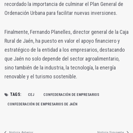
recordado la importancia de culminar el Plan General de
Ordenación Urbana para facilitar nuevas inversiones.
Finalmente, Fernando Planelles, director general de la Caja
Rural de Jaén, ha puesto en valor el apoyo financiero y
estratégico de la entidad a los empresarios, destacando
que Jaén no solo depende del sector agroalimentario,
sino también de la industria, la tecnología, la energía
renovable y el turismo sostenible.
TAGS:
CEJ
CONFEDERACIÓN DE EMPRESARIOS
CONFEDERACIÓN DE EMPRESARIOS DE JAÉN
Noticia Anterior
Noticia Siguiente