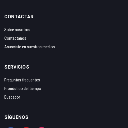
CONTACTAR
Sobre nosotros
Contáctanos
Anunciate en nuestros medios
SERVICIOS
Preguntas frecuentes
Pronóstico del tiempo
Buscador
SÍGUENOS