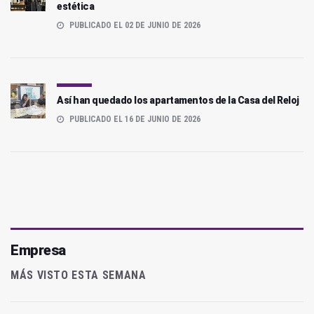
estética
PUBLICADO EL 02 DE JUNIO DE 2026
Así han quedado los apartamentos de la Casa del Reloj
PUBLICADO EL 16 DE JUNIO DE 2026
Empresa
MÁS VISTO ESTA SEMANA