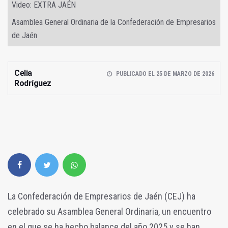
Video: EXTRA JAÉN
Asamblea General Ordinaria de la Confederación de Empresarios
de Jaén
Celia
PUBLICADO EL 25 DE MARZO DE 2026
Rodríguez
La Confederación de Empresarios de Jaén (CEJ) ha
celebrado su Asamblea General Ordinaria, un encuentro
en el que se ha hecho balance del año 2025 y se han