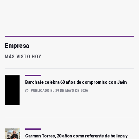
Empresa
MÁS VISTO HOY
Barchafe celebra 60 años de compromiso con Jaén
PUBLICADO EL 29 DE MAYO DE 2026
Carmen Torres, 20 años como referente de belleza y