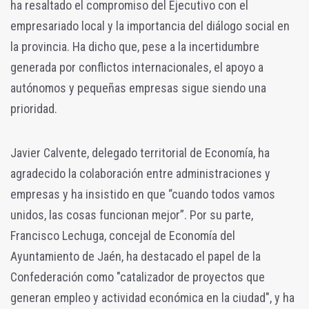
ha resaltado el compromiso del Ejecutivo con el
empresariado local y la importancia del diálogo social en
la provincia. Ha dicho que, pese a la incertidumbre
generada por conflictos internacionales, el apoyo a
autónomos y pequeñas empresas sigue siendo una
prioridad.
Javier Calvente, delegado territorial de Economía, ha
agradecido la colaboración entre administraciones y
empresas y ha insistido en que “cuando todos vamos
unidos, las cosas funcionan mejor”. Por su parte,
Francisco Lechuga, concejal de Economía del
Ayuntamiento de Jaén, ha destacado el papel de la
Confederación como "catalizador de proyectos que
generan empleo y actividad económica en la ciudad", y ha