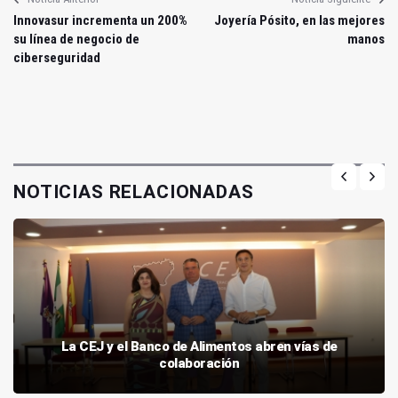
Innovasur incrementa un 200%
Joyería Pósito, en las mejores
su línea de negocio de
manos
ciberseguridad
NOTICIAS RELACIONADAS
La CEJ y el Banco de Alimentos abren vías de
colaboración