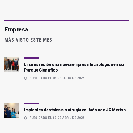
Empresa
MÁS VISTO ESTE MES
Linares recibe una nueva empresa tecnológica en su
Parque Científico
PUBLICADO EL 09 DE JULIO DE 2025
Implantes dentales sin cirugía en Jaén con JG Merino
PUBLICADO EL 13 DE ABRIL DE 2026