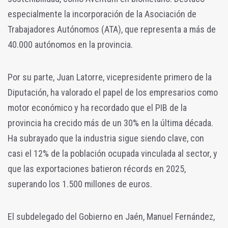
especialmente la incorporación de la Asociación de
Trabajadores Autónomos (ATA), que representa a más de
40.000 autónomos en la provincia.
Por su parte, Juan Latorre, vicepresidente primero de la
Diputación, ha valorado el papel de los empresarios como
motor económico y ha recordado que el PIB de la
provincia ha crecido más de un 30% en la última década.
Ha subrayado que la industria sigue siendo clave, con
casi el 12% de la población ocupada vinculada al sector, y
que las exportaciones batieron récords en 2025,
superando los 1.500 millones de euros.
El subdelegado del Gobierno en Jaén, Manuel Fernández,