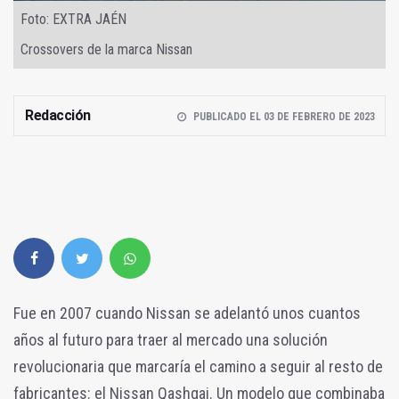
Foto: EXTRA JAÉN
Crossovers de la marca Nissan
Redacción
PUBLICADO EL 03 DE FEBRERO DE 2023
Fue en 2007 cuando Nissan se adelantó unos cuantos
años al futuro para traer al mercado una solución
revolucionaria que marcaría el camino a seguir al resto de
fabricantes: el Nissan Qashqai. Un modelo que combinaba