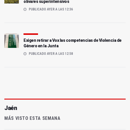
olivares superintensivos
PUBLICADO AYER A LAS 12:36
Exigen retirar a Vox las competencias de Violencia de
Género en la Junta
PUBLICADO AYER A LAS 12:58
Jaén
MÁS VISTO ESTA SEMANA