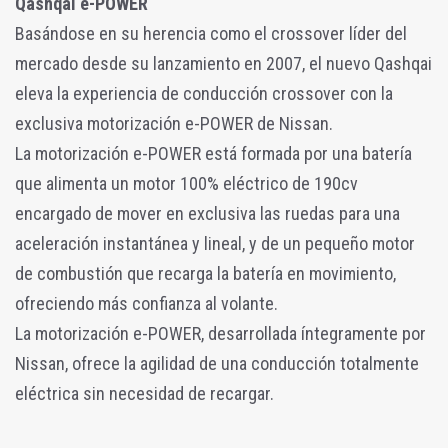
Qashqai e-POWER
Basándose en su herencia como el crossover líder del
mercado desde su lanzamiento en 2007, el nuevo Qashqai
eleva la experiencia de conducción crossover con la
exclusiva motorización e-POWER de Nissan.
La motorización e-POWER está formada por una batería
que alimenta un motor 100% eléctrico de 190cv
encargado de mover en exclusiva las ruedas para una
aceleración instantánea y lineal, y de un pequeño motor
de combustión que recarga la batería en movimiento,
ofreciendo más confianza al volante.
La motorización e-POWER, desarrollada íntegramente por
Nissan, ofrece la agilidad de una conducción totalmente
eléctrica sin necesidad de recargar.