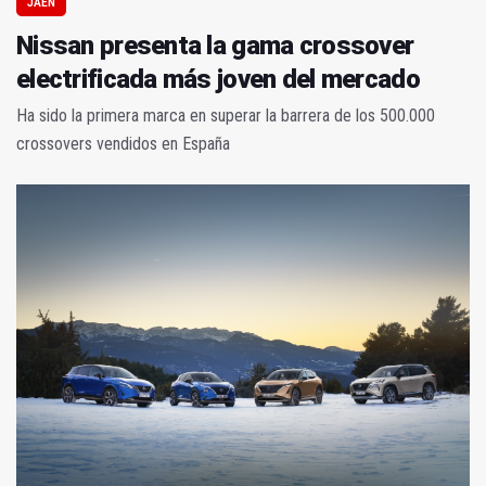
JAÉN
Nissan presenta la gama crossover
electrificada más joven del mercado
Ha sido la primera marca en superar la barrera de los 500.000
crossovers vendidos en España