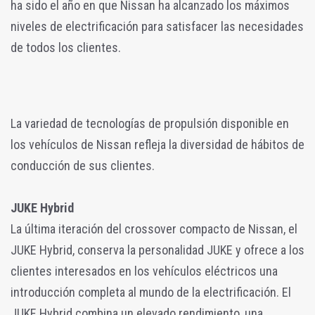
ha sido el año en que Nissan ha alcanzado los máximos
niveles de electrificación para satisfacer las necesidades
de todos los clientes.
La variedad de tecnologías de propulsión disponible en
los vehículos de Nissan refleja la diversidad de hábitos de
conducción de sus clientes.
JUKE Hybrid
La última iteración del crossover compacto de Nissan, el
JUKE Hybrid, conserva la personalidad JUKE y ofrece a los
clientes interesados en los vehículos eléctricos una
introducción completa al mundo de la electrificación. El
JUKE Hybrid combina un elevado rendimiento, una