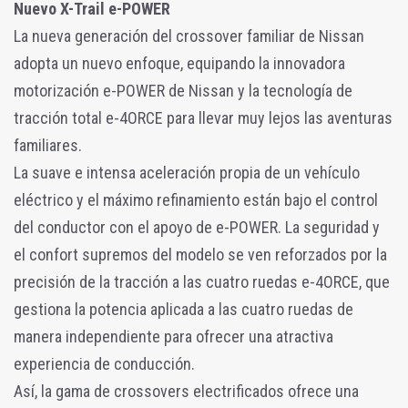
Nuevo X-Trail e-POWER
La nueva generación del crossover familiar de Nissan
adopta un nuevo enfoque, equipando la innovadora
motorización e-POWER de Nissan y la tecnología de
tracción total e-4ORCE para llevar muy lejos las aventuras
familiares.
La suave e intensa aceleración propia de un vehículo
eléctrico y el máximo refinamiento están bajo el control
del conductor con el apoyo de e-POWER. La seguridad y
el confort supremos del modelo se ven reforzados por la
precisión de la tracción a las cuatro ruedas e-4ORCE, que
gestiona la potencia aplicada a las cuatro ruedas de
manera independiente para ofrecer una atractiva
experiencia de conducción.
Así, la gama de crossovers electrificados ofrece una