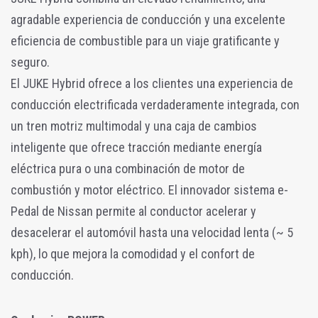
agradable experiencia de conducción y una excelente
eficiencia de combustible para un viaje gratificante y
seguro.
El JUKE Hybrid ofrece a los clientes una experiencia de
conducción electrificada verdaderamente integrada, con
un tren motriz multimodal y una caja de cambios
inteligente que ofrece tracción mediante energía
eléctrica pura o una combinación de motor de
combustión y motor eléctrico. El innovador sistema e-
Pedal de Nissan permite al conductor acelerar y
desacelerar el automóvil hasta una velocidad lenta (~ 5
kph), lo que mejora la comodidad y el confort de
conducción.