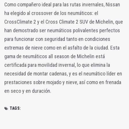
Como compañero ideal para las rutas invernales, Nissan
ha elegido al crossover de los neumáticos: el
CrossClimate 2 y el Cross Climate 2 SUV de Michelin, que
han demostrado ser neumáticos polivalentes perfectos
para funcionar con seguridad tanto en condiciones
extremas de nieve como en el asfalto de la ciudad. Esta
gama de neumáticos all season de Michelin está
certificada para movilidad invernal, lo que elimina la
necesidad de montar cadenas, y es el neumático líder en
prestaciones sobre mojado y nieve, así como en frenada
en seco y en duración.
TAGS: