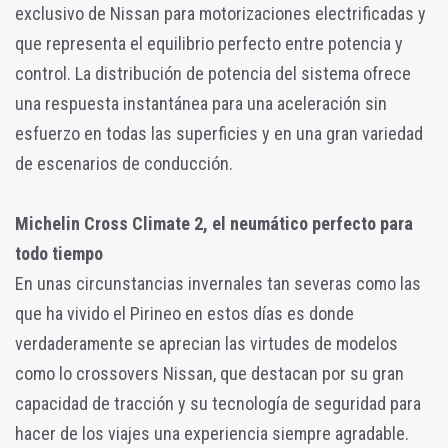
exclusivo de Nissan para motorizaciones electrificadas y
que representa el equilibrio perfecto entre potencia y
control. La distribución de potencia del sistema ofrece
una respuesta instantánea para una aceleración sin
esfuerzo en todas las superficies y en una gran variedad
de escenarios de conducción.
Michelin Cross Climate 2, el neumático perfecto para
todo tiempo
En unas circunstancias invernales tan severas como las
que ha vivido el Pirineo en estos días es donde
verdaderamente se aprecian las virtudes de modelos
como lo crossovers Nissan, que destacan por su gran
capacidad de tracción y su tecnología de seguridad para
hacer de los viajes una experiencia siempre agradable.