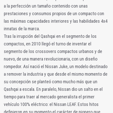
a la perfección un tamaño contenido con unas
prestaciones y consumos propios de un compacto con
las máximas capacidades interiores y las habilidades 4x4
innatas de la marca.
Tras la irrupción del Qashqai en el segmento de los
compactos, en 2010 llegó el turno de inventar el
segmento de los crossovers compactos urbanos y de
nuevo, de una manera revolucionaria, con un diseño
rompedor. Así nació el Nissan Juke, un modelo destinado
a remover la industria y que desde el mismo momento de
su concepción se planteó como mucho más que un
Qashqai a escala. En paralelo, Nissan dio un salto en el
tiempo para traer al mercado generalista el primer
vehículo 100% eléctrico: el Nissan LEAF. Estos hitos
definieron en su momento el carácter de pionero que