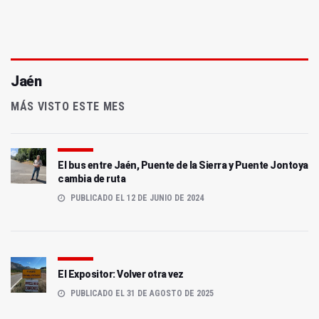
Jaén
MÁS VISTO ESTE MES
El bus entre Jaén, Puente de la Sierra y Puente Jontoya
cambia de ruta
PUBLICADO EL 12 DE JUNIO DE 2024
El Expositor: Volver otra vez
PUBLICADO EL 31 DE AGOSTO DE 2025