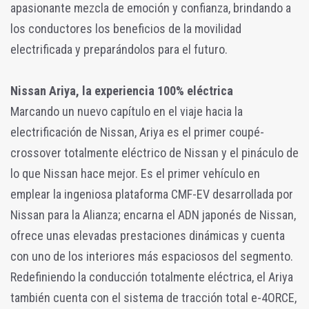
apasionante mezcla de emoción y confianza, brindando a
los conductores los beneficios de la movilidad
electrificada y preparándolos para el futuro.
Nissan Ariya, la experiencia 100% eléctrica
Marcando un nuevo capítulo en el viaje hacia la
electrificación de Nissan, Ariya es el primer coupé-
crossover totalmente eléctrico de Nissan y el pináculo de
lo que Nissan hace mejor. Es el primer vehículo en
emplear la ingeniosa plataforma CMF-EV desarrollada por
Nissan para la Alianza; encarna el ADN japonés de Nissan,
ofrece unas elevadas prestaciones dinámicas y cuenta
con uno de los interiores más espaciosos del segmento.
Redefiniendo la conducción totalmente eléctrica, el Ariya
también cuenta con el sistema de tracción total e-4ORCE,