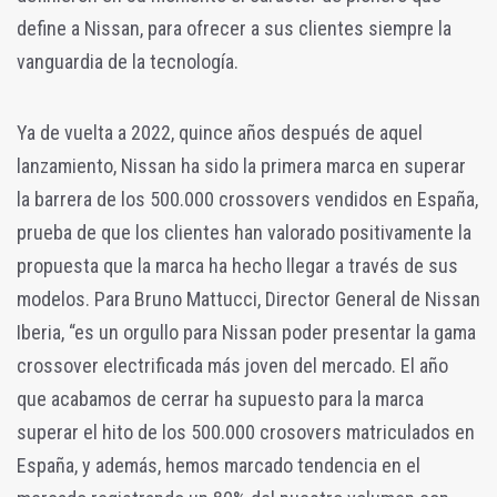
define a Nissan, para ofrecer a sus clientes siempre la
vanguardia de la tecnología.
Ya de vuelta a 2022, quince años después de aquel
lanzamiento, Nissan ha sido la primera marca en superar
la barrera de los 500.000 crossovers vendidos en España,
prueba de que los clientes han valorado positivamente la
propuesta que la marca ha hecho llegar a través de sus
modelos. Para Bruno Mattucci, Director General de Nissan
Iberia, “es un orgullo para Nissan poder presentar la gama
crossover electrificada más joven del mercado. El año
que acabamos de cerrar ha supuesto para la marca
superar el hito de los 500.000 crosovers matriculados en
España, y además, hemos marcado tendencia en el