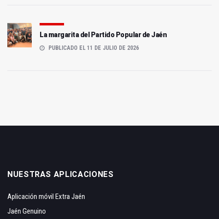
La margarita del Partido Popular de Jaén
PUBLICADO EL 11 DE JULIO DE 2026
NUESTRAS APLICACIONES
Aplicación móvil Extra Jaén
Jaén Genuino