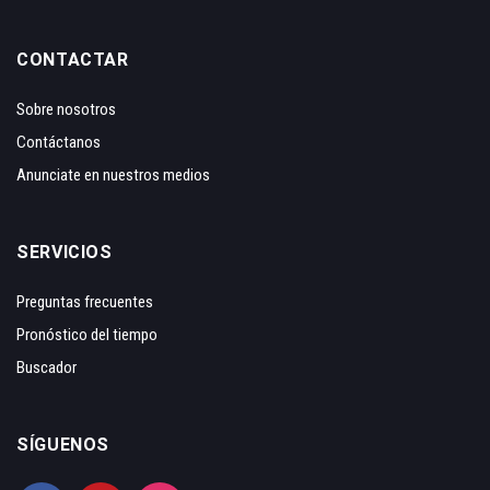
CONTACTAR
Sobre nosotros
Contáctanos
Anunciate en nuestros medios
SERVICIOS
Preguntas frecuentes
Pronóstico del tiempo
Buscador
SÍGUENOS