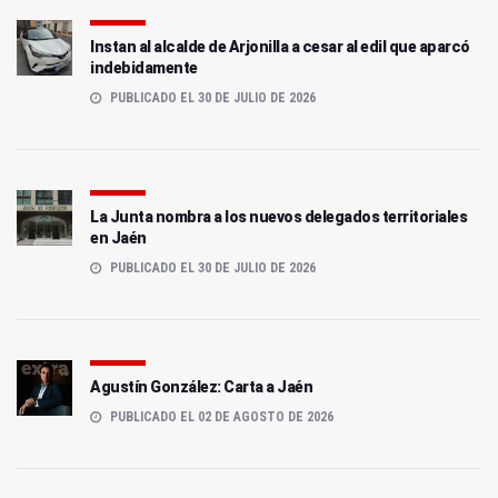
Instan al alcalde de Arjonilla a cesar al edil que aparcó
indebidamente
PUBLICADO EL 30 DE JULIO DE 2026
La Junta nombra a los nuevos delegados territoriales
en Jaén
PUBLICADO EL 30 DE JULIO DE 2026
Agustín González: Carta a Jaén
PUBLICADO EL 02 DE AGOSTO DE 2026