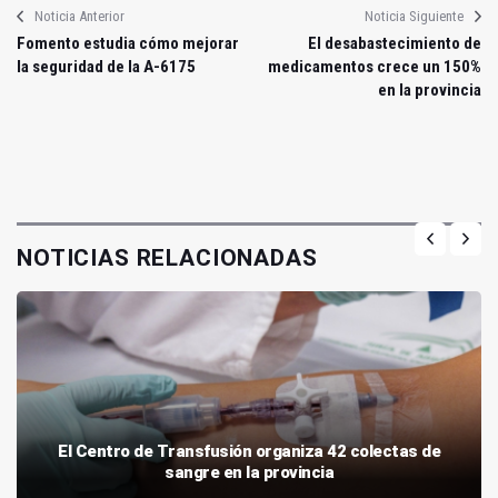
Noticia Anterior
Noticia Siguiente
Fomento estudia cómo mejorar
El desabastecimiento de
la seguridad de la A-6175
medicamentos crece un 150%
en la provincia
NOTICIAS RELACIONADAS
El Centro de Transfusión organiza 42 colectas de
sangre en la provincia