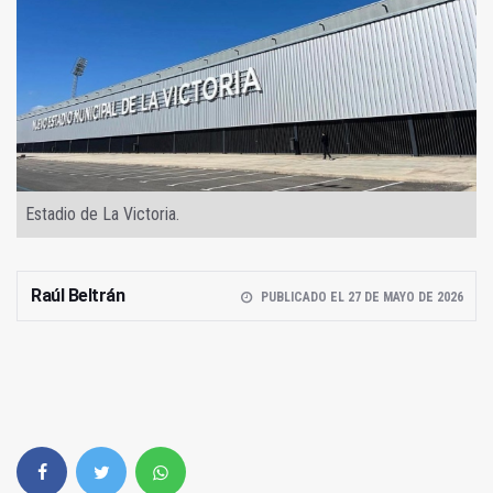
Estadio de La Victoria.
Raúl Beltrán
PUBLICADO EL 27 DE MAYO DE 2026