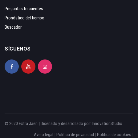
Preguntas frecuentes
Pronóstico del tiempo
Buscador
SÍGUENOS
© 2020 Extra Jaén | Diseñado y desarrollado por:
InnovationStudio
Aviso legal
|
Política de privacidad
|
Política de cookies
|