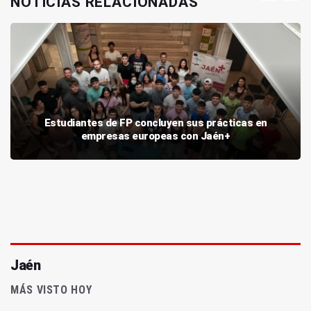
NOTICIAS RELACIONADAS
Estudiantes de FP concluyen sus prácticas en
empresas europeas con Jaén+
Jaén
MÁS VISTO HOY