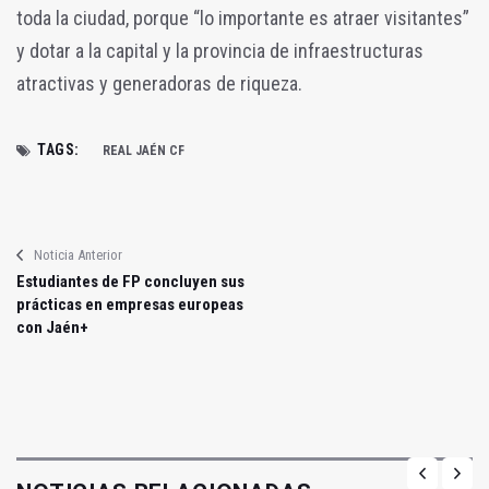
toda la ciudad, porque “lo importante es atraer visitantes”
y dotar a la capital y la provincia de infraestructuras
atractivas y generadoras de riqueza.
TAGS:
REAL JAÉN CF
Noticia Anterior
Estudiantes de FP concluyen sus
prácticas en empresas europeas
con Jaén+