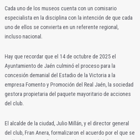
Cada uno de los museos cuenta con un comisario
especialista en la disciplina con la intención de que cada
uno de ellos se convierta en un referente regional,
incluso nacional.
Hay que recordar que el 14 de octubre de 2025 el
Ayuntamiento de Jaén culminó el proceso para la
concesión demanial del Estadio de la Victoria a la
empresa Fomento y Promoción del Real Jaén, la sociedad
gestora propietaria del paquete mayoritario de acciones
del club.
El alcalde de la ciudad, Julio Millán, y el director general
del club, Fran Anera, formalizaron el acuerdo por el que se