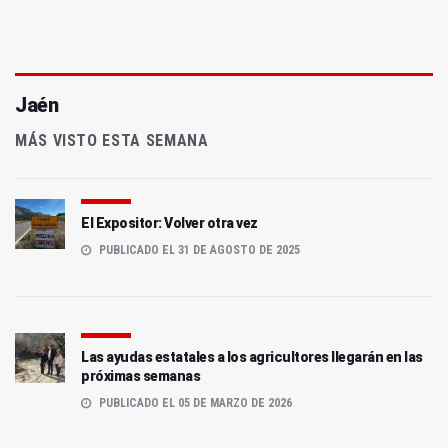
Jaén
MÁS VISTO ESTA SEMANA
El Expositor: Volver otra vez
PUBLICADO EL 31 DE AGOSTO DE 2025
Las ayudas estatales a los agricultores llegarán en las
próximas semanas
PUBLICADO EL 05 DE MARZO DE 2026