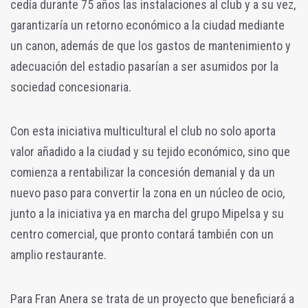
cedía durante 75 años las instalaciones al club y a su vez,
garantizaría un retorno económico a la ciudad mediante
un canon, además de que los gastos de mantenimiento y
adecuación del estadio pasarían a ser asumidos por la
sociedad concesionaria.
Con esta iniciativa multicultural el club no solo aporta
valor añadido a la ciudad y su tejido económico, sino que
comienza a rentabilizar la concesión demanial y da un
nuevo paso para convertir la zona en un núcleo de ocio,
junto a la iniciativa ya en marcha del grupo Mipelsa y su
centro comercial, que pronto contará también con un
amplio restaurante.
Para Fran Anera se trata de un proyecto que beneficiará a