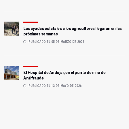
Las ayudas estatales a los agricultores llegarán en las
próximas semanas
PUBLICADO EL 05 DE MARZO DE 2026
El Hospital de Andújar, en el punto de mira de
Antifraude
PUBLICADO EL 13 DE MAYO DE 2026