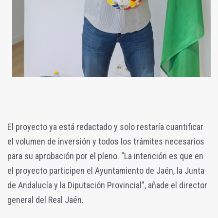
El proyecto ya está redactado y solo restaría cuantificar
el volumen de inversión y todos los trámites necesarios
para su aprobación por el pleno. “La intención es que en
el proyecto participen el Ayuntamiento de Jaén, la Junta
de Andalucía y la Diputación Provincial”, añade el director
general del Real Jaén.