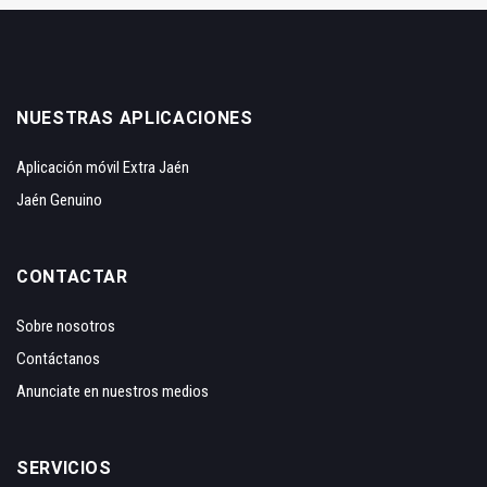
NUESTRAS APLICACIONES
Aplicación móvil Extra Jaén
Jaén Genuino
CONTACTAR
Sobre nosotros
Contáctanos
Anunciate en nuestros medios
SERVICIOS