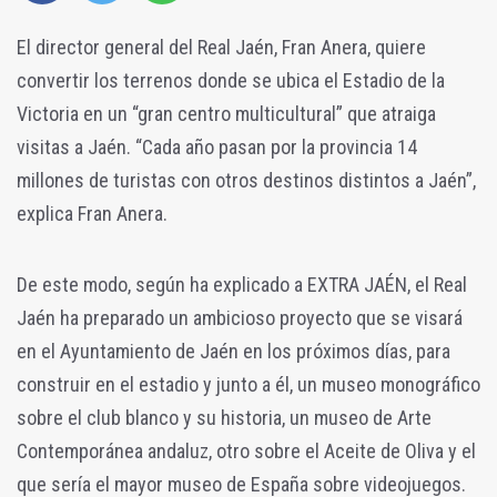
El director general del Real Jaén, Fran Anera, quiere
convertir los terrenos donde se ubica el Estadio de la
Victoria en un “gran centro multicultural” que atraiga
visitas a Jaén. “Cada año pasan por la provincia 14
millones de turistas con otros destinos distintos a Jaén”,
explica Fran Anera.
De este modo, según ha explicado a EXTRA JAÉN, el Real
Jaén ha preparado un ambicioso proyecto que se visará
en el Ayuntamiento de Jaén en los próximos días, para
construir en el estadio y junto a él, un museo monográfico
sobre el club blanco y su historia, un museo de Arte
Contemporánea andaluz, otro sobre el Aceite de Oliva y el
que sería el mayor museo de España sobre videojuegos.