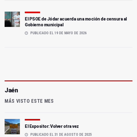
El PSOE de Jódar acuerda una moción de censura al
Gobierno municipal
PUBLICADO EL 19 DE MAYO DE 2026
Jaén
MÁS VISTO ESTE MES
El Expositor: Volver otra vez
PUBLICADO EL 31 DE AGOSTO DE 2025