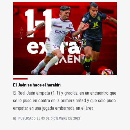
El Jaén se hace el harakiri
El Real Jaén empata (1-1) y gracias, en un encuentro que
se le puso en contra en la primera mitad y que sólo pudo
empatar en una jugada embarrada en el área
PUBLICADO EL 03 DE DICIEMBRE DE 2023