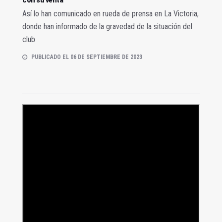
Así lo han comunicado en rueda de prensa en La Victoria,
donde han informado de la gravedad de la situación del
club
PUBLICADO EL 06 DE SEPTIEMBRE DE 2023