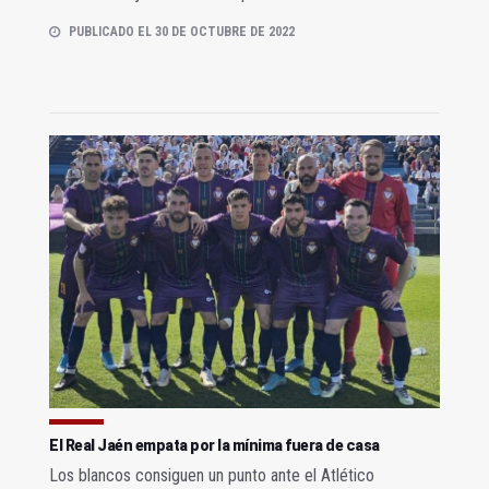
PUBLICADO EL 30 DE OCTUBRE DE 2022
El Real Jaén empata por la mínima fuera de casa
Los blancos consiguen un punto ante el Atlético