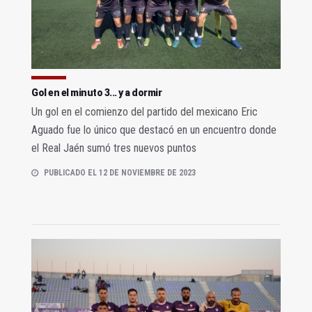
Gol en el minuto 3... y a dormir
Un gol en el comienzo del partido del mexicano Eric
Aguado fue lo único que destacó en un encuentro donde
el Real Jaén sumó tres nuevos puntos
PUBLICADO EL 12 DE NOVIEMBRE DE 2023