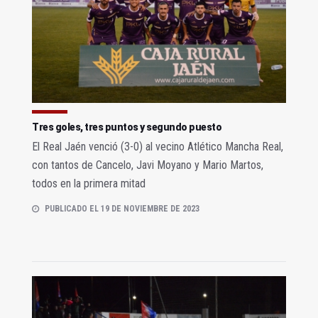
Tres goles, tres puntos y segundo puesto
El Real Jaén venció (3-0) al vecino Atlético Mancha Real,
con tantos de Cancelo, Javi Moyano y Mario Martos,
todos en la primera mitad
PUBLICADO EL 19 DE NOVIEMBRE DE 2023