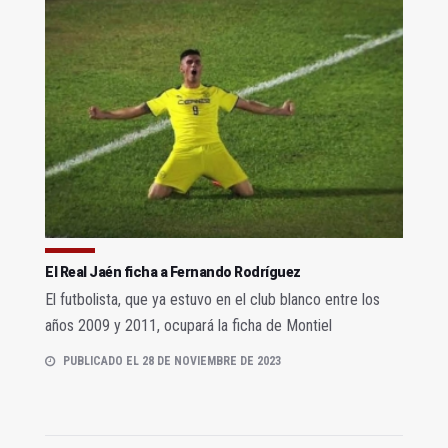
El Real Jaén ficha a Fernando Rodríguez
El futbolista, que ya estuvo en el club blanco entre los
años 2009 y 2011, ocupará la ficha de Montiel
PUBLICADO EL 28 DE NOVIEMBRE DE 2023