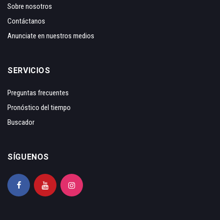
Sobre nosotros
Contáctanos
Anunciate en nuestros medios
SERVICIOS
Preguntas frecuentes
Pronóstico del tiempo
Buscador
SÍGUENOS