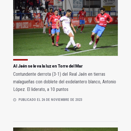
Al Jaén se le va la luz en Torre del Mar
Contundente derrota (3-1) del Real Jaén en tierras
malagueñas con doblete del exdelantero blanco, Antonio
López. El liderato, a 10 puntos
PUBLICADO EL 26 DE NOVIEMBRE DE 2023