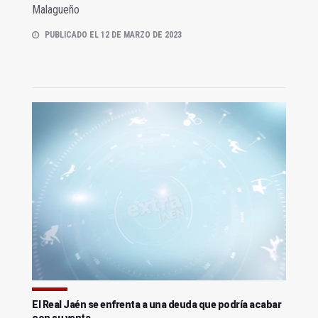
Malagueño
PUBLICADO EL 12 DE MARZO DE 2023
El Real Jaén se enfrenta a una deuda que podría acabar
con su venta