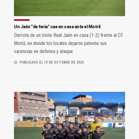
Un Jaén "de feria" cae en casa ante el Motril
Derrota de un triste Real Jaén en casa (1-2) frente al CF
Motril, en donde los locales dejaron patente sus
carencias en defensa y ataque
PUBLICADO EL 15 DE OCTUBRE DE 2023