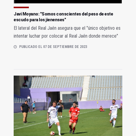
Javi Moyano: "Somos conscientes del peso de este
escudo para los jienenses"
El lateral del Real Jaén asegura que el "único objetivo es
intentar luchar por colocar al Real Jaén donde merece"
PUBLICADO EL 07 DE SEPTIEMBRE DE 2023