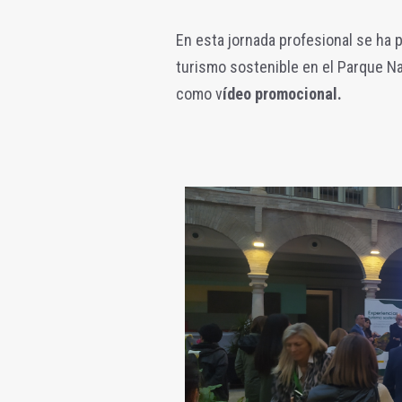
En esta jornada profesional se ha
turismo sostenible en el Parque Nat
como v
ídeo promocional.