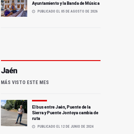
Ayuntamiento y la Banda de Música
PUBLICADO EL 05 DE AGOSTO DE 2026
Jaén
MÁS VISTO ESTE MES
El bus entre Jaén, Puente de la
Sierra y Puente Jontoya cambia de
ruta
PUBLICADO EL 12 DE JUNIO DE 2024