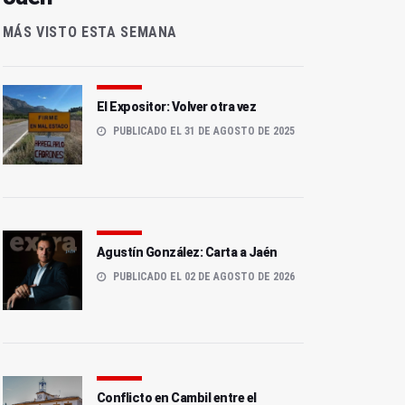
MÁS VISTO ESTA SEMANA
El Expositor: Volver otra vez
PUBLICADO EL 31 DE AGOSTO DE 2025
Agustín González: Carta a Jaén
PUBLICADO EL 02 DE AGOSTO DE 2026
Conflicto en Cambil entre el