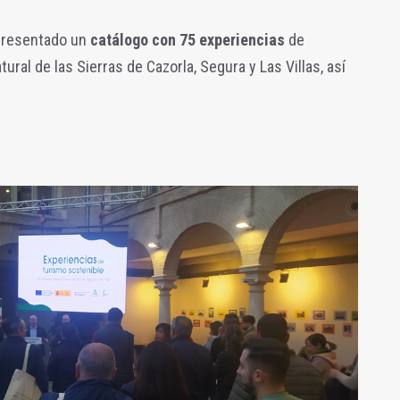
 presentado un
catálogo con 75 experiencias
de
ural de las Sierras de Cazorla, Segura y Las Villas, así