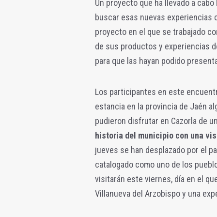
Un proyecto que ha llevado a cabo
buscar esas nuevas experiencias 
proyecto en el que se trabajado c
de sus productos y experiencias de
para que las hayan podido presenta
Los participantes en este encuent
estancia en la provincia de Jaén a
pudieron disfrutar en Cazorla de u
historia del municipio con una vis
jueves se han desplazado por el par
catalogado como uno de los pueblo
visitarán este viernes, día en el 
Villanueva del Arzobispo y una exper