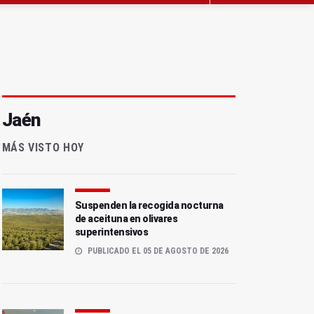
Jaén
MÁS VISTO HOY
Suspenden la recogida nocturna
de aceituna en olivares
superintensivos
PUBLICADO EL 05 DE AGOSTO DE 2026