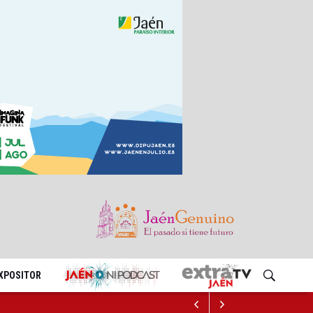
EXPOSITOR