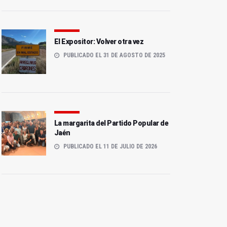
El Expositor: Volver otra vez
PUBLICADO EL 31 DE AGOSTO DE 2025
La margarita del Partido Popular de
Jaén
PUBLICADO EL 11 DE JULIO DE 2026