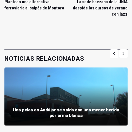
Plantean una alternativa
La sede baezana de la UNIA
ferroviaria al baipás de Montoro
despide los cursos de verano
con jazz
NOTICIAS RELACIONADAS
Una pelea en Andújar se salda con una menor herida
por arma blanca