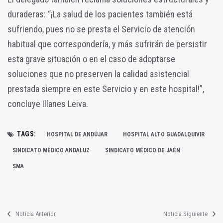
duraderas: “¡La salud de los pacientes también está
sufriendo, pues no se presta el Servicio de atención
habitual que correspondería, y más sufrirán de persistir
esta grave situación o en el caso de adoptarse
soluciones que no preserven la calidad asistencial
prestada siempre en este Servicio y en este hospital!”,
concluye Illanes Leiva.
TAGS:
HOSPITAL DE ANDÚJAR
HOSPITAL ALTO GUADALQUIVIR
SINDICATO MÉDICO ANDALUZ
SINDICATO MÉDICO DE JAÉN
SMA
Noticia Anterior
Noticia Siguiente