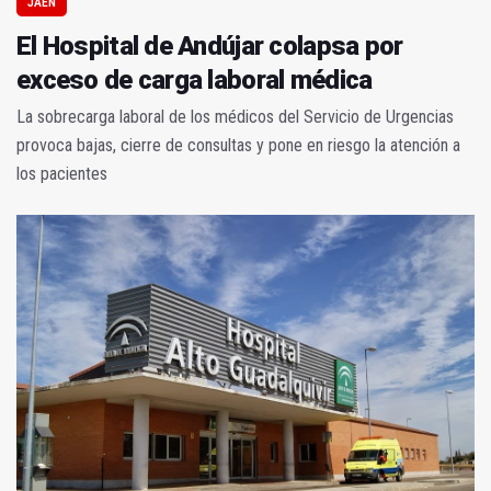
JAÉN
El Hospital de Andújar colapsa por
exceso de carga laboral médica
La sobrecarga laboral de los médicos del Servicio de Urgencias
provoca bajas, cierre de consultas y pone en riesgo la atención a
los pacientes