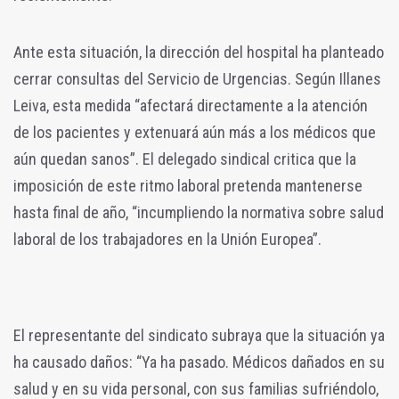
Ante esta situación, la dirección del hospital ha planteado
cerrar consultas del Servicio de Urgencias. Según Illanes
Leiva, esta medida “afectará directamente a la atención
de los pacientes y extenuará aún más a los médicos que
aún quedan sanos”. El delegado sindical critica que la
imposición de este ritmo laboral pretenda mantenerse
hasta final de año, “incumpliendo la normativa sobre salud
laboral de los trabajadores en la Unión Europea”.
El representante del sindicato subraya que la situación ya
ha causado daños: “Ya ha pasado. Médicos dañados en su
salud y en su vida personal, con sus familias sufriéndolo,