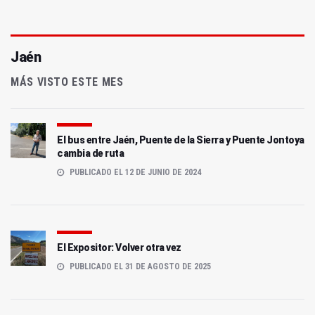
Jaén
MÁS VISTO ESTE MES
El bus entre Jaén, Puente de la Sierra y Puente Jontoya
cambia de ruta
PUBLICADO EL 12 DE JUNIO DE 2024
El Expositor: Volver otra vez
PUBLICADO EL 31 DE AGOSTO DE 2025