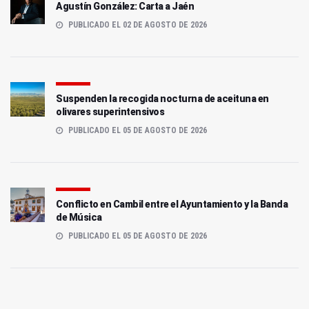
Agustín González: Carta a Jaén
PUBLICADO EL 02 DE AGOSTO DE 2026
Suspenden la recogida nocturna de aceituna en
olivares superintensivos
PUBLICADO EL 05 DE AGOSTO DE 2026
Conflicto en Cambil entre el Ayuntamiento y la Banda
de Música
PUBLICADO EL 05 DE AGOSTO DE 2026