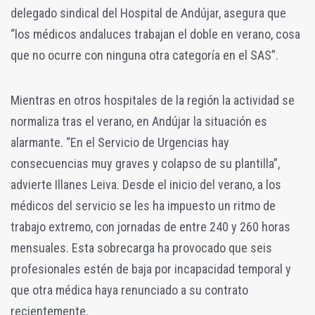
delegado sindical del Hospital de Andújar, asegura que
“los médicos andaluces trabajan el doble en verano, cosa
que no ocurre con ninguna otra categoría en el SAS”.
Mientras en otros hospitales de la región la actividad se
normaliza tras el verano, en Andújar la situación es
alarmante. “En el Servicio de Urgencias hay
consecuencias muy graves y colapso de su plantilla”,
advierte Illanes Leiva. Desde el inicio del verano, a los
médicos del servicio se les ha impuesto un ritmo de
trabajo extremo, con jornadas de entre 240 y 260 horas
mensuales. Esta sobrecarga ha provocado que seis
profesionales estén de baja por incapacidad temporal y
que otra médica haya renunciado a su contrato
recientemente.