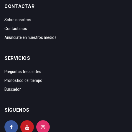
CONTACTAR
Sobre nosotros
Contáctanos
Anunciate en nuestros medios
SERVICIOS
Preguntas frecuentes
Pronóstico del tiempo
Buscador
SÍGUENOS