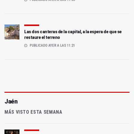
Las dos canteras de la capital, a la espera de que se
restaure el terreno
PUBLICADO AYER A LAS 11:21
Jaén
MÁS VISTO ESTA SEMANA