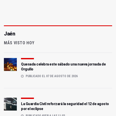
Jaén
MÁS VISTO HOY
Quesada celebra este sábado una nueva jornada de
Orgullo
PUBLICADO EL 07 DE AGOSTO DE 2026
La Guardia Civil reforzará la seguridad el 12 de agosto
por el eclipse
PUBLICADO AYER A LAS 11:03