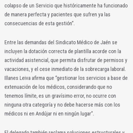
colapso de un Servicio que históricamente ha funcionado
de manera perfecta y pacientes que sufren ya las
consecuencias de esta gestión”.
Entre las demandas del Sindicato Médico de Jaén se
incluyen la dotación correcta de plantilla acorde con la
actividad asistencial, que permita disfrutar de permisos y
vacaciones, y el cese inmediato de la sobrecarga laboral.
Illanes Leiva afirma que “gestionar los servicios a base de
extenuación de los médicos, considerando que no
tenemos límite, es un gravísimo error, no ocurre con
ninguna otra categoría y no debe hacerse más con los
médicos ni en Andújar ni en ningún lugar”.
El delegado también reclama soluciones estructurales y