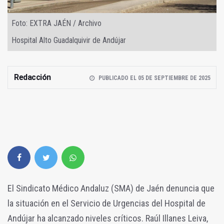
Foto: EXTRA JAÉN / Archivo
Hospital Alto Guadalquivir de Andújar
Redacción
PUBLICADO EL 05 DE SEPTIEMBRE DE 2025
El Sindicato Médico Andaluz (SMA) de Jaén denuncia que
la situación en el Servicio de Urgencias del Hospital de
Andújar ha alcanzado niveles críticos. Raúl Illanes Leiva,