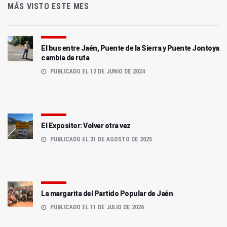
MÁS VISTO ESTE MES
El bus entre Jaén, Puente de la Sierra y Puente Jontoya
cambia de ruta
PUBLICADO EL 12 DE JUNIO DE 2024
El Expositor: Volver otra vez
PUBLICADO EL 31 DE AGOSTO DE 2025
La margarita del Partido Popular de Jaén
PUBLICADO EL 11 DE JULIO DE 2026