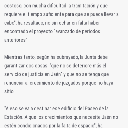
costoso, con mucha dificultad la tramitación y que
requiere el tiempo suficiente para que se pueda llevar a
cabo", ha resaltado, no sin echar en falta haber
encontrado el proyecto "avanzado de periodos
anteriores".
Mientras tanto, según ha subrayado, la Junta debe
garantizar dos cosas: "que no se deteriore más el
servicio de justicia en Jaén" y que no se tenga que
renunciar al crecimiento de juzgados porque no haya
sitio.
"A eso se va a destinar ese edificio del Paseo de la
Estación. A que los crecimientos que necesite Jaén no
estén condicionados por la falta de espacio", ha