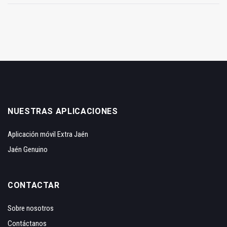
NUESTRAS APLICACIONES
Aplicación móvil Extra Jaén
Jaén Genuino
CONTACTAR
Sobre nosotros
Contáctanos