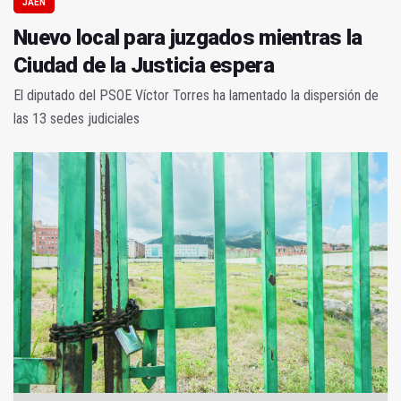
JAÉN
Nuevo local para juzgados mientras la
Ciudad de la Justicia espera
El diputado del PSOE Víctor Torres ha lamentado la dispersión de
las 13 sedes judiciales