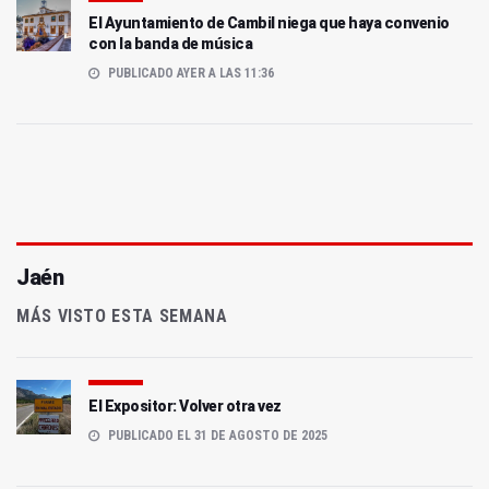
El Ayuntamiento de Cambil niega que haya convenio
con la banda de música
PUBLICADO AYER A LAS 11:36
Jaén
MÁS VISTO ESTA SEMANA
El Expositor: Volver otra vez
PUBLICADO EL 31 DE AGOSTO DE 2025