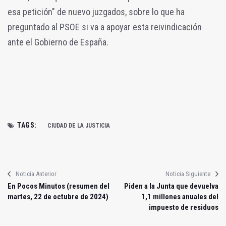
esa petición" de nuevo juzgados, sobre lo que ha
preguntado al PSOE si va a apoyar esta reivindicación
ante el Gobierno de España.
TAGS:
CIUDAD DE LA JUSTICIA
Noticia Anterior
Noticia Siguiente
En Pocos Minutos (resumen del
Piden a la Junta que devuelva
martes, 22 de octubre de 2024)
1,1 millones anuales del
impuesto de residuos