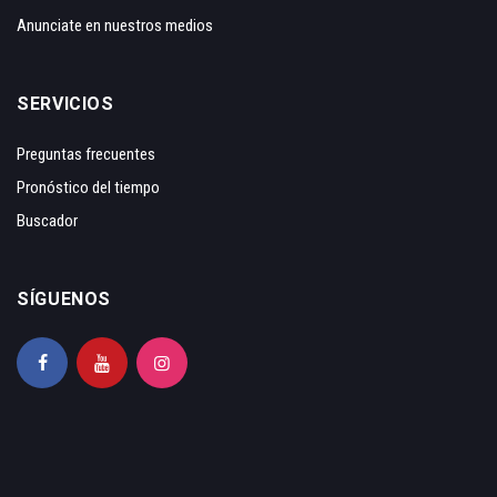
Anunciate en nuestros medios
SERVICIOS
Preguntas frecuentes
Pronóstico del tiempo
Buscador
SÍGUENOS