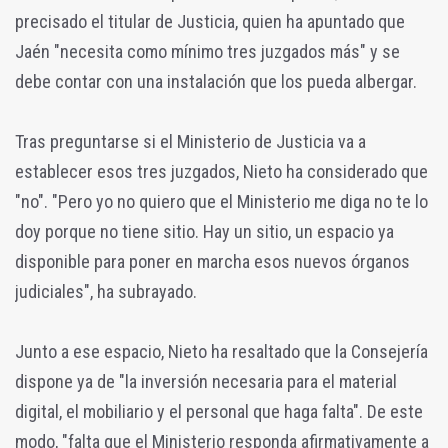
precisado el titular de Justicia, quien ha apuntado que
Jaén "necesita como mínimo tres juzgados más" y se
debe contar con una instalación que los pueda albergar.
Tras preguntarse si el Ministerio de Justicia va a
establecer esos tres juzgados, Nieto ha considerado que
"no". "Pero yo no quiero que el Ministerio me diga no te lo
doy porque no tiene sitio. Hay un sitio, un espacio ya
disponible para poner en marcha esos nuevos órganos
judiciales", ha subrayado.
Junto a ese espacio, Nieto ha resaltado que la Consejería
dispone ya de "la inversión necesaria para el material
digital, el mobiliario y el personal que haga falta". De este
modo, "falta que el Ministerio responda afirmativamente a