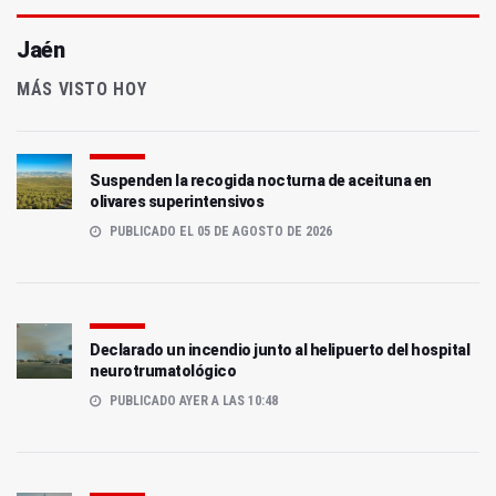
Jaén
MÁS VISTO HOY
Suspenden la recogida nocturna de aceituna en
olivares superintensivos
PUBLICADO EL 05 DE AGOSTO DE 2026
Declarado un incendio junto al helipuerto del hospital
neurotrumatológico
PUBLICADO AYER A LAS 10:48