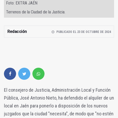
Foto: EXTRA JAÉN
Terrenos de la Ciudad de la Justicia.
Redacción
PUBLICADO EL 23 DE OCTUBRE DE 2024
El consejero de Justicia, Administración Local y Función
Pública, José Antonio Nieto, ha defendido el alquiler de un
local en Jaén para ponerlo a disposición de los nuevos
juzgados que la ciudad "necesita", de modo que "no estén