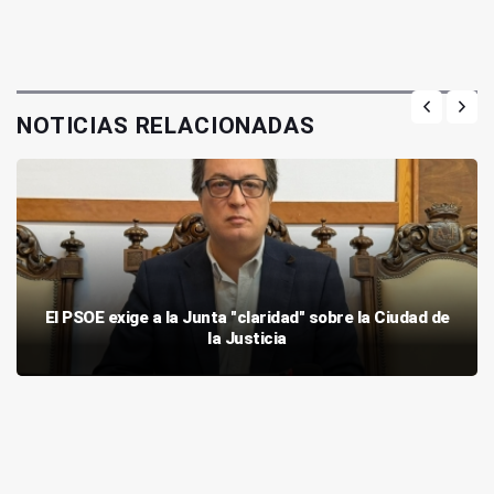
NOTICIAS RELACIONADAS
El PSOE exige a la Junta "claridad" sobre la Ciudad de
la Justicia