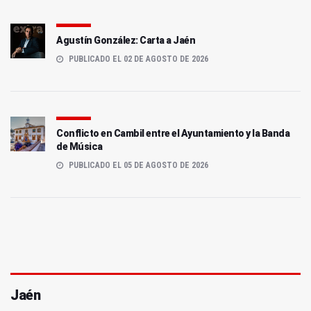
Agustín González: Carta a Jaén
PUBLICADO EL 02 DE AGOSTO DE 2026
Conflicto en Cambil entre el Ayuntamiento y la Banda
de Música
PUBLICADO EL 05 DE AGOSTO DE 2026
Jaén