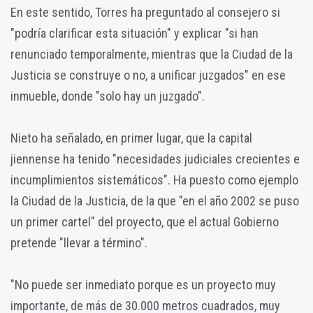
En este sentido, Torres ha preguntado al consejero si
"podría clarificar esta situación" y explicar "si han
renunciado temporalmente, mientras que la Ciudad de la
Justicia se construye o no, a unificar juzgados" en ese
inmueble, donde "solo hay un juzgado".
Nieto ha señalado, en primer lugar, que la capital
jiennense ha tenido "necesidades judiciales crecientes e
incumplimientos sistemáticos". Ha puesto como ejemplo
la Ciudad de la Justicia, de la que "en el año 2002 se puso
un primer cartel" del proyecto, que el actual Gobierno
pretende "llevar a término".
"No puede ser inmediato porque es un proyecto muy
importante, de más de 30.000 metros cuadrados, muy