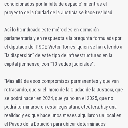
condicionados por la falta de espacio" mientras el
proyecto de la Cuidad de la Justicia se hace realidad.
Así lo ha indicado este miércoles en comisión
parlamentaria y en respuesta a la pregunta formulada por
el diputado del PSOE Víctor Torres, quien se ha referido a
"la dispersión" de este tipo de infraestructuras en la
capital jiennense, con "13 sedes judiciales".
"Más allá de esos compromisos permanentes y que van
retrasando, que si el inicio de la Ciudad de la Justicia, que
se podrá hacer en 2024, que ya no en el 2025, que no
podrá terminarse en esta legislatura, etcétera, hay una
realidad y es que hace unos meses alquilaron un local en
el Paseo de la Estación para ubicar determinados