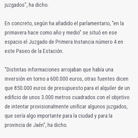
juzgados", ha dicho.
En concreto, según ha añadido el parlamentario, "en la
primavera hace como año y medio" se situó en ese
espacio el Juzgado de Primera Instancia número 4 en
este Paseo de la Estación.
"Distintas informaciones arrojaban que había una
inversión en torno a 600.000 euros, otras fuentes dicen
que 850.000 euros de presupuesto para el alquiler de un
edificio de unos 3.000 metros cuadrados con el objetivo
de intentar provisionalmente unificar algunos juzgados,
que sería algo importante para la ciudad y para la
provincia de Jaén", ha dicho.